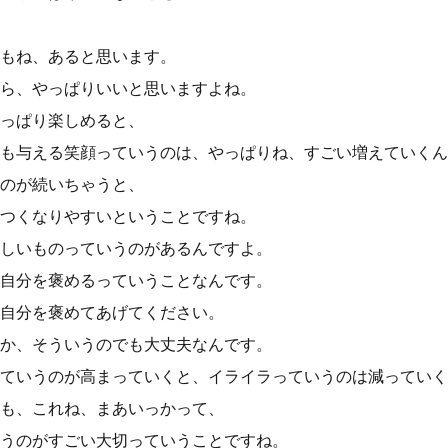
もね、あると思います。
ら、やっぱりいいと思いますよね。
っぱり楽しめると、
も与える笑顔っていうのは、やっぱりね、すごい増えていくん
のが続いちゃうと、
つくなりやすいということですね。
しいものっていうのがあるんですよ。
自分を褒めるっていうことなんです。
自分を褒めてあげてください。
か、そういうのでも大丈夫なんです。
ていうのが高まっていくと、イライラっていうのは減っていく
も、これね、まあいっかって、
うのがすごい大切っていうことですね。