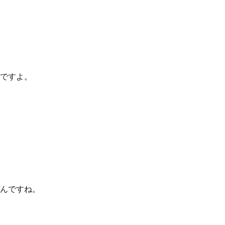
ですよ。
んですね。