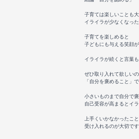
子育ては楽しいことも大
イライラが少なくなった
子育てを楽しめると
子どもにも与える笑顔が
イライラが続くと言葉も
ぜひ取り入れて欲しいの
「自分を褒めること」で
小さいものまで自分で褒
自己受容が高まるとイラ
上手くいかなかったこと
受け入れるのが大切です