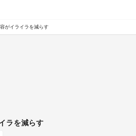
容がイライラを減らす
イラを減らす