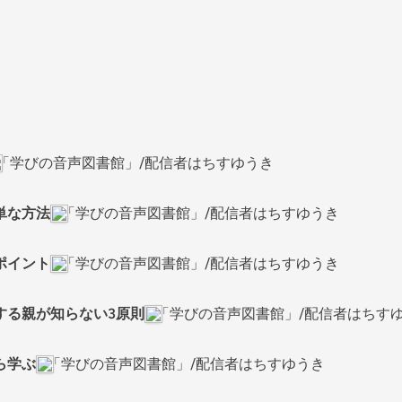
「学びの音声図書館」/配信者はちすゆうき
単な方法
「学びの音声図書館」/配信者はちすゆうき
ポイント
「学びの音声図書館」/配信者はちすゆうき
する親が知らない3原則
「学びの音声図書館」/配信者はちす
ら学ぶ
「学びの音声図書館」/配信者はちすゆうき