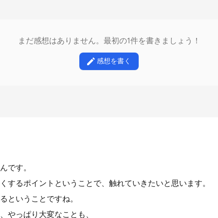
まだ感想はありません。最初の1件を書きましょう！
感想を書く
んです。
くするポイントということで、触れていきたいと思います。
るということですね。
、やっぱり大変なことも、