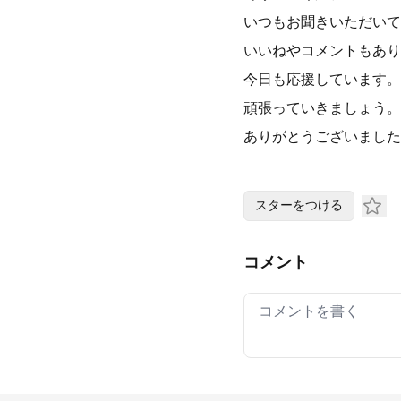
いつもお聞きいただいて
いいねやコメントもあり
今日も応援しています。
頑張っていきましょう。
ありがとうございました
スターをつける
コメント
Your comment