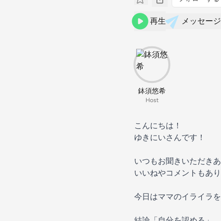
再生
メッセージ
鉢須悠希
Host
こんにちは！
ゆきにいさんです！
いつもお聞きいただきあ
いいねやコメントもあり
今日はママのイライラを
結論「自分を認める」