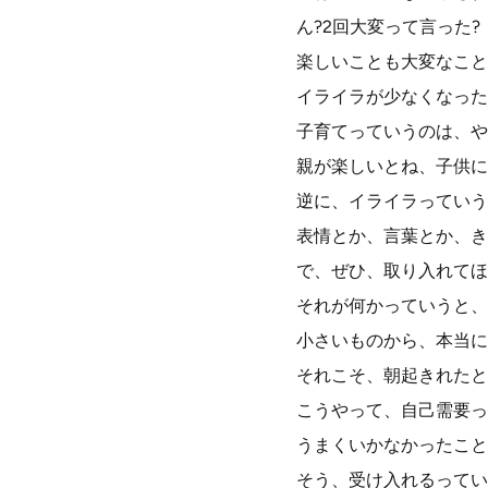
ん?2回大変って言った?
楽しいことも大変なこと
イライラが少なくなった
子育てっていうのは、や
親が楽しいとね、子供に
逆に、イライラっていう
表情とか、言葉とか、き
で、ぜひ、取り入れてほ
それが何かっていうと、
小さいものから、本当に
それこそ、朝起きれたと
こうやって、自己需要っ
うまくいかなかったこと
そう、受け入れるってい