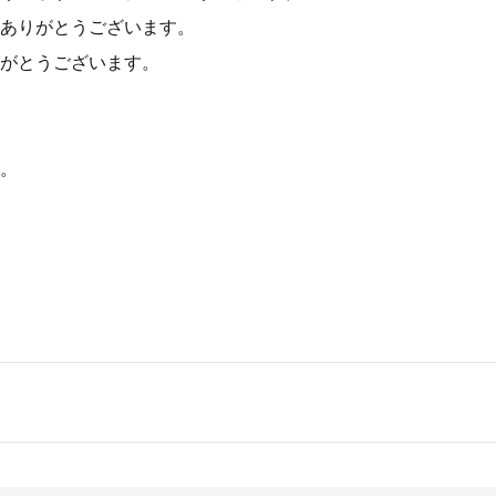
ありがとうございます。
がとうございます。
。