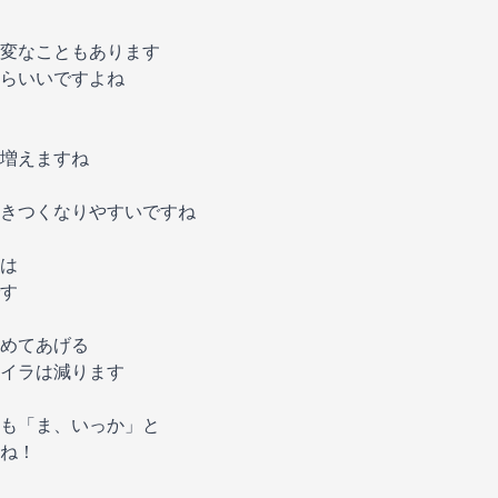
変なこともあります
らいいですよね
増えますね
きつくなりやすいですね
は
す
めてあげる
イラは減ります
も「ま、いっか」と
ね！