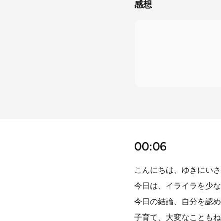
感想
00:06
こんにちは、ゆきにいさ
今日は、イライラを少な
今日の結論、自分を認め
子育て、大変なこともね