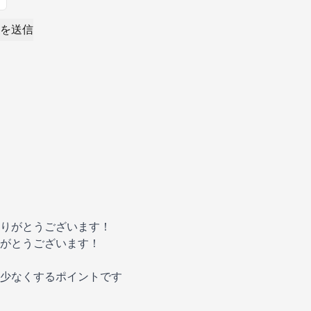
を送信
りがとうございます！
がとうございます！
少なくするポイントです