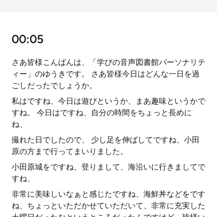
00:05
さあ皆様こんばんは、「学びの音声図書館パーソナリテ
ィー」のゆうきです。 さあ皆様今日はどんな一日を過
ごしだったでしょうか。
私はですね、今日は遊びというか、まあ趣味というかで
すね。 今日はですね、自分の時間をちょっと長めに
ね、
撮れた日でしたので、 少し足を伸ばしてですね、小田
原の方まで行ってまいりました。
小田原城をですね、登りまして、海沿いに行きましてで
すね、
非常に美味しいなぁと感じたですね、海鮮丼などをです
ね、ちょっといただかせていただいて、非常に充実した