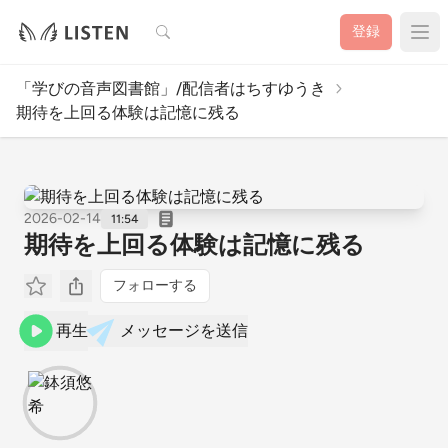
検索
登録
「学びの音声図書館」/配信者はちすゆうき
期待を上回る体験は記憶に残る
2026-02-14
11:54
期待を上回る体験は記憶に残る
フォローする
再生
メッセージを送信