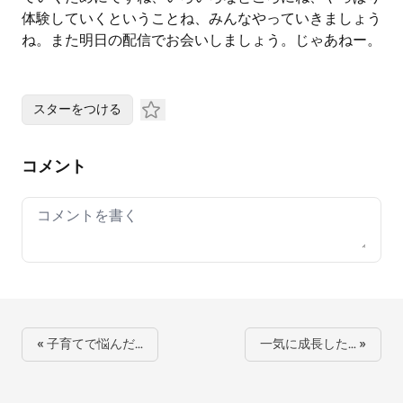
体験していくということね、みんなやっていきましょう
ね。また明日の配信でお会いしましょう。じゃあねー。
スターをつける
コメント
Your comment
« 子育てで悩んだ…
一気に成長した… »