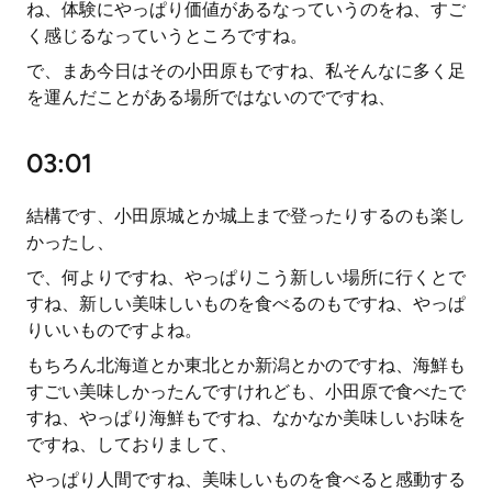
ね、体験にやっぱり価値があるなっていうのをね、すご
く感じるなっていうところですね。
で、まあ今日はその小田原もですね、私そんなに多く足
を運んだことがある場所ではないのでですね、
03:01
結構です、小田原城とか城上まで登ったりするのも楽し
かったし、
で、何よりですね、やっぱりこう新しい場所に行くとで
すね、新しい美味しいものを食べるのもですね、やっぱ
りいいものですよね。
もちろん北海道とか東北とか新潟とかのですね、海鮮も
すごい美味しかったんですけれども、小田原で食べたで
すね、やっぱり海鮮もですね、なかなか美味しいお味を
ですね、しておりまして、
やっぱり人間ですね、美味しいものを食べると感動する