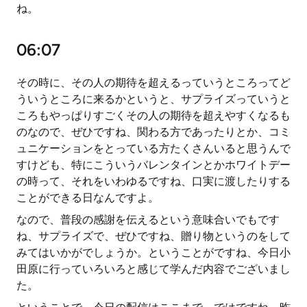
ね。
06:07
その時に、その人の期待を超えるっていうところってど
ういうところに来るかというと、サプライズっていうと
ころもやっぱりすごくその人の期待を超えやすくなるも
のなので、ぜひですね、関わる方であったりとか、コミ
ュニケーションをとっている方たくさんいると思うんで
すけども、特にこういうバレンタインとかホワイトデー
の時って、それをいわゆるですね、口実に渡したりする
ことができる日なんですよ。
なので、普段の感謝を伝えるという意味合いでもです
ね、サプライズで、ぜひですね、贈り物というのをして
みてはいかがでしょうか。ということがですね、今日小
田原に行っていろいろと感じて学んだ内容でございまし
た。