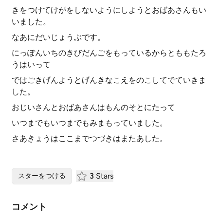
きをつけてけがをしないようにしようとおばあさんもい
いました。
なあにだいじょうぶです。
にっぽんいちのきびだんごをもっているからとももたろ
うはいって
ではごきげんようとげんきなこえをのこしてでていきま
した。
おじいさんとおばあさんはもんのそとにたって
いつまでもいつまでもみまもっていました。
さあきょうはここまでつづきはまたあした。
3
Stars
スターをつける
コメント