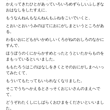
かえってきたひとがあっていろいろめずらしいふしぎな
おはなしをしたすえに、
もうなんねんもなんねんもふねをこいでいくと、
とおいとおいうみのはてにおにがしまというところがあ
る。
わるいおにどもがいかめしいくろがねのおしろのなかに
すんで、
ほうぼうのくにからかすめとったとうといたからものを
まもっているといいました。
ももたろうはこのはなしをきくとそのおにがしまへいっ
てみたくて、
もういてもたってもいられなくなりました。
そこでうちへかえるとさっそくおじいさんのまえへで
て、
どうぞわたくしにしばらくおひまをくださいといいまし
た。