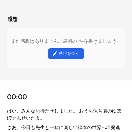
感想
まだ感想はありません。最初の1件を書きましょう！
感想を書く
00:00
はい、みんなお待たせしました。 おうち保育園のゆぽ
ぽせんせいだよ。
さあ、今日も先生と一緒に楽しい絵本の世界へ出発進