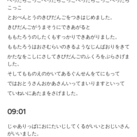
ぺったらこっこぺったらこっこぺったらこっこぺったら
こっこ
とおべんとうのきびだんごをつきはじめました。
きびだんごがうまそうにできあがると
ももたろうのしたくもすっかりできあがりました。
ももたろうはおさむらいのきるようなじんばおりをきて
かたなをこしにさしてきびだんごのふくろをぶらさげま
した。
そしてもものえのかいてあるぐんせんをてにもって
ではおとうさんおかあさんいってまいりますといって
ていねいにあたまをさげました。
09:01
じゃありっぱにおにたいじしてくるがいいとおじいさん
がいいました。