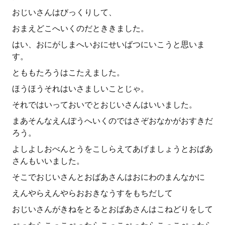
おじいさんはびっくりして、
おまえどこへいくのだとききました。
はい、おにがしまへいおにせいばつにいこうと思いま
す。
とももたろうはこたえました。
ほうほうそれはいさましいことじゃ。
それではいっておいでとおじいさんはいいました。
まあそんなえんぽうへいくのではさぞおなかがおすきだ
ろう。
よしよしおべんとうをこしらえてあげましょうとおばあ
さんもいいました。
そこでおじいさんとおばあさんはおにわのまんなかに
えんやらえんやらおおきなうすをもちだして
おじいさんがきねをとるとおばあさんはこねどりをして