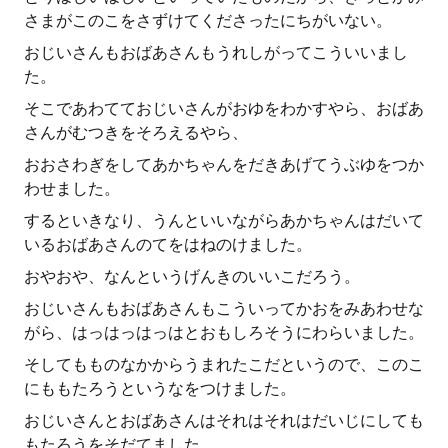
さまがこのこをさずけてくださったにちがいない。
おじいさんもおばあさんもうれしがってこういいまし
た。
そこであわてておじいさんがおゆをわかすやら、おばあ
さんがむつきをそろえるやら、
おおさわぎをしてあかちゃんをだきあげてうぶゆをつか
わせました。
するといきなり、うんといいながらあかちゃんはだいて
いるおばあさんのてをはねのけました。
おやおや、なんというげんきのいいこだろう。
おじいさんもおばあさんもこういってかおをみあわせな
がら、はっはっはっはとおもしろそうにわらいました。
そしてもものなかからうまれたこだというので、このこ
にももたろうというなをつけました。
おじいさんとおばあさんはそれはそれはだいじにしても
もたろうをそだてました。