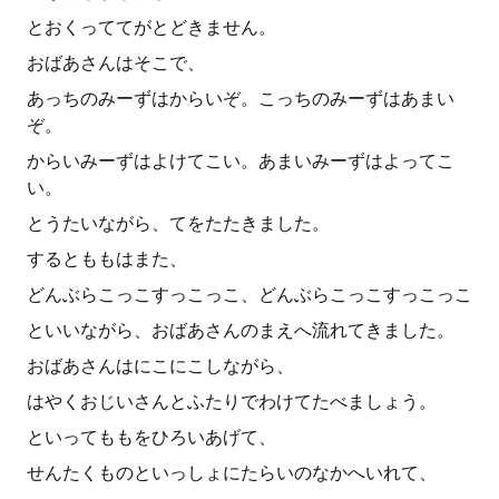
とおくっててがとどきません。
おばあさんはそこで、
あっちのみーずはからいぞ。こっちのみーずはあまい
ぞ。
からいみーずはよけてこい。あまいみーずはよってこ
い。
とうたいながら、てをたたきました。
するとももはまた、
どんぶらこっこすっこっこ、どんぶらこっこすっこっこ
といいながら、おばあさんのまえへ流れてきました。
おばあさんはにこにこしながら、
はやくおじいさんとふたりでわけてたべましょう。
といってももをひろいあげて、
せんたくものといっしょにたらいのなかへいれて、