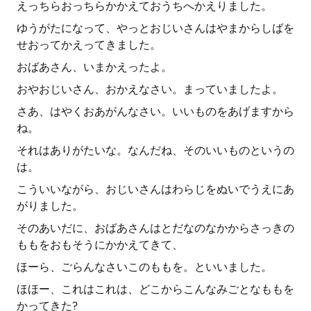
えっちらおっちらかかえておうちへかえりました。
ゆうがたになって、やっとおじいさんはやまからしばを
せおってかえってきました。
おばあさん、いまかえったよ。
おやおじいさん、おかえなさい。まっていましたよ。
さあ、はやくおあがんなさい。いいものをあげますから
ね。
それはありがたいな。なんだね、そのいいものというの
は。
こういいながら、おじいさんはわらじをぬいでうえにあ
がりました。
そのあいだに、おばあさんはとだなのなかからさっきの
ももをおもそうにかかえてきて、
ほーら、ごらんなさいこのももを。といいました。
ほほー、これはこれは、どこからこんなみごとなももを
かってきた?