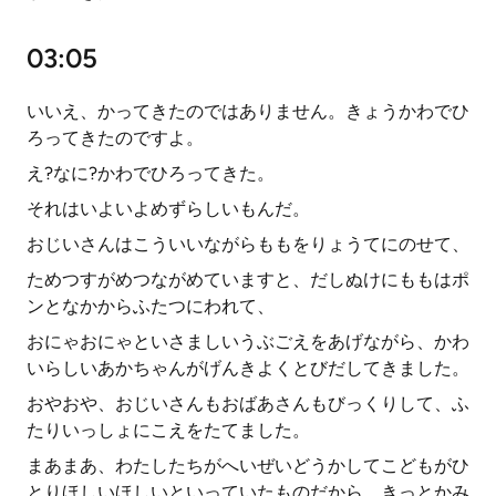
03:05
いいえ、かってきたのではありません。きょうかわでひ
ろってきたのですよ。
え?なに?かわでひろってきた。
それはいよいよめずらしいもんだ。
おじいさんはこういいながらももをりょうてにのせて、
ためつすがめつながめていますと、だしぬけにももはポ
ンとなかからふたつにわれて、
おにゃおにゃといさましいうぶごえをあげながら、かわ
いらしいあかちゃんがげんきよくとびだしてきました。
おやおや、おじいさんもおばあさんもびっくりして、ふ
たりいっしょにこえをたてました。
まあまあ、わたしたちがへいぜいどうかしてこどもがひ
とりほしいほしいといっていたものだから、きっとかみ