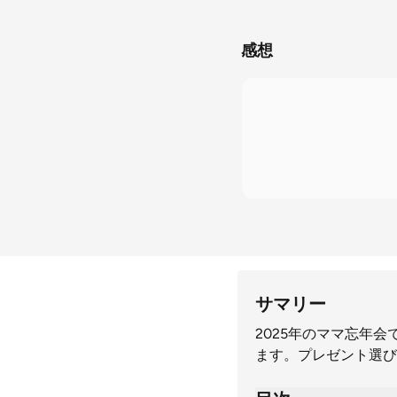
感想
サマリー
2025年のママ忘年
ます。プレゼント選び