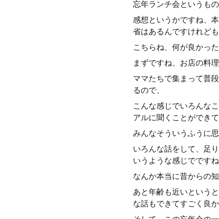
忘年ランチ会というもの
感想というかですね、本
省はあるんですけれども
こちらね、何が良かった
まずですね、お店の料理
ママたちで集まって普段
るので、
こんな感じでいろんなこ
アルに聞くことができて
みんなそういうふうに思
いろんな話をして、足り
いうような感じでですね
なんか本当に昔からの知
あと年齢も近いというと
な話もできてすごく良か