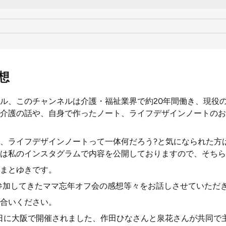
想
ル、このチャンネルは介護・福祉業界で約20年間働き、現役
介護の話や、自身で作ったノート、ライフデザインノートのお
、ライフデザインノートって一体何だろう?と気になられた方
は私のインスタグラムで内容を公開しておりますので、そちら
まとゆきです。
に参加してきたママ忘年オフ会の感想等々をお話しさせていただ
合いください。
月29日に大阪で開催されました、作田ひなさんと泉花さんが共同