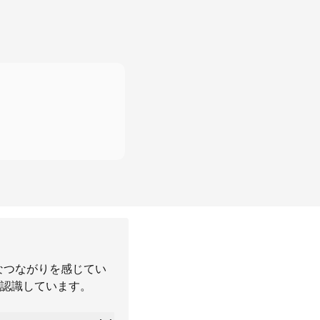
なつながりを感じてい
認識しています。