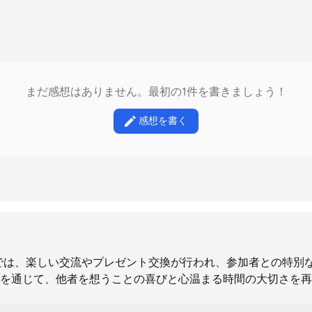
まだ感想はありません。最初の1件を書きましょう！
感想を書く
会では、楽しい交流やプレゼント交換が行われ、参加者との特別
を通じて、他者を想うことの喜びと心温まる時間の大切さを再