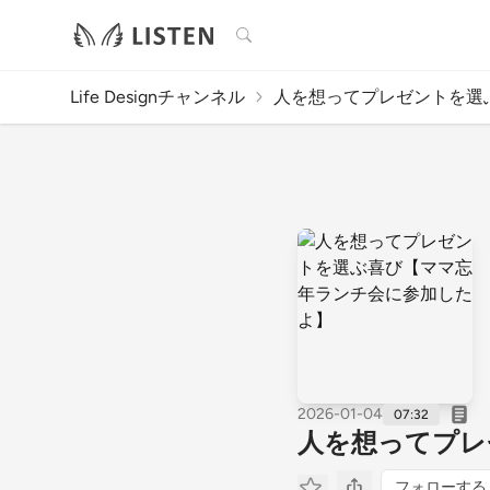
検索
Life Designチャンネル
人を想ってプレゼントを選ぶ
2026-01-04
07:32
人を想ってプレ
フォローする