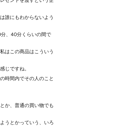
レゼントを渡すという企
は誰にもわからないよう
分、40分くらいの間で
私はこの商品はこういう
感じですね。
の時間内でその人のこと
とか、普通の買い物でも
ようとかっていう、いろ