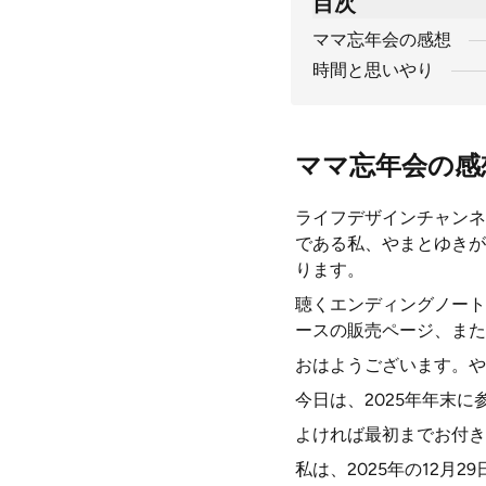
目次
ママ忘年会の感想
時間と思いやり
ママ忘年会の感
ライフデザインチャンネ
である私、やまとゆきが
ります。
聴くエンディングノート
ースの販売ページ、また
おはようございます。や
今日は、2025年年末
よければ最初までお付き
私は、2025年の12