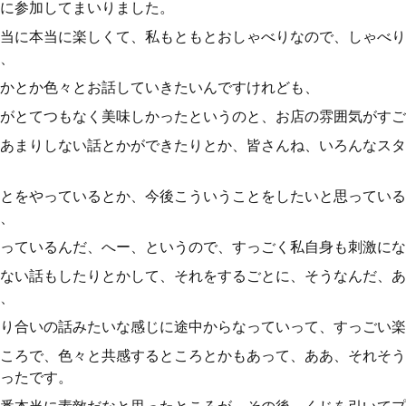
に参加してまいりました。
当に本当に楽しくて、私もともとおしゃべりなので、しゃべり
、
かとか色々とお話していきたいんですけれども、
がとてつもなく美味しかったというのと、お店の雰囲気がすご
あまりしない話とかができたりとか、皆さんね、いろんなスタ
とをやっているとか、今後こういうことをしたいと思っている
、
っているんだ、へー、というので、すっごく私自身も刺激にな
ない話もしたりとかして、それをするごとに、そうなんだ、あ
、
り合いの話みたいな感じに途中からなっていって、すっごい楽
ころで、色々と共感するところとかもあって、ああ、それそう
ったです。