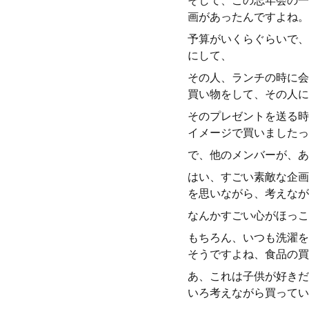
そして、この忘年会の一
画があったんですよね。
予算がいくらぐらいで、
にして、
その人、ランチの時に会
買い物をして、その人に
そのプレゼントを送る時
イメージで買いましたっ
で、他のメンバーが、あ
はい、すごい素敵な企画
を思いながら、考えなが
なんかすごい心がほっこ
もちろん、いつも洗濯を
そうですよね、食品の買
あ、これは子供が好きだ
いろ考えながら買ってい