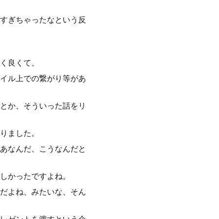
すぎちゃったなという反
く良くて、
イル上での繋がり等があ
とか、そういった話をリ
りました。
あなんだ、こうなんだと
しかったですよね。
だよね、みたいな、そん