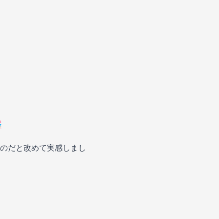

のだと改めて実感しまし