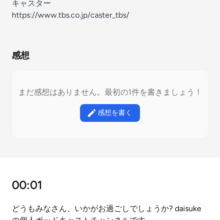
キャスター
https://www.tbs.co.jp/caster_tbs/
感想
まだ感想はありません。最初の1件を書きましょう！
感想を書く
00:01
どうもみなさん、いかがお過ごしでしょうか? daisuke