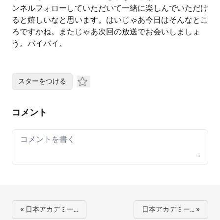
ンネルフォローしていただいて一緒に楽しんでいただけ
ると嬉しいなと思います。はいじゃあ今日はそんなとこ
ろですかね。またじゃあ次回の放送でお会いしましょ
う。バイバイ。
スターをつける
コメント
Your comment
« 日本アカデミー…
日本アカデミー… »