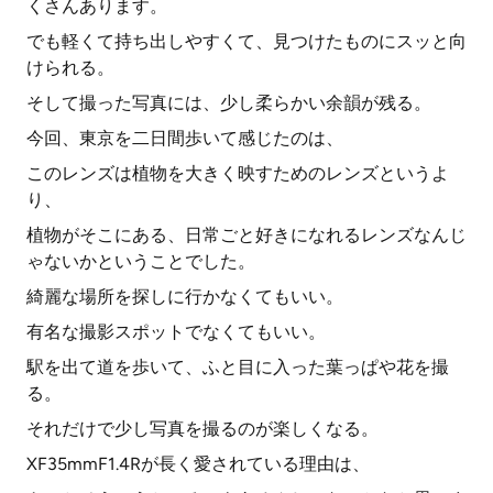
くさんあります。
でも軽くて持ち出しやすくて、見つけたものにスッと向
けられる。
そして撮った写真には、少し柔らかい余韻が残る。
今回、東京を二日間歩いて感じたのは、
このレンズは植物を大きく映すためのレンズというよ
り、
植物がそこにある、日常ごと好きになれるレンズなんじ
ゃないかということでした。
綺麗な場所を探しに行かなくてもいい。
有名な撮影スポットでなくてもいい。
駅を出て道を歩いて、ふと目に入った葉っぱや花を撮
る。
それだけで少し写真を撮るのが楽しくなる。
XF35mmF1.4Rが長く愛されている理由は、