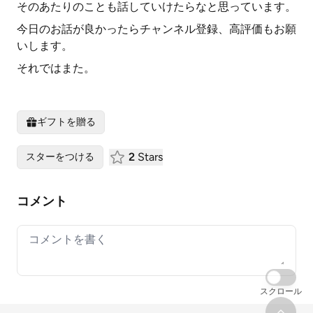
そのあたりのことも話していけたらなと思っています。
今日のお話が良かったらチャンネル登録、高評価もお願
いします。
それではまた。
ギフトを贈る
2
Stars
スターをつける
コメント
Your comment
スクロール