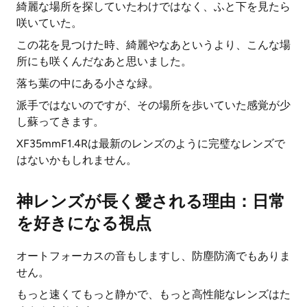
綺麗な場所を探していたわけではなく、ふと下を見たら
咲いていた。
この花を見つけた時、綺麗やなあというより、こんな場
所にも咲くんだなあと思いました。
落ち葉の中にある小さな緑。
派手ではないのですが、その場所を歩いていた感覚が少
し蘇ってきます。
XF35mmF1.4Rは最新のレンズのように完璧なレンズで
はないかもしれません。
神レンズが長く愛される理由：日常
を好きになる視点
オートフォーカスの音もしますし、防塵防滴でもありま
せん。
もっと速くてもっと静かで、もっと高性能なレンズはた