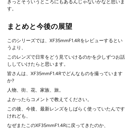
きっとそういうところにもあるんじゃないかなと思いま
す。
まとめと今後の展望
このシリーズでは、XF35mmF1.4Rをレビューするとい
うより、
このレンズで日常をどう見ていけるのかを少しずつお話
ししていけたらと思います。
皆さんは、XF35mmF1.4Rでどんなものを撮っています
か?
人物、街、花、家族、旅。
よかったらコメントで教えてください。
この後、今後、最新レンズをしばらく使っていたんです
けれども、
なぜまたこのXF35mmF1.4Rに戻ってきたのか、