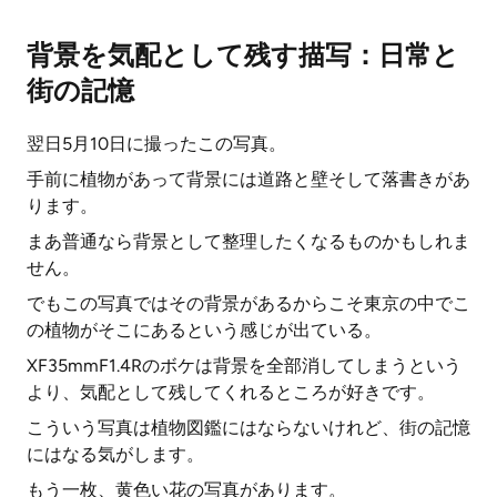
背景を気配として残す描写：日常と
街の記憶
翌日5月10日に撮ったこの写真。
手前に植物があって背景には道路と壁そして落書きがあ
ります。
まあ普通なら背景として整理したくなるものかもしれま
せん。
でもこの写真ではその背景があるからこそ東京の中でこ
の植物がそこにあるという感じが出ている。
XF35mmF1.4Rのボケは背景を全部消してしまうという
より、気配として残してくれるところが好きです。
こういう写真は植物図鑑にはならないけれど、街の記憶
にはなる気がします。
もう一枚、黄色い花の写真があります。