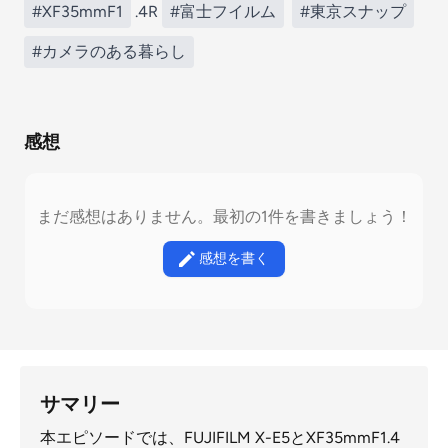
#XF35mmF1
.4R
#富士フイルム
#東京スナップ
#カメラのある暮らし
感想
まだ感想はありません。最初の1件を書きましょう！
感想を書く
サマリー
本エピソードでは、FUJIFILM X-E5とXF35mmF1.4