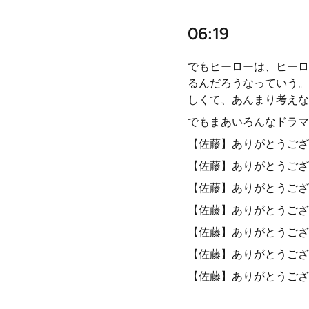
06:19
でもヒーローは、ヒーロ
るんだろうなっていう。
しくて、あんまり考えな
でもまあいろんなドラマ
【佐藤】ありがとうござ
【佐藤】ありがとうござ
【佐藤】ありがとうござ
【佐藤】ありがとうござ
【佐藤】ありがとうござ
【佐藤】ありがとうござ
【佐藤】ありがとうござ