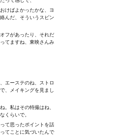
たって感じで、
おけばよかったかな、ヨ
絡んだ、そういうスピン
オフがあったり、それだ
ってますね、東映さんみ
、エーステのね、ストロ
で、メイキングを見まし
ね。私はその特撮はね、
なくらいで。
って思ったポイントを話
ってことに気づいたんで