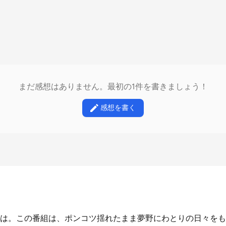
まだ感想はありません。最初の1件を書きましょう！
感想を書く
は。この番組は、ポンコツ揺れたまま夢野にわとりの日々をも