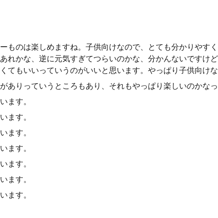
ーものは楽しめますね。子供向けなので、とても分かりやすく
あれかな、逆に元気すぎてつらいのかな、分かんないですけど
くてもいいっていうのがいいと思います。やっぱり子供向けな
がありっていうところもあり、それもやっぱり楽しいのかなっ
います。
います。
います。
います。
います。
います。
います。