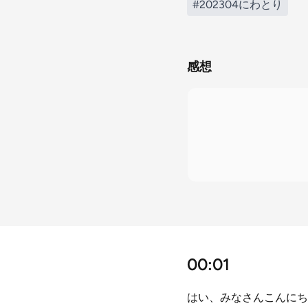
#202304にわとり
感想
00:01
はい、みなさんこんにち