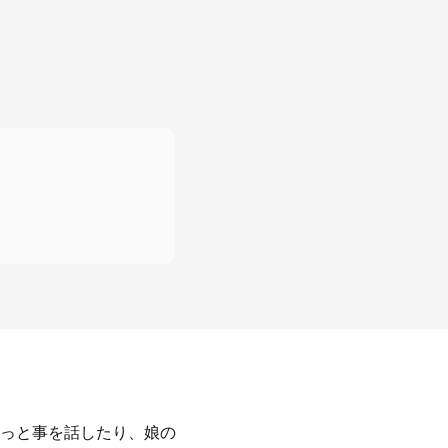
っと事を話したり、娘の