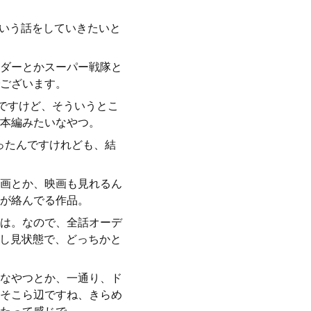
という話をしていきたいと
ダーとかスーパー戦隊と
ございます。
んですけど、そういうとこ
本編みたいなやつ。
ったんですけれども、結
画とか、映画も見れるん
が絡んでる作品。
は。なので、全話オーデ
流し見状態で、どっちかと
なやつとか、一通り、ド
そこら辺ですね、きらめ