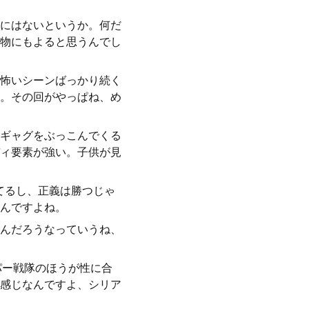
にはないというか。何だ
物にもよると思うんでし
怖いシーンばっかり続く
。その回がやっぱね、め
ギャグをぶっこんでくる
ィ要素が強い。子供が見
てるし、正義は勝つじゃ
んですよね。
んだろうなっていうね、
パー戦隊のほうが性に合
感じなんですよ、シリア