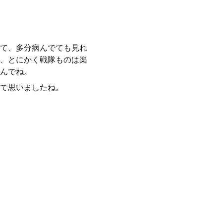
て、多分病んでても見れ
、とにかく戦隊ものは楽
んでね。
て思いましたね。