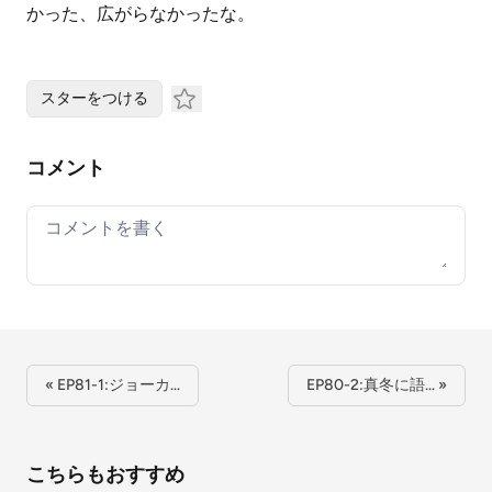
かった、広がらなかったな。
スターをつける
コメント
Your comment
« EP81-1:ジョーカ…
EP80-2:真冬に語… »
こちらもおすすめ