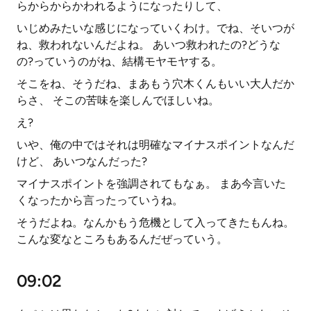
らからからかわれるようになったりして、
いじめみたいな感じになっていくわけ。でね、そいつが
ね、救われないんだよね。 あいつ救われたの?どうな
の?っていうのがね、結構モヤモヤする。
そこをね、そうだね、まあもう穴木くんもいい大人だか
らさ、 そこの苦味を楽しんでほしいね。
え?
いや、俺の中ではそれは明確なマイナスポイントなんだ
けど、 あいつなんだった?
マイナスポイントを強調されてもなぁ。 まあ今言いた
くなったから言ったっていうね。
そうだよね。なんかもう危機として入ってきたもんね。
こんな変なところもあるんだぜっていう。
09:02