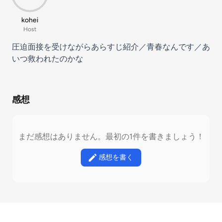
kohei
Host
圧迫面接を受けながらあらすじ紹介／青春なんです／あ
いつ救われたのかな
感想
まだ感想はありません。最初の1件を書きましょう！
感想を書く