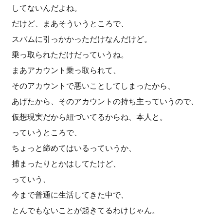
してないんだよね。
だけど、まあそういうところで、
スパムに引っかかっただけなんだけど。
乗っ取られただけだっていうね。
まあアカウント乗っ取られて、
そのアカウントで悪いことしてしまったから、
あげたから、そのアカウントの持ち主っていうので、
仮想現実だから紐づいてるからね、本人と。
っていうところで、
ちょっと締めてはいるっていうか、
捕まったりとかはしてたけど、
っていう、
今まで普通に生活してきた中で、
とんでもないことが起きてるわけじゃん。