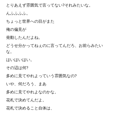
とりあえず雰囲気で言ってない?それみたいな。
んふふふふ。
ちょっと世界への目がまた
俺の偏見が
発動したんだよね。
どうせ分かってねぇのに言ってんだろ、お前らみたい
な。
はいはいはい。
その辺は何?
多めに見てやれよっていう雰囲気なの?
いや、何だろう、まあ
多めに見てやれよなのかな。
花札で決めてんだよ。
花札で決めること自体は、