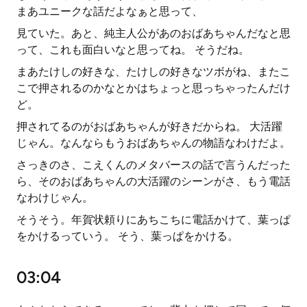
まあユニークな話だよなぁと思って、
見ていた。あと、純主人公があのおばあちゃんだなと思
って、これも面白いなと思ってね。 そうだね。
まあたけしの好きな、たけしの好きなツボがね、またこ
こで押されるのかなとかはちょっと思っちゃったんだけ
ど。
押されてるのがおばあちゃんが好きだからね。 大活躍
じゃん。なんならもうおばあちゃんの物語なわけだよ。
さっきのさ、こえくんのメタバースの話で言うんだった
ら、そのおばあちゃんの大活躍のシーンがさ、もう電話
なわけじゃん。
そうそう。年賀状頼りにあちこちに電話かけて、葉っぱ
をかけるっていう。 そう、葉っぱをかける。
03:04