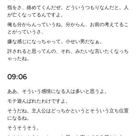
指をさ、絡めてくんだぜ。どういうつもりなんだと。人
が亡くなってるんですよ。
俺も分からんっていうね。分からん、お前の考えてるこ
とがっていうさ、
嫌な感じになっちゃって。小せい男だなぁ。
許されると思ってんの、それ、みたいな言いたくなっち
ゃったね。
09:06
ああ、そういう感情になる人は多いと思うよ。
モテ遊んばれたわけですよ。
そうだね。主人公はどっちかというとそういう立ち位置
になるね。
そうそうそう。