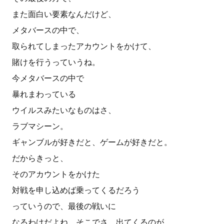
また面白い要素なんだけど、
メタバースの中で、
取られてしまったアカウントをかけて、
賭けを行うっていうね。
今メタバースの中で
暴れまわっている
ウイルスみたいなものはさ、
ラブマシーン。
ギャンブルが好きだと、ゲームが好きだと。
だからきっと、
そのアカウントをかけた
対戦を申し込めば乗ってくるだろう
っていうので、最後の戦いに
なるわけだよね。そこでさ、出てくるのが