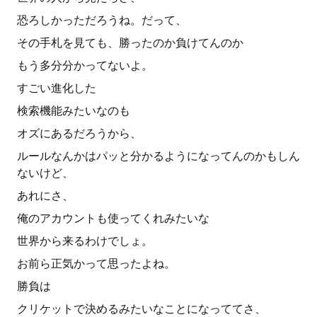
恐ろしかっただろうね。だって、
その手札を見ても、勝ったのか負けてんのか
もう多分分かってないよ。
すごい進化した
検索機能みたいなのも
オズにあるだろうから、
ルールなんかはパッと分かるようになってんのかもしん
ないけど、
あれにさ、
俺のアカウントも使ってくれみたいな
世界から来るわけでしょ。
お前ら正気かって思ったよね。
勝負は
クリケットで決めるみたいなことになっててさ、