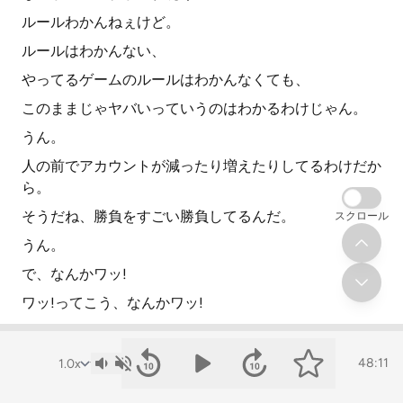
ルールわかんねぇけど。
ルールはわかんない、
やってるゲームのルールはわかんなくても、
このままじゃヤバいっていうのはわかるわけじゃん。
うん。
人の前でアカウントが減ったり増えたりしてるわけだか
ら。
そうだね、勝負をすごい勝負してるんだ。
スクロール
うん。
で、なんかワッ!
ワッ!ってこう、なんかワッ!
その頑張ってくれてる人が、
今ピンチだ!
48:11
ってなった時に、