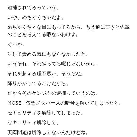
逮捕されてるっていう。
いや、めちゃくちゃだよ。
めちゃくちゃな目にあってるから、もう逆に言うと先輩
のことを考えてる暇ないわけよ。
そっか。
対して責める気にもならなかったと。
もうそれ、それやってる暇じゃないから。
それを超える理不尽が、そうだね。
降りかかってるわけだから。
だからそのケンジ君の逮捕っていうのは、
MOSE、仮想メタバースの暗号を解いてしまったと。
セキュリティを解除してしまった。
セキュリティ解除して、
実際問題は解除してないんだけどね。