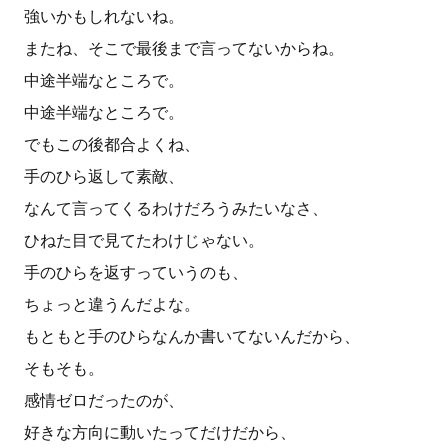
強いかもしれないね。
またね、そこで最後まで言ってないからね。
中途半端なところで。
中途半端なところで。
でもこの後都合よくね、
手のひら返して素敵、
なんて言ってくるわけだろうみたいなさ、
ひねた目で見てたわけじゃない。
手のひらを返すっていうのも、
ちょっと違うんだよな。
もともと手のひらなんか書いてないんだから、
そもそも。
感情ゼロだったのが、
好きな方向に動いたってだけだから、