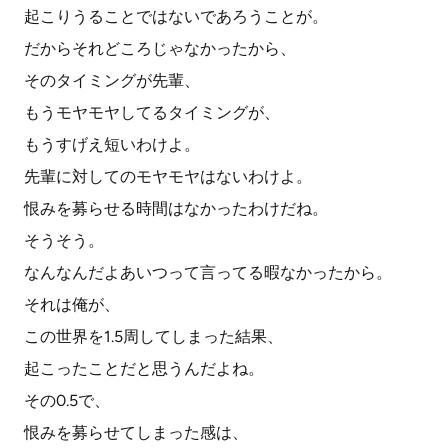
起こりうることではないであろうことが。
だからそれどころじゃなかったから、
そのタイミングが先輩、
もうモヤモヤしてるタイミングが、
もうすげえ短いわけよ。
先輩に対してのモヤモヤはないわけよ。
恨みを募らせる時間はなかったわけだね。
そうそう。
なんなんだよあいつって言ってる暇なかったから。
それは俺が、
この世界を1.5周してしまった結果、
起こったことだと思うんだよね。
その0.5で、
恨みを募らせてしまった感は、