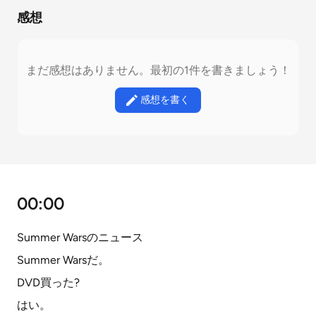
感想
まだ感想はありません。最初の1件を書きましょう！
感想を書く
00:00
Summer Warsのニュース
Summer Warsだ。
DVD買った?
はい。