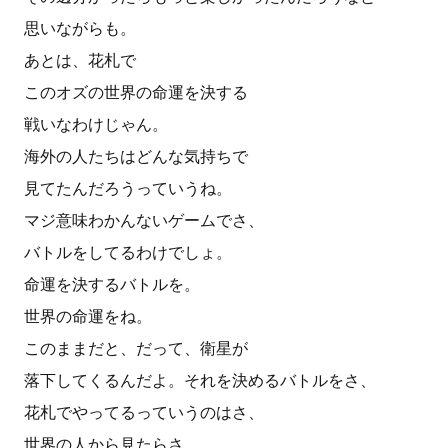
思いながらも。
あとは、花札で
このオズの世界の命運を決する
戦いなわけじゃん。
海外の人たちはどんな気持ちで
見てたんだろうっていうね。
マジ意味わかんないゲームでさ、
バトルをしてるわけでしょ。
命運を決するバトルを。
世界の命運をね。
このままだと、だって、衛星が
落下してくるんだよ。それを決めるバトルをさ、
花札でやってるっていうのはさ、
世界の人から見たらさ、