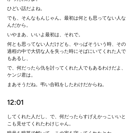
ひどい話だよね。
でも、そんなもんじゃん。最初は何とも思ってない人な
んだから。
いやまあ、いいよ最初は、それで。
何とも思ってない人だけども、やっぱそういう時、その
過程の中で大切な人を失った時にそばにいてくれた人で
もあるし、
で、何だったら仇を討ってくれた人でもあるわけだよ、
ケンジ君は。
まあそうだね。弔い合戦をしたわけだからね。
12:01
してくれた人だし、で、何だったらすげえかっこいいと
こも見せてくれたわけじゃん。