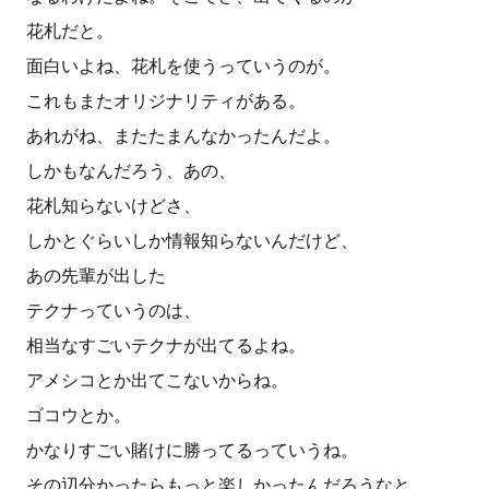
花札だと。
面白いよね、花札を使うっていうのが。
これもまたオリジナリティがある。
あれがね、またたまんなかったんだよ。
しかもなんだろう、あの、
花札知らないけどさ、
しかとぐらいしか情報知らないんだけど、
あの先輩が出した
テクナっていうのは、
相当なすごいテクナが出てるよね。
アメシコとか出てこないからね。
ゴコウとか。
かなりすごい賭けに勝ってるっていうね。
その辺分かったらもっと楽しかったんだろうなと