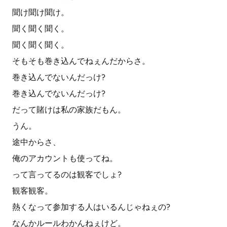
聞け聞け聞け。
聞く聞く聞く。
聞く聞く聞く。
そもそも巻き込んでねぇんだからさ。
巻き込んでないんだっけ?
巻き込んでないんだっけ?
だって賭けは私の家族だもん。
うん。
途中からさ、
俺のアカウントも使ってね。
って言ってるのは観客でしょ?
観客観客。
熱くなって参加する人はいるんじゃねぇの?
なんかルールわかんねぇけど。