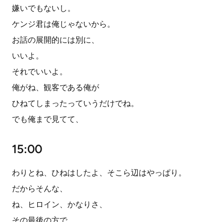
嫌いでもないし。
ケンジ君は俺じゃないから。
お話の展開的には別に、
いいよ。
それでいいよ。
俺がね、観客である俺が
ひねてしまったっていうだけでね。
でも俺まで見てて、
15:00
わりとね、ひねはしたよ、そこら辺はやっぱり。
だからそんな、
ね、ヒロイン、かなりさ、
その最後の方で、