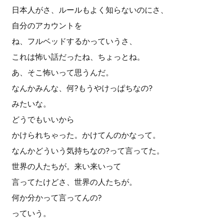
日本人がさ、ルールもよく知らないのにさ、
自分のアカウントを
ね、フルベッドするかっていうさ、
これは怖い話だったね、ちょっとね。
あ、そこ怖いって思うんだ。
なんかみんな、何?もうやけっぱちなの?
みたいな。
どうでもいいから
かけられちゃった。かけてんのかなって。
なんかどういう気持ちなの?って言ってた。
世界の人たちが。来い来いって
言ってたけどさ、世界の人たちが。
何か分かって言ってんの?
っていう。