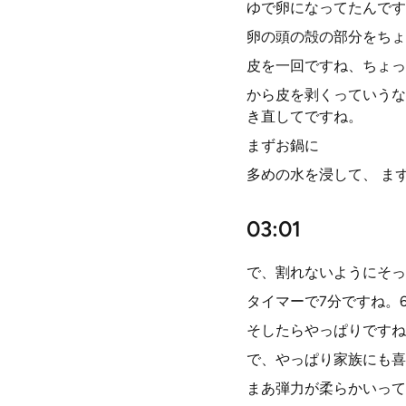
ゆで卵になってたんです
卵の頭の殻の部分をちょ
皮を一回ですね、ちょっ
から皮を剥くっていうな
き直してですね。
まずお鍋に
多めの水を浸して、 ま
03:01
で、割れないようにそっ
タイマーで7分ですね。
そしたらやっぱりですね
で、やっぱり家族にも喜
まあ弾力が柔らかいって