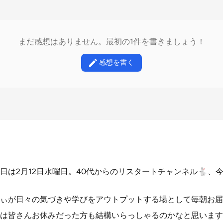
まだ感想はありません。最初の1件を書きましょう！
感想を書く
日は2月12日水曜日。40代からのリスタートチャンネル🐇、
ぃが日々の気づきや学びをアウトプットする場として毎朝お届
は皆さんお休みだった方も結構いらっしゃるのかなと思います