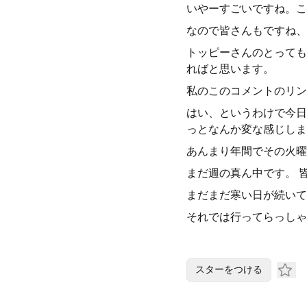
いやーすごいですね。こ
なので皆さんもですね、
トッピーさんのとっても
ればと思います。
私のこのコメントのリン
はい、というわけで今日
っとなんか変な感じしま
あんまり年間でその火曜
まだ週の真ん中です。 
まだまだ寒い日が続いて
それでは行ってらっしゃ
スターをつける