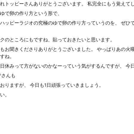
れトッピーさんありがとうございます。 私完全にもう覚えて
ゆで卵の作り方という形で、
ハッピーラジオの究極のゆで卵の作り方っていうのを、 ぜひ
クのところにもですね、貼っておきたいと思います。
もお聞きくださりありがとうございました。 やっぱりあの火
すね。
日休みって方がないのかなーっていう気がするんですが、 今
皆さんも
おりますが、 今日も1日頑張っていきましょう。
い。