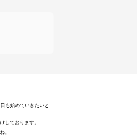
今日も始めていきたいと
けしております。
ね。