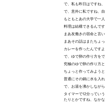
で、私も昨日はですね、
で、意外に私ですね、自
もともとあの大学で一人
料理は結構できるんです
まあ友働きの宿命と言い
まあその話はまたちょっ
カレーを作ったんですよ
で、ゆで卵の作り方をで
究極のゆで卵の作り方と
ちょっと作ってみようと
普通にその鍋に水を入れ
で、お湯を沸かしながら
タイマーで12分ってい
たりとかですね、なかな