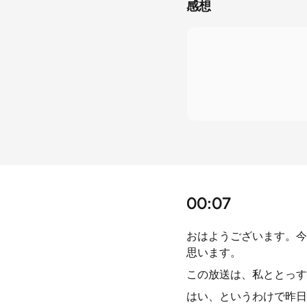
感想
00:07
おはようございます。今
思います。
この放送は、私ととっす
はい、というわけで昨日