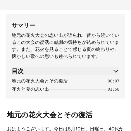
サマリー
地元の花火大会の思い出が語られ、昔から続いてい
るこの大会の復活に感謝の気持ちが込められていま
す。また、花火を見ることで感じる夏の終わりや、
懐かしい歌への思いも述べられています。
目次
地元の花火大会とその復活
00:07
花火と夏の思い出
01:58
地元の花火大会とその復活
おはようございます。今日は8月10日、日曜日。40代か