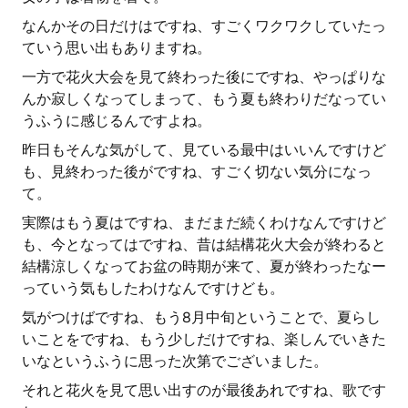
なんかその日だけはですね、すごくワクワクしていたっ
ていう思い出もありますね。
一方で花火大会を見て終わった後にですね、やっぱりな
んか寂しくなってしまって、もう夏も終わりだなってい
うふうに感じるんですよね。
昨日もそんな気がして、見ている最中はいいんですけど
も、見終わった後がですね、すごく切ない気分になっ
て。
実際はもう夏はですね、まだまだ続くわけなんですけど
も、今となってはですね、昔は結構花火大会が終わると
結構涼しくなってお盆の時期が来て、夏が終わったなー
っていう気もしたわけなんですけども。
気がつけばですね、もう8月中旬ということで、夏らし
いことをですね、もう少しだけですね、楽しんでいきた
いなというふうに思った次第でございました。
それと花火を見て思い出すのが最後あれですね、歌です