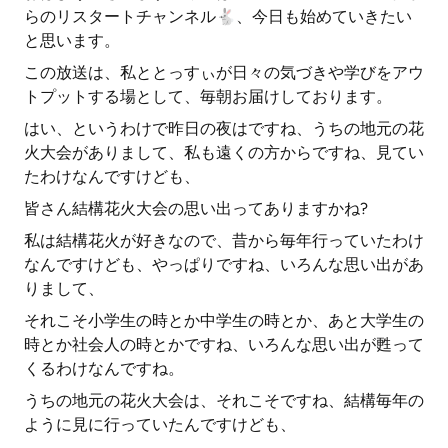
らのリスタートチャンネル🐇、今日も始めていきたい
と思います。
この放送は、私ととっすぃが日々の気づきや学びをアウ
トプットする場として、毎朝お届けしております。
はい、というわけで昨日の夜はですね、うちの地元の花
火大会がありまして、私も遠くの方からですね、見てい
たわけなんですけども、
皆さん結構花火大会の思い出ってありますかね?
私は結構花火が好きなので、昔から毎年行っていたわけ
なんですけども、やっぱりですね、いろんな思い出があ
りまして、
それこそ小学生の時とか中学生の時とか、あと大学生の
時とか社会人の時とかですね、いろんな思い出が甦って
くるわけなんですね。
うちの地元の花火大会は、それこそですね、結構毎年の
ように見に行っていたんですけども、