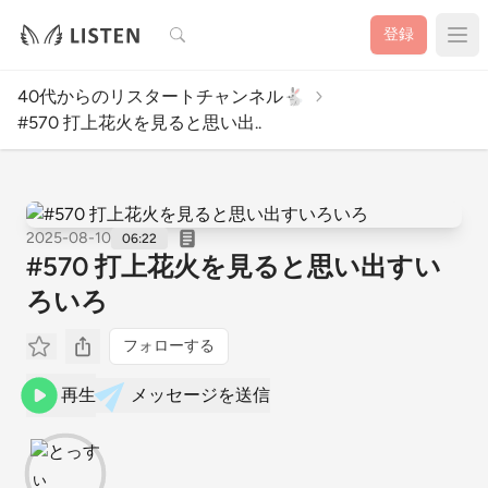
検索
登録
40代からのリスタートチャンネル🐇
#570 打上花火を見ると思い出..
2025-08-10
06:22
#570 打上花火を見ると思い出すい
ろいろ
フォローする
再生
メッセージを送信