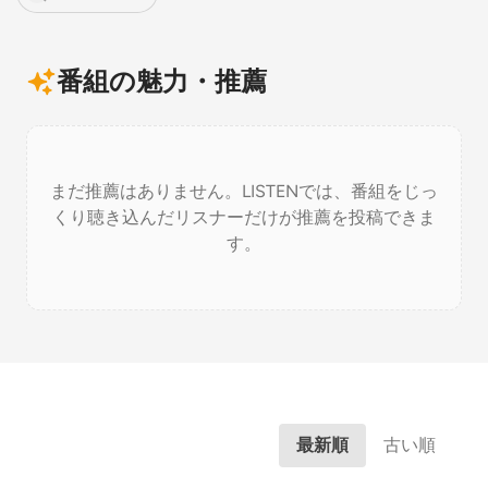
番組の魅力・推薦
まだ推薦はありません。LISTENでは、番組をじっ
くり聴き込んだリスナーだけが推薦を投稿できま
す。
最新順
古い順