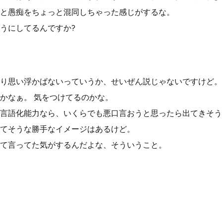
と愚痴をちょっと混同しちゃった感じがするな。
うにしてるんですか?
り思い浮かばないっていうか、せいぜん説じゃないですけど。
かなぁ。 気をつけてるのかな。
言語化能力なら、いくらでも悪口言おうと思ったら出てきそう
てそうな勝手なイメージはあるけど。
て言ってた気がするんだよな、そういうこと。