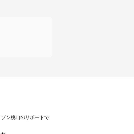
メゾン桃山のサポートで