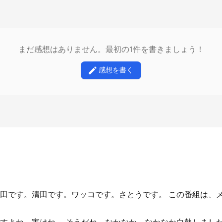
まだ感想はありません。最初の1件を書きましょう！
感想を書く
田です。清田です。ワッコです。さとうです。 この番組は、