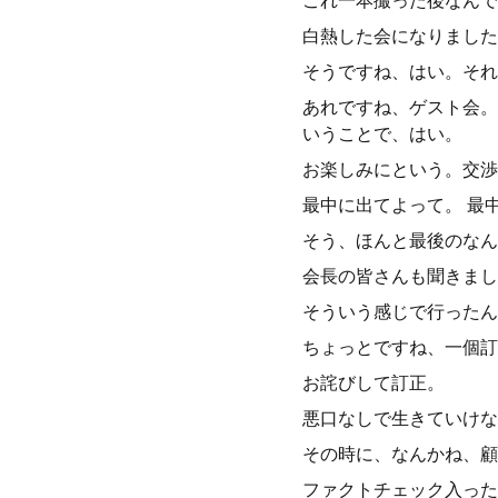
これ一本撮った後なんで
白熱した会になりました
そうですね、はい。それ
あれですね、ゲスト会。
いうことで、はい。
お楽しみにという。交渉
最中に出てよって。 最中
そう、ほんと最後のなん
会長の皆さんも聞きまし
そういう感じで行ったん
ちょっとですね、一個訂
お詫びして訂正。
悪口なしで生きていけな
その時に、なんかね、顧
ファクトチェック入った