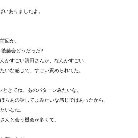
っぱいありましたよ。
前回か。
、後藤会どうだった?
んかすごい清田さんが、なんかすごい、
たいな感じで、すごい責められてた。
。
ンときてね、あのパターンみたいな。
ほらあの話してよみたいな感じではあったから。
たいなね。
さんと会う機会が多くて。