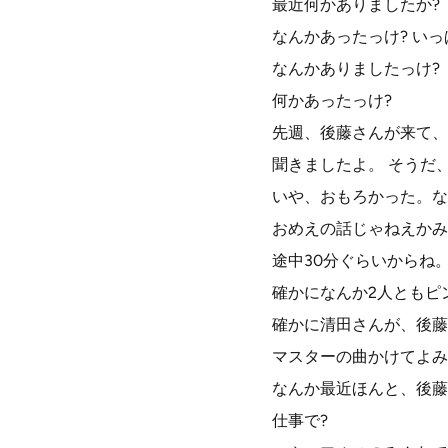
最近何かありましたか?
なんかあったっけ? い
なんかありましたっけ?
何かあったっけ?
先週、後藤さんが来て、
聞きましたよ。 そうだ
いや、おもろかった。な
おめえの話じゃねえかみ
途中30分ぐらいからね
確かになんか2人ともピ
確かに清田さんが、後藤
マスターの曲かけてよみ
なんか最近ほんと、後藤
仕事で?