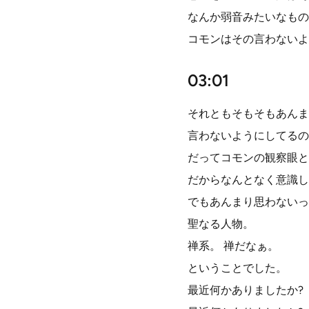
なんか弱音みたいなもの
コモンはその言わないよ
03:01
それともそもそもあんま
言わないようにしてるの
だってコモンの観察眼と
だからなんとなく意識し
でもあんまり思わないっ
聖なる人物。
禅系。 禅だなぁ。
ということでした。
最近何かありましたか?