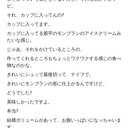
ピ。
それ、カップに入ってんの?
カップに入ってます。
カップに入ってる紫芋のモンブランのアイスクリームみ
たいな感じ。
じゃあ、それをかけているところの、
作ってくれるところもちょっとワクワクする感じの食べ
物なのかな。
きれいにシュッて最後切って、ナイフで。
きれいにモンブランの形に仕上がるんですけど、
どうでした?
美味しかったですよ。
本当?
結構ボリュームがあって、お腹いっぱいになっちゃいま
す。