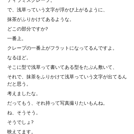
ティラミスクレープ。
で、浅草っていう文字が浮かび上がるように、
抹茶がふりかけてあるような。
どこの部分ですか?
一番上。
クレープの一番上がフラットになってるんですよ。
なるほど。
そこに型で浅草って書いてある型をたぶん敷いて、
それで、抹茶をふりかけて浅草っていう文字が出てるん
だと思う。
考えましたな。
だってもう、それ持って写真撮りたいもんね。
ね、そうそう。
そうでしょ?
映えてます。