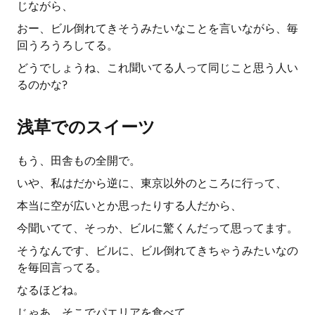
じながら、
おー、ビル倒れてきそうみたいなことを言いながら、毎
回うろうろしてる。
どうでしょうね、これ聞いてる人って同じこと思う人い
るのかな?
浅草でのスイーツ
もう、田舎もの全開で。
いや、私はだから逆に、東京以外のところに行って、
本当に空が広いとか思ったりする人だから、
今聞いてて、そっか、ビルに驚くんだって思ってます。
そうなんです、ビルに、ビル倒れてきちゃうみたいなの
を毎回言ってる。
なるほどね。
じゃあ、そこでパエリアを食べて、