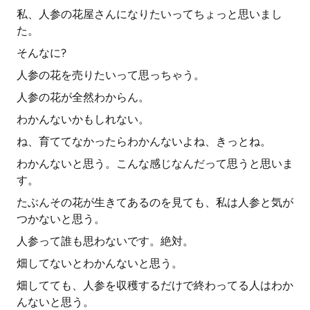
私、人参の花屋さんになりたいってちょっと思いまし
た。
そんなに?
人参の花を売りたいって思っちゃう。
人参の花が全然わからん。
わかんないかもしれない。
ね、育ててなかったらわかんないよね、きっとね。
わかんないと思う。こんな感じなんだって思うと思いま
す。
たぶんその花が生きてあるのを見ても、私は人参と気が
つかないと思う。
人参って誰も思わないです。絶対。
畑してないとわかんないと思う。
畑してても、人参を収穫するだけで終わってる人はわか
んないと思う。