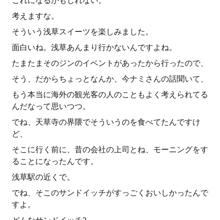
これになるかもしれない。
考えますな。
そういう浅草スイーツを楽しみました。
面白いね。浅草あんまり行かないんですよね。
たまたまそのジンのイベントがあったから行ったので、
そう、だからちょっとなんか、今ナミさんの話聞いて、
もう本当に海外の観光客の人のこともよく考えられてる
んだなって思いつつ。
でね、天草寺の界隈でそういうのを食べてたんですけ
ど、
そこに行く前に、昔の会社の上司とね、モーニングをす
ることになったんです。
浅草駅の近くで。
でね、そこのサンドイッチがすっごくおいしかったんで
すよ。