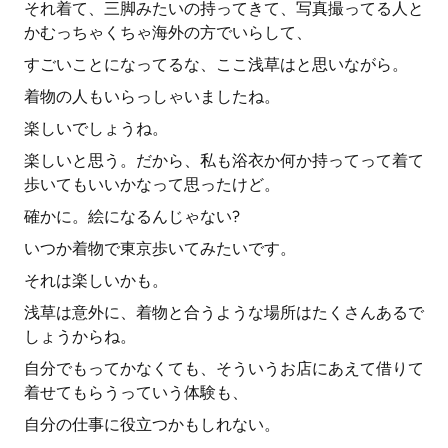
それ着て、三脚みたいの持ってきて、写真撮ってる人と
かむっちゃくちゃ海外の方でいらして、
すごいことになってるな、ここ浅草はと思いながら。
着物の人もいらっしゃいましたね。
楽しいでしょうね。
楽しいと思う。だから、私も浴衣か何か持ってって着て
歩いてもいいかなって思ったけど。
確かに。絵になるんじゃない?
いつか着物で東京歩いてみたいです。
それは楽しいかも。
浅草は意外に、着物と合うような場所はたくさんあるで
しょうからね。
自分でもってかなくても、そういうお店にあえて借りて
着せてもらうっていう体験も、
自分の仕事に役立つかもしれない。