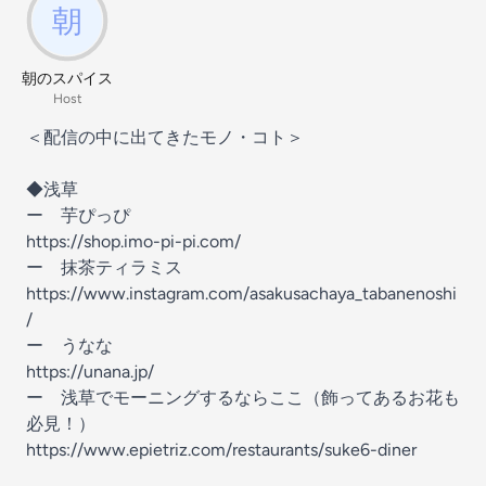
朝のスパイス
Host
＜配信の中に出てきたモノ・コト＞
◆浅草
ー 芋ぴっぴ
https://shop.imo-pi-pi.com/
ー 抹茶ティラミス
https://www.instagram.com/asakusachaya_tabanenoshi
/
ー うなな
https://unana.jp/
ー 浅草でモーニングするならここ（飾ってあるお花も
必見！）
https://www.epietriz.com/restaurants/suke6-diner