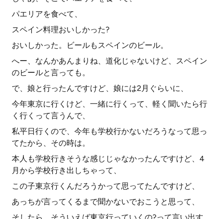
パエリアを食べて、
スペイン料理おいしかった?
おいしかった。ビールもスペインのビール。
へー、なんかあんまりね、道化じゃないけど、スペイン
のビールと言っても。
で、娘と行ったんですけど、娘には2月ぐらいに、
今年東京に行くけど、一緒に行くって、軽く聞いたら行
く行くって言うんで、
私平日行くので、今年も学校行かないだろうなって思っ
てたから、その時は。
本人も学校行きそうな感じじゃなかったんですけど、4
月から学校行き出しちゃって、
この子東京行くんだろうかって思ってたんですけど、
あっちが言ってくるまで聞かないでおこうと思って、
そしたら、そういえば東京行っていくの?って言い出す