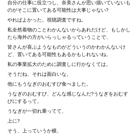
自分の仕事に役立つし、奈美さんが思い描いていないも
のがそこに置いてある可能性は大事じゃない?
やればよかった。視聴調査ですね。
私全然着物のことわかんないからあれだけど、もしかし
たら海外の方がいらっしゃるっていうことで、
皆さんが喜ぶようなものがどういうのかわかんないけ
ど、置いてある可能性もあるかもしれないね。
私の事業拡大のために調査しに行かなくては。
そうだね、それは面白いな。
他にもうなぎのおむすび食べました。
うなぎのおむすび、どんな感じなんだ?うなぎをおむす
びにするって。
うなぎが一切れ乗ってて、
上に?
そう、上っていうか横。