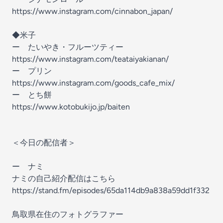
https://www.instagram.com/cinnabon_japan/
◆米子
ー たいやき・フルーツティー
https://www.instagram.com/teataiyakianan/
ー プリン
https://www.instagram.com/goods_cafe_mix/
ー とち餅
https://www.kotobukijo.jp/baiten
＜今日の配信者＞
ー ナミ
ナミの自己紹介配信はこちら
⁠https://stand.fm/episodes/65da114db9a838a59dd1f332⁠
鳥取県在住のフォトグラファー ⁠⁠