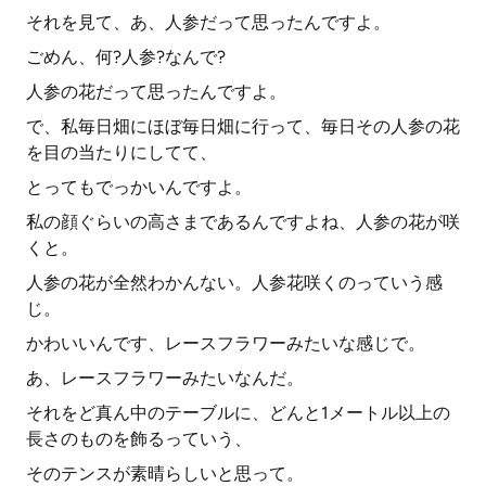
それを見て、あ、人参だって思ったんですよ。
ごめん、何?人参?なんで?
人参の花だって思ったんですよ。
で、私毎日畑にほぼ毎日畑に行って、毎日その人参の花
を目の当たりにしてて、
とってもでっかいんですよ。
私の顔ぐらいの高さまであるんですよね、人参の花が咲
くと。
人参の花が全然わかんない。人参花咲くのっていう感
じ。
かわいいんです、レースフラワーみたいな感じで。
あ、レースフラワーみたいなんだ。
それをど真ん中のテーブルに、どんと1メートル以上の
長さのものを飾るっていう、
そのテンスが素晴らしいと思って。