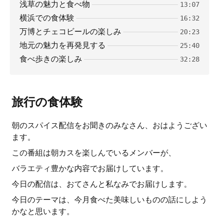
浅草の魅力と食べ物
13:07
横浜での食体験
16:32
万博とチェコビールの楽しみ
20:23
地元の魅力を再発見する
25:40
食べ歩きの楽しみ
32:28
旅行の食体験
朝のスパイス配信をお聞きのみなさん、おはようござい
ます。
この番組は朝カスを楽しんでいるメンバーが、
バラエティ豊かな内容でお届けしています。
今日の配信は、おてさんと私なみでお届けします。
今日のテーマは、今月食べた美味しいものの話にしよう
かなと思います。