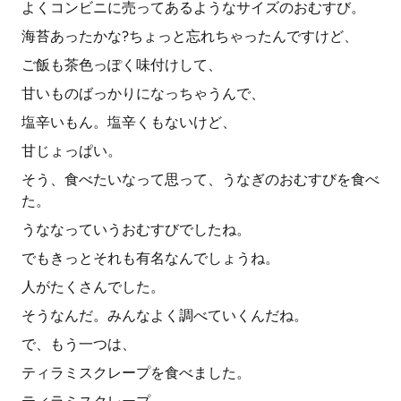
よくコンビニに売ってあるようなサイズのおむすび。
海苔あったかな?ちょっと忘れちゃったんですけど、
ご飯も茶色っぽく味付けして、
甘いものばっかりになっちゃうんで、
塩辛いもん。塩辛くもないけど、
甘じょっぱい。
そう、食べたいなって思って、うなぎのおむすびを食べ
た。
うななっていうおむすびでしたね。
でもきっとそれも有名なんでしょうね。
人がたくさんでした。
そうなんだ。みんなよく調べていくんだね。
で、もう一つは、
ティラミスクレープを食べました。