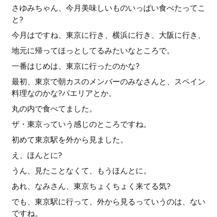
さゆみちゃん、今月美味しいものいっぱい食べたってこ
と?
今月はですね、東京に行き、横浜に行き、大阪に行き、
地元に帰ってほっとしてるみたいなところで。
一番はじめは、東京に行ったのかな?
最初、東京で朝カスのメンバーのみなさんと、スペイン
料理なのかな?パエリアとか。
丸の内で食べてました。
ザ・東京っていう感じのところですね。
初めて東京駅を外から見ました。
え、ほんとに?
うん、見たことなくて、もうほんとに。
あれ、なみさん、東京ちょくちょく来てる気?
でも、東京駅に行って、外から見るっていうのは、ない
ですね。