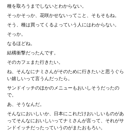
種を取ろうまでしないとわからない。
そっかそっか、花咲かせないってこと、そもそもね。
そう、種は買ってくるよっていう人にはわからない。
そっか。
なるほどね。
結構衝撃だったんです。
そのカフェまた行きたい。
ね、そんなにナミさんがそのために行きたいと思うぐら
い嬉しいって言うんだったら。
サンドイッチのほかのメニューもおいしそうだったの
で。
あ、そうなんだ。
そんなにおいしいか、日本にこれだけおいしいものがあ
ってそんなにおいしいってナミさんが言って、それがサ
ンドイッチだったっていうのがまたおもろい。