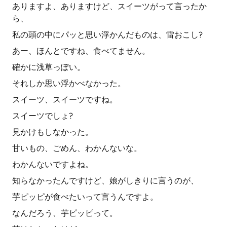
ありますよ、ありますけど、スイーツがって言ったか
ら、
私の頭の中にパッと思い浮かんだものは、雷おこし?
あー、ほんとですね、食べてません。
確かに浅草っぽい。
それしか思い浮かべなかった。
スイーツ、スイーツですね。
スイーツでしょ?
見かけもしなかった。
甘いもの、ごめん、わかんないな。
わかんないですよね。
知らなかったんですけど、娘がしきりに言うのが、
芋ピッピが食べたいって言うんですよ。
なんだろう、芋ピッピって。