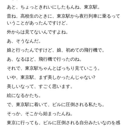
あと、ちょっときれいにしたもんね、東京駅。
昔ね、高校生のときに、東京駅から夜行列車に乗るって
いうことがあったんですけど、
外からは見てないんですよね。
あ、そうなんだ。
娘と行ったんですけど、娘、初めての飛行機で。
あ、なるほど、飛行機で行ったのね。
それで、東京駅ちゃんとばっちり見ていこう。
いや、東京駅、まず美しかったんじゃない?
美しいなって、すごく思います。
絵になるかたち。
で、東京駅に着いて、ビルに圧倒される私たち。
そっか、そこから始まったんね。
東京に行っても、ビルに圧倒される自分みたいなのを感