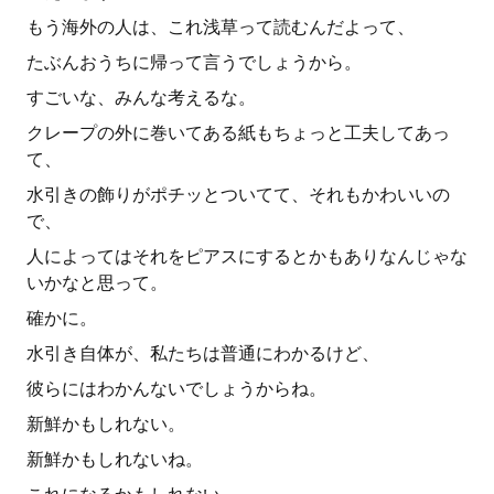
もう海外の人は、これ浅草って読むんだよって、
たぶんおうちに帰って言うでしょうから。
すごいな、みんな考えるな。
クレープの外に巻いてある紙もちょっと工夫してあっ
て、
水引きの飾りがポチッとついてて、それもかわいいの
で、
人によってはそれをピアスにするとかもありなんじゃな
いかなと思って。
確かに。
水引き自体が、私たちは普通にわかるけど、
彼らにはわかんないでしょうからね。
新鮮かもしれない。
新鮮かもしれないね。