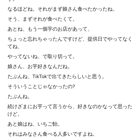
なるほどね。それがまず娘さん食べたかったね。
そう、まずそれが食べたくて。
あとね、もう一個芋のお店があって、
ちょっと忘れちゃったんですけど、提供日でやってなく
てね、
やってないね、で取り切って。
娘さん、お芋好きなんだね。
たぶんね、TikTokで出てきたらしいと思う。
そういうことじゃなかったの?
たぶんね。
続けざまにお芋って言うから、好きなのかなって思った
けど。
あと娘はね、いちご飴。
それはみなさん食べる人多いですよね。