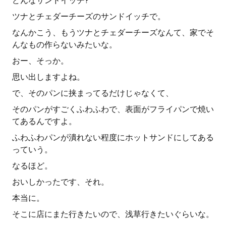
どんなサンドイッチ?
ツナとチェダーチーズのサンドイッチで。
なんかこう、もうツナとチェダーチーズなんて、家でそ
んなもの作らないみたいな。
おー、そっか。
思い出しますよね。
で、そのパンに挟まってるだけじゃなくて、
そのパンがすごくふわふわで、表面がフライパンで焼い
てあるんですよ。
ふわふわパンが潰れない程度にホットサンドにしてある
っていう。
なるほど。
おいしかったです、それ。
本当に。
そこに店にまた行きたいので、浅草行きたいぐらいな。