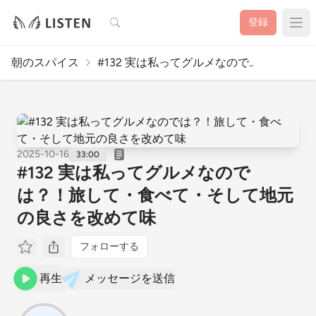
検索
登録
朝のスパイス
#132 実は私ってグルメなので..
2025-10-16
33:00
#132 実は私ってグルメなので
は？！旅して・食べて・そして地元
の良さを改めて味
フォローする
再生
メッセージを送信