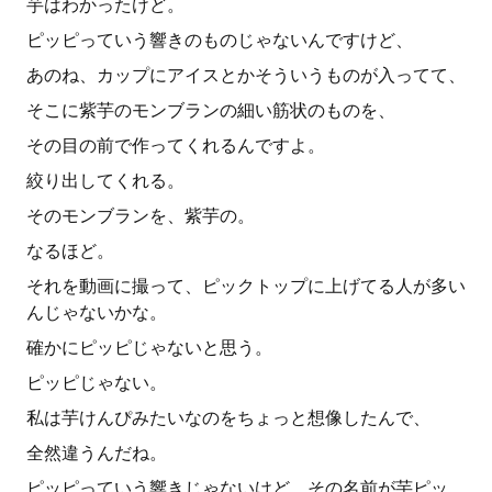
芋はわかったけど。
ピッピっていう響きのものじゃないんですけど、
あのね、カップにアイスとかそういうものが入ってて、
そこに紫芋のモンブランの細い筋状のものを、
その目の前で作ってくれるんですよ。
絞り出してくれる。
そのモンブランを、紫芋の。
なるほど。
それを動画に撮って、ピックトップに上げてる人が多い
んじゃないかな。
確かにピッピじゃないと思う。
ピッピじゃない。
私は芋けんぴみたいなのをちょっと想像したんで、
全然違うんだね。
ピッピっていう響きじゃないけど、その名前が芋ピッ