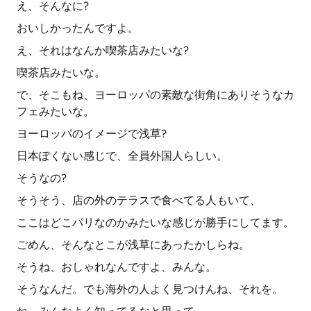
え、そんなに?
おいしかったんですよ。
え、それはなんか喫茶店みたいな?
喫茶店みたいな。
で、そこもね、ヨーロッパの素敵な街角にありそうなカ
フェみたいな。
ヨーロッパのイメージで浅草?
日本ぽくない感じで、全員外国人らしい。
そうなの?
そうそう、店の外のテラスで食べてる人もいて、
ここはどこパリなのかみたいな感じが勝手にしてます。
ごめん、そんなとこが浅草にあったかしらね。
そうね、おしゃれなんですよ、みんな。
そうなんだ。でも海外の人よく見つけんね、それを。