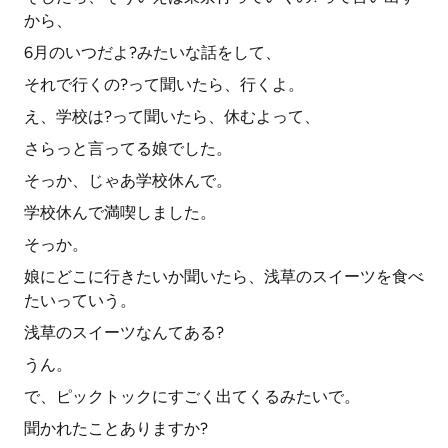
から、
6月のいつだよ?みたいな話をして、
それで行くの?って聞いたら、行くよ。
え、学校は?って聞いたら、休むよって、
さらっと言ってる娘でした。
そっか、じゃあ学校休んで。
学校休んで満喫しました。
そっか。
娘にどこに行きたいか聞いたら、浅草のスイーツを食べ
たいっていう。
浅草のスイーツなんてある?
うん。
で、ピックトックにすごく出てくるみたいで。
聞かれたことありますか?