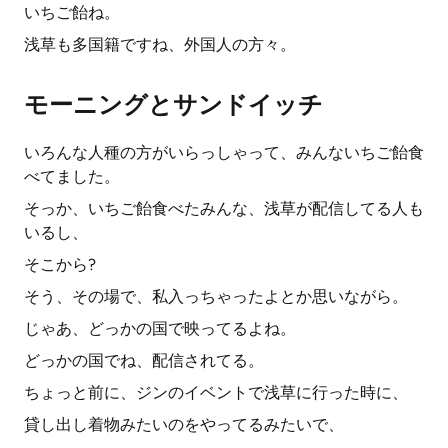
いちご飴ね。
浅草も多国籍ですね、外国人の方々。
モーニングとサンドイッチ
いろんな人種の方がいらっしゃって、みんないちご飴食
べてました。
そっか、いちご飴食べたみんな、浅草が配信してる人も
いるし、
そこから?
そう、その場で、私入っちゃったよとか思いながら。
じゃあ、どっかの国で映ってるよね。
どっかの国でね、配信されてる。
ちょっと前に、ジンのイベントで浅草に行った時に、
貸し出し着物みたいのをやってるみたいで、