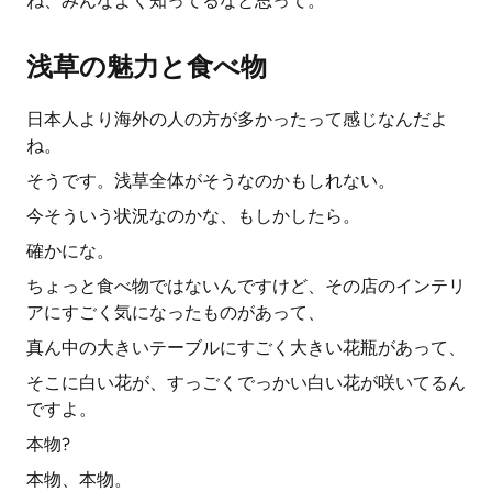
ね、みんなよく知ってるなと思って。
浅草の魅力と食べ物
日本人より海外の人の方が多かったって感じなんだよ
ね。
そうです。浅草全体がそうなのかもしれない。
今そういう状況なのかな、もしかしたら。
確かにな。
ちょっと食べ物ではないんですけど、その店のインテリ
アにすごく気になったものがあって、
真ん中の大きいテーブルにすごく大きい花瓶があって、
そこに白い花が、すっごくでっかい白い花が咲いてるん
ですよ。
本物?
本物、本物。