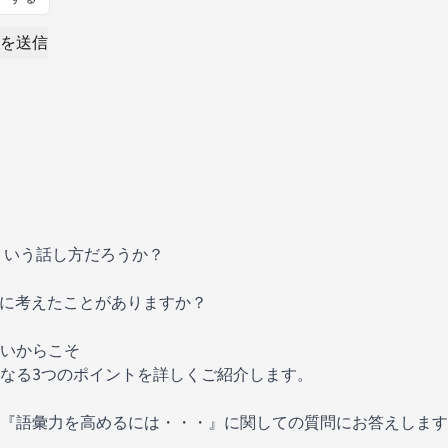
を送信
ういう話し方だろうか？
的に考えたことがありますか？
いからこそ
なる3つのポイントを詳しくご紹介します。
『語彙力を高めるには・・・』に関しての質問にお答えします