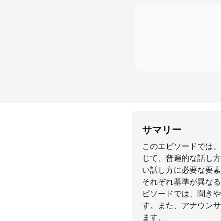
サマリー
このエピソードでは、
じて、普遍的な話し方
い話し方に必要な要素
それぞれ基準が異なる
ピソードでは、聞きや
す。また、アナウンサ
ます。