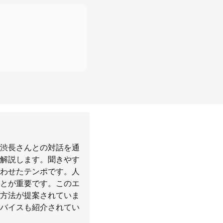
渋長さんとの対話を通
解説します。聞きやす
わせたテンポです。人
とが重要です。このエ
方法が提案されていま
バイスも紹介されてい