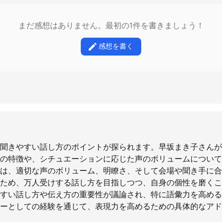
まだ感想はありません。最初の1件を書きましょう！
感想を書く
聞きやすい話し方のポイントが探られます。早坂まき子さんが
の特徴や、シチュエーションに応じた声のボリュームについて
は、適切な声のボリューム、明瞭さ、そして会場や聞き手に合
ため、万人受けする話し方を目指しつつ、自身の個性を磨くこ
すい話し方や伝え方の重要性が議論され、特に語彙力を高める
ーとしての経験を通じて、表現力を高めるための具体的なアド