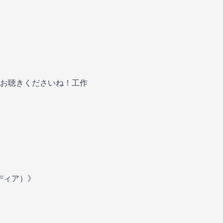
お聴きくださいね！工作
メディア）》