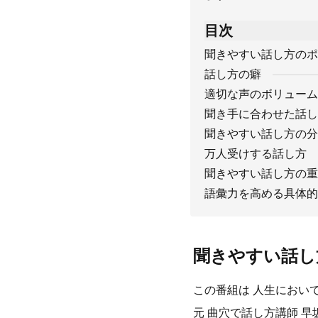
目次
聞きやすい話し方のポ
話し方の癖
適切な声のボリューム
聞き手に合わせた話し
聞きやすい話し方の分
万人受けする話し方
聞きやすい話し方の重
語彙力を高める具体的
聞きやすい話し
この番組は 人生において
元 曲穴で話し方講師 