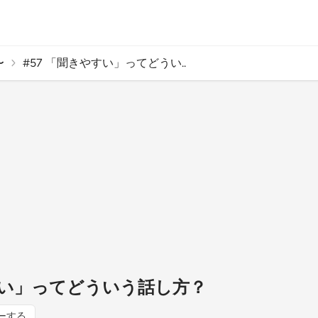
〜
#57 「聞きやすい」ってどうい..
やすい」ってどういう話し方？
ーする