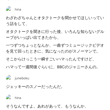
hina
わざわざちゃんとオタクトークを聞かせてほしいってい
う話をして、
オタクトークを聞きに行った後、いろんな知らないグル
ープがいっぱい出てきたから、
一つずつちょっとなんか、一曲ずつミュージックビデオ
を見て回ったときに、気になったのがスノーマンで。
そこからけっこう一瞬すごいハマったんですけど、
ハマって一週間後ぐらいに、BBCのジャニーさんの。
juneboku
ジェッキーのスノーだったんだ。
hina
そうなんですよ。あれがあって、もうなんか、