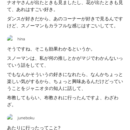
ナオヤさんが出たときも見ましたし、花が出たときも見
て、あれはすごい好き。
ダンスが好きだから、あのコーナーが好きで見るんです
けど、スノーマンもカラフルな感じはすごいしてて。
hina
そうですね、そこも効果わかるというか。
スノーマンは、私が何の推しとかがマジでわかんないっ
ていう話をしてて、
でもなんかそういうの好きになれたら、なんかちょっと
楽しい気がするから、ちょっと興味あるんだけどってい
うことをジャニオタの知人に話して、
布教してもらい、布教されに行ったんですよ、わざわ
ざ。
juneboku
あたりに行ったってこと?