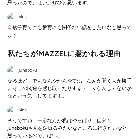
思ったので、はい。ぜひと思います。
hina
全然子育てにも教育にも関係ない話をしたいなと思って
ます。
私たちがMAZZELに惹かれる理由
juneboku
なるほど。でもなんやかんやでね、なんか聞く人が勝手
にそこの関連を感じ取ったりするテーマなんじゃないか
なという気もしてますよ。
hina
そうですね。一応なんか私はやっぱり、自分と
junebokuさんを深掘るみたいなところに行きたいなと
思っているので、はい。