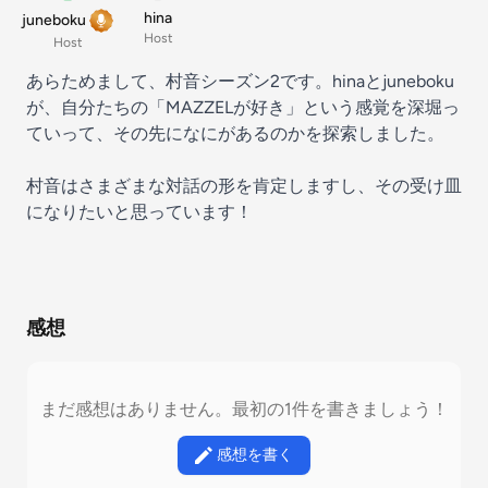
hina
juneboku
Host
Host
あらためまして、村音シーズン2です。hinaとjuneboku
が、自分たちの「MAZZELが好き」という感覚を深堀っ
ていって、その先になにがあるのかを探索しました。
村音はさまざまな対話の形を肯定しますし、その受け皿
になりたいと思っています！
感想
まだ感想はありません。最初の1件を書きましょう！
感想を書く