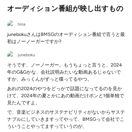
オーディション番組が映し出すもの
hina
junebokuさんはBMSGのオーディション番組で言うと最
初はノーノーガーですか?
juneboku
そうです、ノーノーガー。もうちょっと言うと、2024
年のG&Gかな、会社説明みたいな動画あるじゃないで
すか、みっくんがずっと喋ってるやつ。
あれの2024のやつをどっかで話題になってるのを見か
けて、2024年の夏とかにあの動画だけポンと1個単独で
見たんですよ。
で、音楽ビジネスのサステナビリティがないからサステ
ナブルにしていきますってやって、BMSGって会社でこ
ういうことやってますっていうのが、