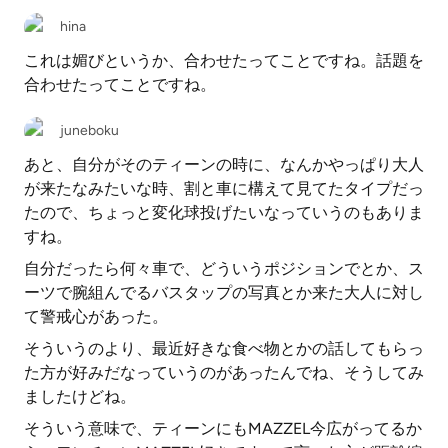
hina
これは媚びというか、合わせたってことですね。話題を
合わせたってことですね。
juneboku
あと、自分がそのティーンの時に、なんかやっぱり大人
が来たなみたいな時、割と車に構えて見てたタイプだっ
たので、ちょっと変化球投げたいなっていうのもありま
すね。
自分だったら何々車で、どういうポジションでとか、ス
ーツで腕組んでるバスタップの写真とか来た大人に対し
て警戒心があった。
そういうのより、最近好きな食べ物とかの話してもらっ
た方が好みだなっていうのがあったんでね、そうしてみ
ましたけどね。
そういう意味で、ティーンにもMAZZEL今広がってるか