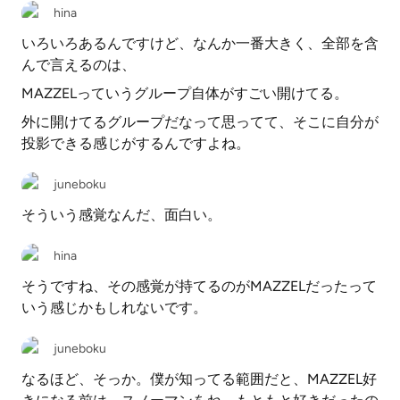
hina
いろいろあるんですけど、なんか一番大きく、全部を含
んで言えるのは、
MAZZELっていうグループ自体がすごい開けてる。
外に開けてるグループだなって思ってて、そこに自分が
投影できる感じがするんですよね。
juneboku
そういう感覚なんだ、面白い。
hina
そうですね、その感覚が持てるのがMAZZELだったって
いう感じかもしれないです。
juneboku
なるほど、そっか。僕が知ってる範囲だと、MAZZEL好