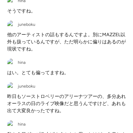
hina
そうですね。
juneboku
他のアーティストの話もするんですよ。別にMAZZEL以
外も扱っているんですが、ただ明らかに偏りはあるのが
現状ですね。
hina
はい。とても偏ってますね。
juneboku
昨日もソーストロベリーのアリーナツアーの、多分あれ
オーラスの日のライブ映像だと思うんですけど、あれも
出て大変良かったですね。
hina