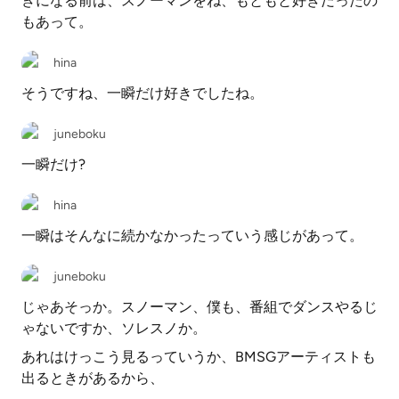
きになる前は、スノーマンをね、もともと好きだったの
もあって。
hina
そうですね、一瞬だけ好きでしたね。
juneboku
一瞬だけ?
hina
一瞬はそんなに続かなかったっていう感じがあって。
juneboku
じゃあそっか。スノーマン、僕も、番組でダンスやるじ
ゃないですか、ソレスノか。
あれはけっこう見るっていうか、BMSGアーティストも
出るときがあるから、