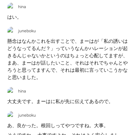
hina
はい。
juneboku
懸念はなんかこれを出すことで、まーはが「私の誘いは
どうなってるんだ？」っていうなんかハレーションが起
きるんじゃないかというのはちょっと心配してますが、
まあ、まーはが話したいこと、それはそれでちゃんとや
ろうと思ってますんで、それは最初に言っていこうかな
と思いました。
hina
大丈夫です。まーはに私が先に伝えてあるので。
juneboku
あ、良かった。根回しってやつですね。大事。