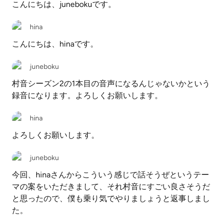
こんにちは、junebokuです。
hina
こんにちは、hinaです。
juneboku
村音シーズン2の1本目の音声になるんじゃないかという
録音になります。よろしくお願いします。
hina
よろしくお願いします。
juneboku
今回、hinaさんからこういう感じで話そうぜというテー
マの案をいただきまして、それ村音にすごい良さそうだ
と思ったので、僕も乗り気でやりましょうと返事しまし
た。