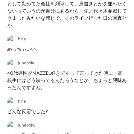
として勤めてた会社を列挙して、肩書きとかを並べたく
ないっていうのが自分にあるから、先月代々木参戦して
きましたみたいな感じで、そのライブ行った日の写真と
か。
hina
めっちゃいい。
juneboku
40代男性がMAZZEL好きですって言ってきた時に、高
校生にはどう映ってるんだろうなとか、ちょっと興味あ
ったんですよね。
hina
どんな反応でした?
juneboku