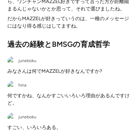
ら、ワンチャンMAZZEL好きですって言った方が距離縮
まるんじゃないかとか思って、それで選びましたね。
だからMAZZELが好きっていうのは、一種のメッセージ
にはなり得る感じはしてますね。
過去の経験とBMSGの育成哲学
juneboku
みなさんは何でMAZZELが好きなんですか?
hina
何ですかね、なんかすごいいろいろ理由があるんですけ
ど。
juneboku
すごい、いろいろある。