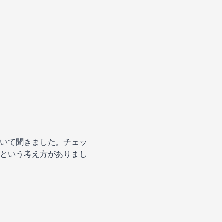
いて聞きました。チェッ
という考え方がありまし