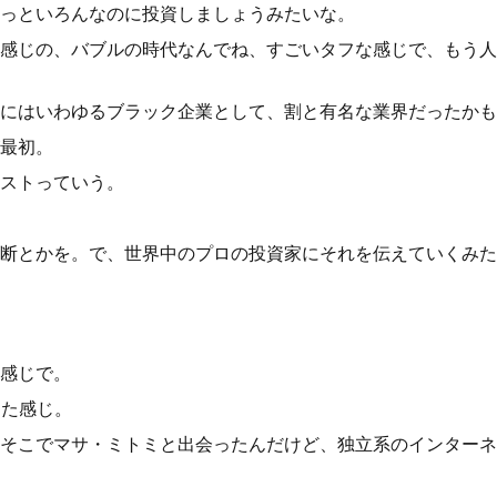
っといろんなのに投資しましょうみたいな。
感じの、バブルの時代なんでね、すごいタフな感じで、もう人
にはいわゆるブラック企業として、割と有名な業界だったかも
最初。
ストっていう。
断とかを。で、世界中のプロの投資家にそれを伝えていくみた
感じで。
った感じ。
そこでマサ・ミトミと出会ったんだけど、独立系のインターネ