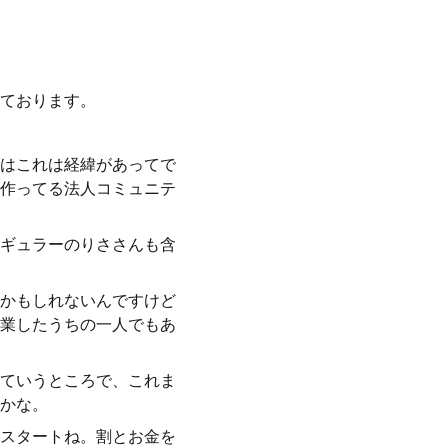
ております。
はこれは経緯があってで
作ってる法人コミュニテ
ギュラーのりささんも含
かもしれないんですけど
業したうちの一人でもあ
ていうところで、これま
かな。
スタートね。割とお金を