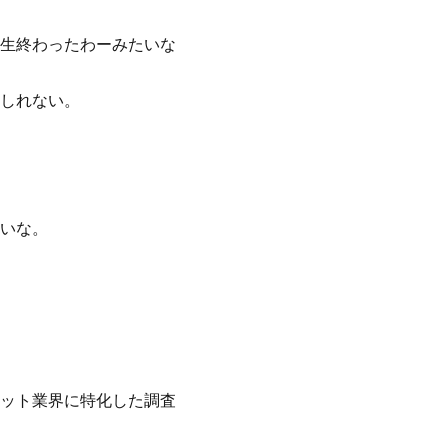
生終わったわーみたいな
しれない。
いな。
ット業界に特化した調査