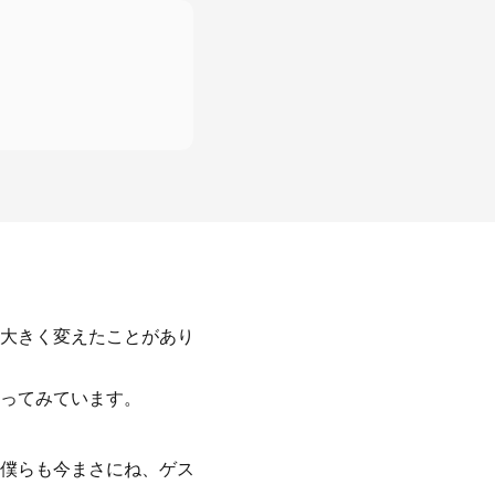
大きく変えたことがあり
ってみています。
僕らも今まさにね、ゲス