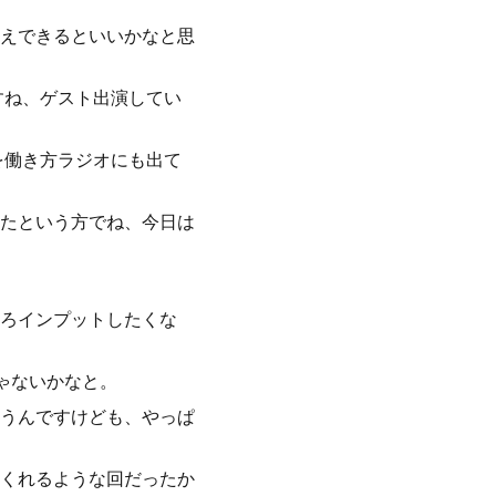
えできるといいかなと思
すね、ゲスト出演してい
を働き方ラジオにも出て
たという方でね、今日は
ろインプットしたくな
じゃないかなと。
うんですけども、やっぱ
くれるような回だったか