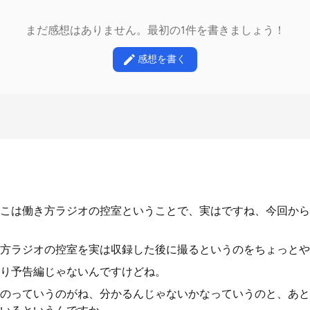
まだ感想はありません。最初の1件を書きましょう！
感想を書く
こは働き方ラジオの控室ということで、実はですね、今回から
方ラジオの控室を実は収録した後に撮るというのをちょっとや
り予告編じゃないんですけどね。
のっていうのがね、分かるんじゃないかなっていうのと、あと