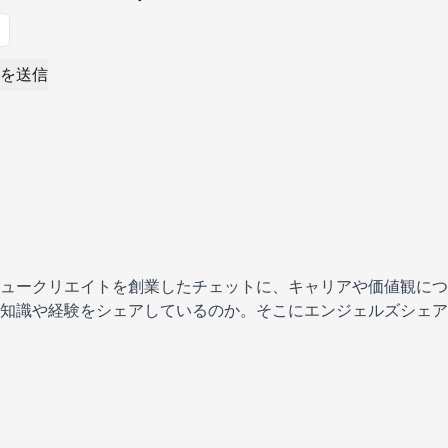
を送信
ュークリエイトを創業したチェットに、キャリアや価値観につ
知識や経験をシェアしているのか。そこにエンジェルズシェア