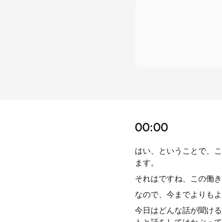
00:00
はい、ということで、こ
ます。
それはですね、この働き
なので、今までよりもよ
今日はどんな話が聞ける