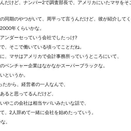
んだけど、ナンバー2で調査部長で、アメリカにいたマサをそ
の同期のやつがいて、周平って言うんだけど、彼が紹介してく
2000年くらいかな。
アンダーセっていう会社でしたっけ?
で、そこで働いている頃ってことだね。
に、マサはアメリカで会計事務所っていうところにいて、
のベンチャー企業はなかなかスーパーブラックな。
いというか。
ったから、経営者の一人なんで、
あると思ってるんだけど、
いやこの会社は相当ヤバいみたいな話で、
て、2人辞めて一緒に会社を始めたっていう。
かな。