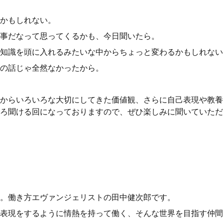
かもしれない。
事だなって思ってくるかも、今日聞いたら。
知識を頭に入れるみたいな中からちょっと変わるかもしれない
の話じゃ全然なかったから。
からいろいろな大切にしてきた価値観、さらに自己表現や教養
ろ聞ける回になっておりますので、ぜひ楽しみに聞いていただ
。働き方エヴァンジェリストの田中健次郎です。
表現をするように情熱を持って働く、そんな世界を目指す仲間