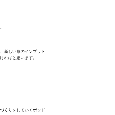
。
、新しい形のインプット
ければと思います。
づくりをしていくポッド