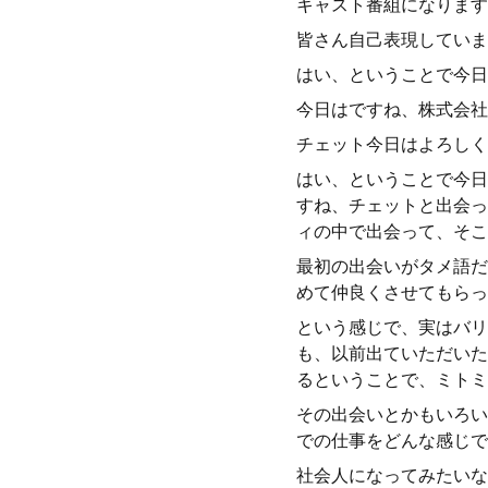
キャスト番組になります
皆さん自己表現していま
はい、ということで今日
今日はですね、株式会社
チェット今日はよろしく
はい、ということで今日
すね、チェットと出会っ
ィの中で出会って、そこ
最初の出会いがタメ語だ
めて仲良くさせてもらっ
という感じで、実はバリ
も、以前出ていただいた
るということで、ミトミ
その出会いとかもいろい
での仕事をどんな感じで
社会人になってみたいな