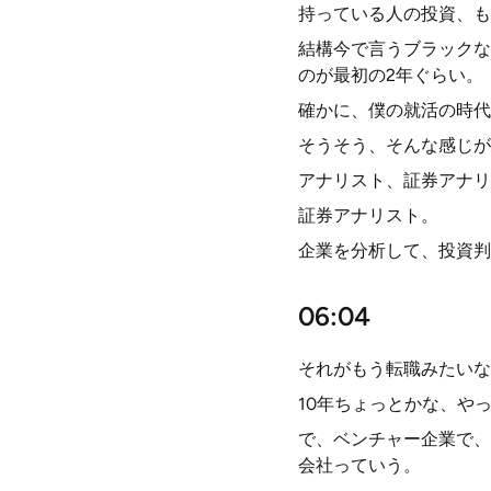
持っている人の投資、も
結構今で言うブラックな
のが最初の2年ぐらい。
確かに、僕の就活の時代
そうそう、そんな感じが
アナリスト、証券アナリ
証券アナリスト。
企業を分析して、投資判
06:04
それがもう転職みたいな
10年ちょっとかな、や
で、ベンチャー企業で、
会社っていう。