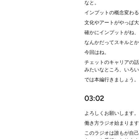
なと。
インプットの概念変わる
文化やアートがやっぱ大
確かにインプットがね、
なんかだってスキルとか
今回はね。
チェットのキャリアの話
みたいなところ、いろい
では本編行きましょう。
03:02
よろしくお願いします。
働き方ラジオ始まります
このラジオは誰もが自己