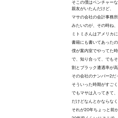
そこの僕はベンチャーな
親友がいたんだけど、
マサの会社の会計事務所
みたいのが、その時ね、
ミトミさんはアメリカに
書籍にも書いてあったの
僕が案内室でやってた時
で、知り合って、でもそ
割とブラック遭遇率が高
その会社のナンバー2だ
そういった時期がすごく
でもマサは入ってきて、
だけどなんとかならなく
それが20年ちょっと前