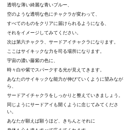
透明な薄い綺麗な青いブルー、
空のような透明な色にチャクラが変わって、
すべてのものをクリアに届けられるようになる、
それをイメージしてみてください。
次は第六チャクラ、サードアイチャクラになります。
ここはサイキックな力を司る場所になります。
宇宙の濃い藤紫の色に、
時々白や紫でスパークする光が見えてきます。
あなたのサイキックな能力が伸びていくように望みなが
ら、
サードアイチャクラをしっかりと整えていきましょう。
同じようにサードアイも開くように念じてみてくださ
い。
あなたが願えば願うほど、きちんとそれに