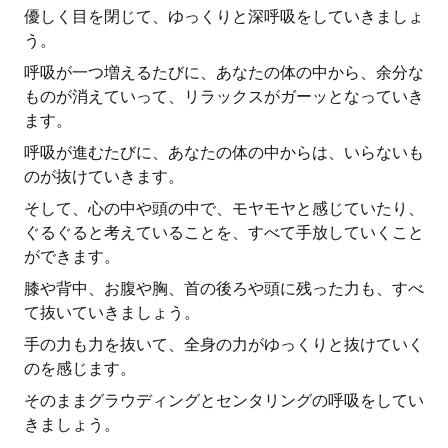
優しく目を閉じて、ゆっくりと深呼吸をしていきましょ
う。
呼吸が一つ増えるたびに、あなたの体の中から、余分な
ものが消えていって、リラックスがガーッとなっていき
ます。
呼吸が進むたびに、あなたの体の中からは、いらないも
のが抜けていきます。
そして、心の中や頭の中で、モヤモヤと感じていたり、
ぐるぐると考えていることを、すべて手放していくこと
ができます。
膝や背中、お腹や胸、首の後ろや頭に残った力も、すべ
て抜いていきましょう。
手の力も力を抜いて、全身の力がゆっくりと抜けていく
のを感じます。
そのままグラウディングとセンタリングの呼吸をしてい
きましょう。