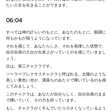
たい人生を生きることができます。
06:04
すべては神の計らいのもとに、あなたのもとに、順調に
何もかもが揃うようになっています。
それを感じて、あなたらしさ、それを発揮した状態で、
自分自身の土台が出来上がっていくのを感じていきまし
ょう。
次は、第三チャクラです。
ソーラープレクサスチャクラと呼ばれる、太陽のような
美しい黄色い光が、溝落ちのあたりで輝いているのを感
じてみましょう。
このチャクラは、あなたが自分らしく、自分自身のまま
で輝いていく、その力を担っています。
もし、チャクラがくすんでいたり小さくなっているよう