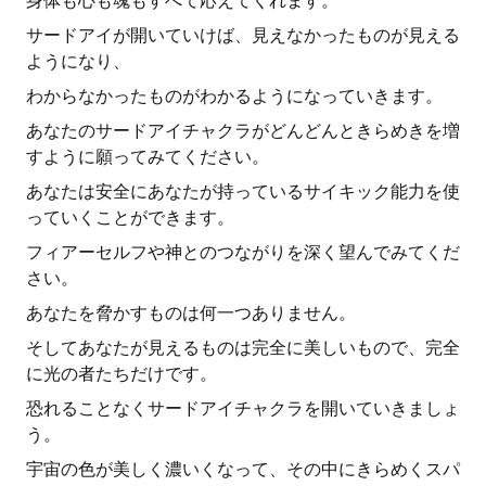
身体も心も魂もすべて応えてくれます。
サードアイが開いていけば、見えなかったものが見える
ようになり、
わからなかったものがわかるようになっていきます。
あなたのサードアイチャクラがどんどんときらめきを増
すように願ってみてください。
あなたは安全にあなたが持っているサイキック能力を使
っていくことができます。
フィアーセルフや神とのつながりを深く望んでみてくだ
さい。
あなたを脅かすものは何一つありません。
そしてあなたが見えるものは完全に美しいもので、完全
に光の者たちだけです。
恐れることなくサードアイチャクラを開いていきましょ
う。
宇宙の色が美しく濃いくなって、その中にきらめくスパ