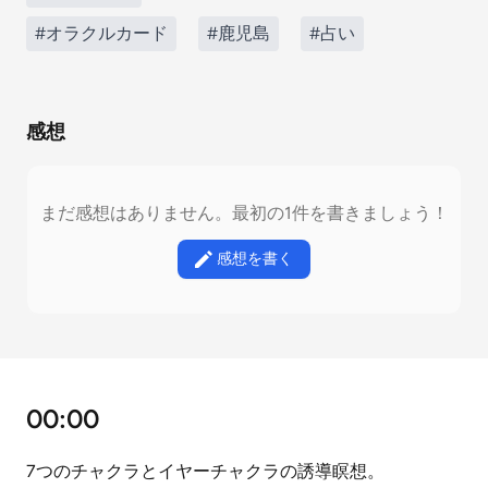
#オラクルカード
#鹿児島
#占い
感想
まだ感想はありません。最初の1件を書きましょう！
感想を書く
00:00
7つのチャクラとイヤーチャクラの誘導瞑想。