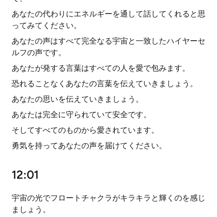
あなたの代わりにエネルギーを通して話してくれると思
ってみてください。
あなたの声はすべて完全なる宇宙と一致したハイヤーセ
ルフの声です。
あなたが発する言葉はすべての人を愛で包みます。
恐れることなくあなたの言葉を伝えていきましょう。
あなたの思いを伝えていきましょう。
あなたは完全に守られていて安全です。
そしてすべてのものから愛されています。
勇気を持ってあなたの声を届けてください。
12:01
宇宙の光でフロートチャクラがキラキラと輝くのを感じ
ましょう。