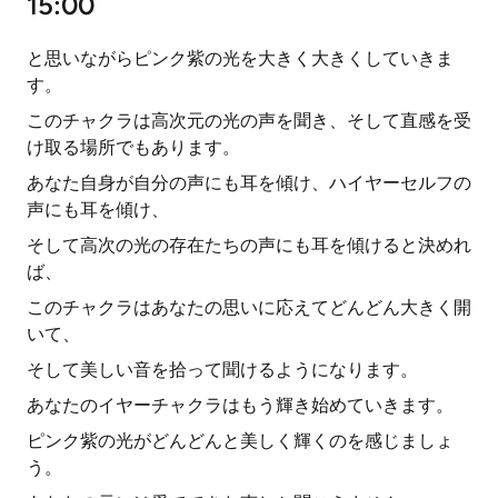
15:00
と思いながらピンク紫の光を大きく大きくしていきま
す。
このチャクラは高次元の光の声を聞き、そして直感を受
け取る場所でもあります。
あなた自身が自分の声にも耳を傾け、ハイヤーセルフの
声にも耳を傾け、
そして高次の光の存在たちの声にも耳を傾けると決めれ
ば、
このチャクラはあなたの思いに応えてどんどん大きく開
いて、
そして美しい音を拾って聞けるようになります。
あなたのイヤーチャクラはもう輝き始めていきます。
ピンク紫の光がどんどんと美しく輝くのを感じましょ
う。