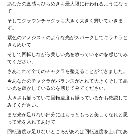
あなたの直感もひらめきも最大限に行われるようになっ
て
そしてクラウンチャクラも大きく大きく輝いていきま
す。
紫色のアメジストのような光がスパークしてキラキラと
きらめいて
そして回転しながら美しい光を放っているのを感じてみ
てください。
さあこれで全てのチャクラを整えることができました。
今あなたのチャクラがバランスがとれて大きくそして高
い光を輝かしているのを感じてみてください。
大きさも揃っていて回転速度も揃っているかも確認して
みてください。
まだ光が足りない部分にはもっともっと美しくなれと思
って光を入れてあげて
回転速度が足りないところがあれば回転速度を上げてあ