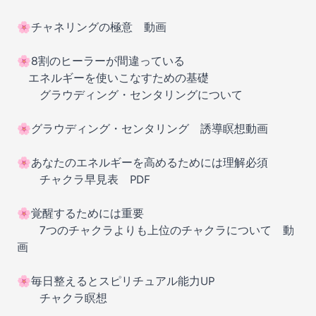
🌸チャネリングの極意 動画
🌸8割のヒーラーが間違っている
エネルギーを使いこなすための基礎
グラウディング・センタリングについて
🌸グラウディング・センタリング 誘導瞑想動画
🌸あなたのエネルギーを高めるためには理解必須
チャクラ早見表 PDF
🌸覚醒するためには重要
7つのチャクラよりも上位のチャクラについて 動
画
🌸毎日整えるとスピリチュアル能力UP
チャクラ瞑想