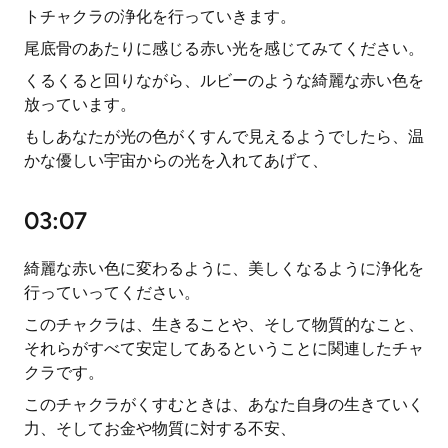
トチャクラの浄化を行っていきます。
尾底骨のあたりに感じる赤い光を感じてみてください。
くるくると回りながら、ルビーのような綺麗な赤い色を
放っています。
もしあなたが光の色がくすんで見えるようでしたら、温
かな優しい宇宙からの光を入れてあげて、
03:07
綺麗な赤い色に変わるように、美しくなるように浄化を
行っていってください。
このチャクラは、生きることや、そして物質的なこと、
それらがすべて安定してあるということに関連したチャ
クラです。
このチャクラがくすむときは、あなた自身の生きていく
力、そしてお金や物質に対する不安、