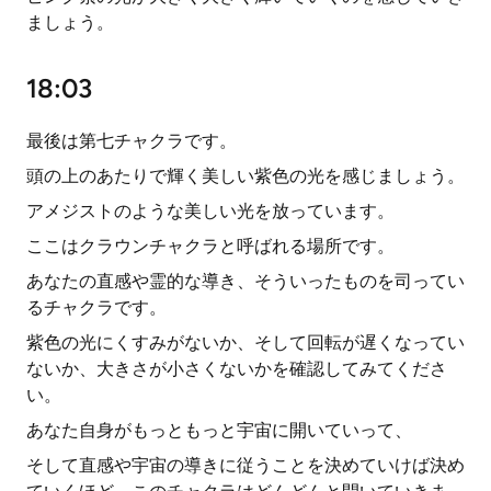
ましょう。
18:03
最後は第七チャクラです。
頭の上のあたりで輝く美しい紫色の光を感じましょう。
アメジストのような美しい光を放っています。
ここはクラウンチャクラと呼ばれる場所です。
あなたの直感や霊的な導き、そういったものを司ってい
るチャクラです。
紫色の光にくすみがないか、そして回転が遅くなってい
ないか、大きさが小さくないかを確認してみてくださ
い。
あなた自身がもっともっと宇宙に開いていって、
そして直感や宇宙の導きに従うことを決めていけば決め