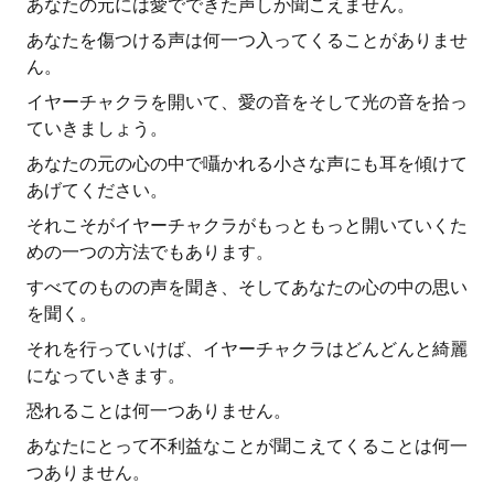
あなたの元には愛でできた声しか聞こえません。
あなたを傷つける声は何一つ入ってくることがありませ
ん。
イヤーチャクラを開いて、愛の音をそして光の音を拾っ
ていきましょう。
あなたの元の心の中で囁かれる小さな声にも耳を傾けて
あげてください。
それこそがイヤーチャクラがもっともっと開いていくた
めの一つの方法でもあります。
すべてのものの声を聞き、そしてあなたの心の中の思い
を聞く。
それを行っていけば、イヤーチャクラはどんどんと綺麗
になっていきます。
恐れることは何一つありません。
あなたにとって不利益なことが聞こえてくることは何一
つありません。