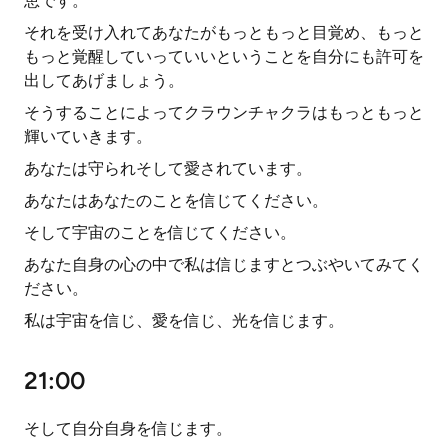
恵です。
それを受け入れてあなたがもっともっと目覚め、もっと
もっと覚醒していっていいということを自分にも許可を
出してあげましょう。
そうすることによってクラウンチャクラはもっともっと
輝いていきます。
あなたは守られそして愛されています。
あなたはあなたのことを信じてください。
そして宇宙のことを信じてください。
あなた自身の心の中で私は信じますとつぶやいてみてく
ださい。
私は宇宙を信じ、愛を信じ、光を信じます。
21:00
そして自分自身を信じます。