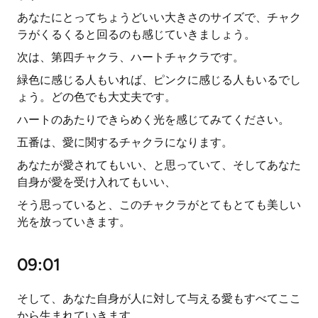
あなたにとってちょうどいい大きさのサイズで、チャク
ラがくるくると回るのも感じていきましょう。
次は、第四チャクラ、ハートチャクラです。
緑色に感じる人もいれば、ピンクに感じる人もいるでし
ょう。どの色でも大丈夫です。
ハートのあたりできらめく光を感じてみてください。
五番は、愛に関するチャクラになります。
あなたが愛されてもいい、と思っていて、そしてあなた
自身が愛を受け入れてもいい、
そう思っていると、このチャクラがとてもとても美しい
光を放っていきます。
09:01
そして、あなた自身が人に対して与える愛もすべてここ
から生まれていきます。