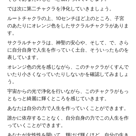
では次に第二チャクラを浄化していきましょう。
ルートチャクラの上、10センチほど上のところ、子宮
のあたりにオレンジ色をしたサクラルチャクラがありま
す。
サクラルチャクラは、神聖の安心や、そして、で、さら
に自分自身で人生を作っていく土台、そういったものを
表しています。
オレンジ色の光を感じながら、このチャクラがくすんで
いたり小さくなっていたりしないかを確認してみましょ
う。
宇宙からの光で浄化を行いながら、このチャクラがもっ
ともっと綺麗に輝くところを感じていきます。
あなたは自分の力で人生を作っていくことができます。
誰かに依存することなく、自分自身の力でこの人生を作
っていくことができます。
あなたが女性性を開いて、輝けば輝くほど、自分の生き