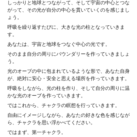
しっかりと地球とつながって、そして宇宙の中心とつな
がって、その光が自分の中心を貫いていくのを感じまし
ょう。
呼吸を繰り返すたびに、大きな光の柱となっていきま
す。
あなたは、宇宙と地球をつなぐ中心の光です。
そのまま自分の周りにバウンダリーを作っていきましょ
う。
光のオーブの中に包まれているような形で、あなた自身
が、絶対に安心・安全と思える場所を作っていきます。
呼吸をしながら、光の柱を作り、そして自分の周りに温
かな光のオーブを作っていきます。
ではこれから、チャクラの瞑想を行っていきます。
自由にイメージしながら、あなたの好きな色を感じなが
ら、チャクラを思い浮かべてください。
ではまず、第一チャクラ。