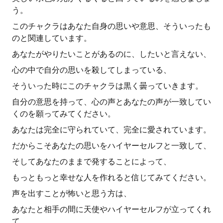
う。
このチャクラはあなた自身の思いや意思、そういったも
のと関連しています。
あなたがやりたいことがあるのに、したいと言えない、
心の中で自分の思いを殺してしまっている、
そういった時にこのチャクラは黒く曇っていきます。
自分の意思を持って、心の声とあなたの声が一致してい
くのを願ってみてください。
あなたは完全に守られていて、完全に愛されています。
だからこそあなたの思いをハイヤーセルフと一致して、
そしてあなたのままで発することによって、
もっともっと幸せな人を作れると信じてみてください。
声を出すことが怖いと思う方は、
あなたと相手の間に天使やハイヤーセルフが立ってくれ
て、