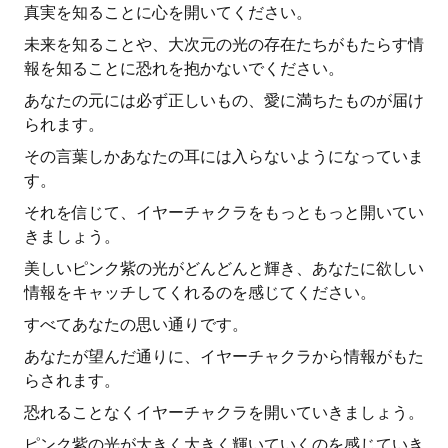
真実を知ることに心を開いてください。
未来を知ることや、大次元の光の存在たちがもたらす情
報を知ることに恐れを抱かないでください。
あなたの元には必ず正しいもの、愛に満ちたものが届け
られます。
その言葉しかあなたの耳には入らないようになっていま
す。
それを信じて、イヤーチャクラをもっともっと開いてい
きましょう。
美しいピンク紫の光がどんどんと輝き、あなたに欲しい
情報をキャッチしてくれるのを感じてください。
すべてあなたの思い通りです。
あなたが望んだ通りに、イヤーチャクラから情報がもた
らされます。
恐れることなくイヤーチャクラを開いていきましょう。
ピンク紫の光が大きく大きく輝いていくのを感じていき