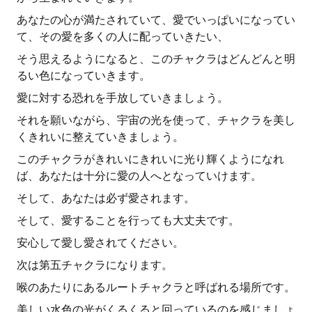
あなたの心が満たされていて、愛でいっぱいになってい
て、その愛を多くの人に配っていきたい、
そう思えるようになると、このチャクラはどんどんと明
るい色になっていきます。
愛に対する恐れを手放していきましょう。
それを願いながら、宇宙の光を使って、チャクラを美し
くきれいに整えていきましょう。
このチャクラがきれいにきれいに光り輝くようになれ
ば、あなたは十分に愛の人へとなっていけます。
そして、あなたは必ず愛されます。
そして、愛することを行っても大丈夫です。
安心して愛し愛されてください。
次は第五チャクラになります。
喉のあたりにあるルートチャクラと呼ばれる場所です。
美しい水色の光がくるくると回っているのを感じましょ