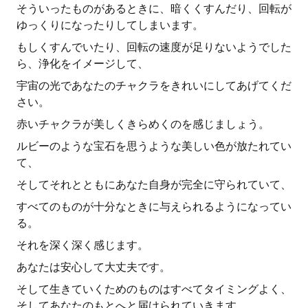
そういったものがあるときに、暗くくすんだり、回転が
ゆっくりになったりしてしまいます。
もしくすんでいたり、回転の速度が足りないようでした
ら、浄化をイメージして、
宇宙の光であなたのチャクラをきれいにしてあげてくだ
さい。
赤いチャクラが美しくきらめくのを感じましょう。
ルビーのような宝石を思うような美しい色が放たれてい
て、
そしてそれとともにあなた自身が完全に守られていて、
すべてのものが十分なときに与えられるようになってい
る。
それを深く深く感じます。
あなたは安心して大丈夫です。
そして生きていくためのものはすべてタイミングよく、
そしてあなたのもとへと届けられていきます。