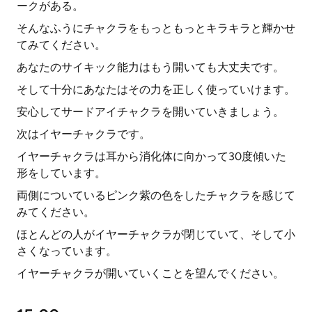
ークがある。
そんなふうにチャクラをもっともっとキラキラと輝かせ
てみてください。
あなたのサイキック能力はもう開いても大丈夫です。
そして十分にあなたはその力を正しく使っていけます。
安心してサードアイチャクラを開いていきましょう。
次はイヤーチャクラです。
イヤーチャクラは耳から消化体に向かって30度傾いた
形をしています。
両側についているピンク紫の色をしたチャクラを感じて
みてください。
ほとんどの人がイヤーチャクラが閉じていて、そして小
さくなっています。
イヤーチャクラが開いていくことを望んでください。