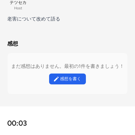
テツセカ
Host
老害について改めて語る
感想
まだ感想はありません。最初の1件を書きましょう！
感想を書く
00:03