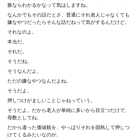
脈ならわかるかなって気はしますね。
なんかでもその話だとさ、普通にそれ老人じゃなくても
嫌なやつだったらそんな話だねって気がするんだけど。
それなのよ。
本当だ。
それだ。
そうだね。
そうなんだよ。
ただの嫌なやつなんだよね。
そうだよ。
押しつけがましいことじゃねっていう。
そうだよ。だから老人が単純に多いから目立つだけで、
母数としてね。
だから違った価値観を、やっぱりそれを固執して押しつ
けてくるみたいなのが、