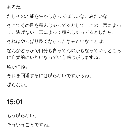
あるね。
だしその才能を生かしきってほしいな、みたいな。
そこでその目を積んじゃってるとして、この一言によっ
て、逃げない一言によって積んじゃってるとしたら、
それはやっぱり良くなかったなみたいなことは、
なんかどっかで自分も言ってんのかもなっていうところ
に自覚的にいたいなっていう感じがしますね。
確かにね。
それを回避するには喋らないですからね。
喋らない。
15:01
もう喋らない。
そういうことですね。