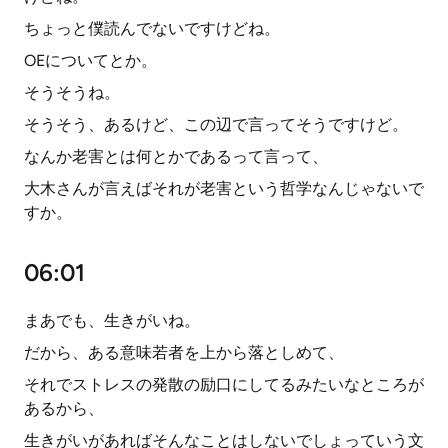
ちょっと僕読んでないですけどね。
OEについてとか。
そうそうね。
そうそう、あるけど、この辺で言ってそうですけど。
なんか老害とは何とかであるって言って、
大木さんが言えばそれが老害という哲学なんじゃないで
すか。
06:01
まあでも、生きがいね。
だから、ある意味若者を上から落としめて、
それでストレスの発散の励口にしてるみたいなところが
あるから、
生きがいがあればそんなことはしないでしょっていう文