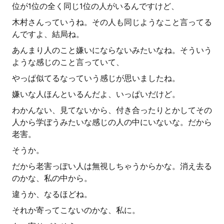
位が1位の全く同じ1位の人がいるんですけど、
木村さんっていうね。その人も同じようなこと言ってる
んですよ、結局ね。
あんまり人のこと嫌いにならないみたいなね。そういう
ような感じのこと言っていて、
やっぱ似てるなっていう感じが思いましたね。
嫌いな人ほんといるんだよ、いっぱいだけど。
わかんない、見てないから、付き合ったりとかしてその
人から学ぼうみたいな感じの人の中にいないな。だから
老害。
そうか。
だから老害っぽい人は無視しちゃうからかな。消え去る
のかな、私の中から。
違うか、なるほどね。
それか寄ってこないのかな、私に。