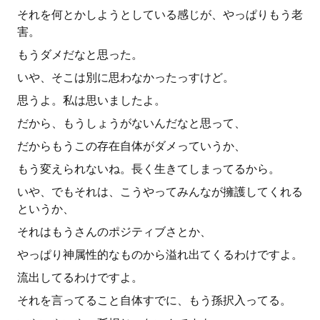
それを何とかしようとしている感じが、やっぱりもう老
害。
もうダメだなと思った。
いや、そこは別に思わなかったっすけど。
思うよ。私は思いましたよ。
だから、もうしょうがないんだなと思って、
だからもうこの存在自体がダメっていうか、
もう変えられないね。長く生きてしまってるから。
いや、でもそれは、こうやってみんなが擁護してくれる
というか、
それはもうさんのポジティブさとか、
やっぱり神属性的なものから溢れ出てくるわけですよ。
流出してるわけですよ。
それを言ってること自体すでに、もう孫択入ってる。