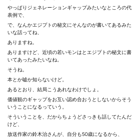
やっぱりジェネレーションギャップみたいなところの代
表例で、
で、なんかエジプトの秘文にそんなのが書いてあるみた
いな話ってね、
ありますね。
ありますけど、近頃の若いモンはとエジプトの秘文に書
いてあったみたいなね。
そうね。
本とか嘘か知らないけど。
あるとおり、結局こうあれなわけでしょ。
価値観のギャップをお互い認め合おうとしないからそう
いうことになるっていう。
そういうことを、だからちょうどさっきも話してたんだ
けど、
放送作家の鈴木治さんが、自分も50歳になるから、