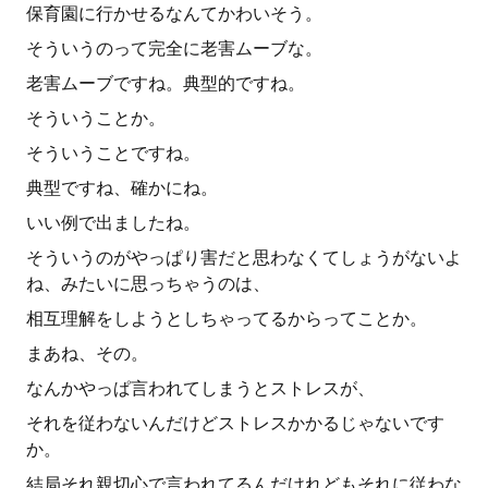
保育園に行かせるなんてかわいそう。
そういうのって完全に老害ムーブな。
老害ムーブですね。典型的ですね。
そういうことか。
そういうことですね。
典型ですね、確かにね。
いい例で出ましたね。
そういうのがやっぱり害だと思わなくてしょうがないよ
ね、みたいに思っちゃうのは、
相互理解をしようとしちゃってるからってことか。
まあね、その。
なんかやっぱ言われてしまうとストレスが、
それを従わないんだけどストレスかかるじゃないです
か。
結局それ親切心で言われてるんだけれどもそれに従わな