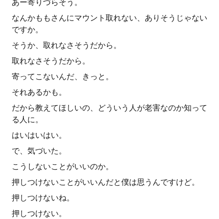
あー寄りづらそう。
なんかももさんにマウント取れない、ありそうじゃない
ですか。
そうか、取れなさそうだから。
取れなさそうだから。
寄ってこないんだ、きっと。
それあるかも。
だから教えてほしいの、どういう人が老害なのか知って
る人に。
はいはいはい。
で、気づいた。
こうしないことがいいのか。
押しつけないことがいいんだと僕は思うんですけど。
押しつけないね。
押しつけない。