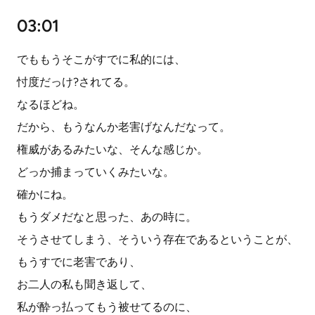
03:01
でももうそこがすでに私的には、
忖度だっけ?されてる。
なるほどね。
だから、もうなんか老害げなんだなって。
権威があるみたいな、そんな感じか。
どっか捕まっていくみたいな。
確かにね。
もうダメだなと思った、あの時に。
そうさせてしまう、そういう存在であるということが、
もうすでに老害であり、
お二人の私も聞き返して、
私が酔っ払ってもう被せてるのに、