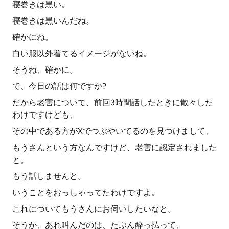
寝巻きは黒い。
寝巻きは黒いんだね。
確かにね。
白い服以外着てるイメージがないね。
そうね、確かに。
で、今日の話は何ですか?
だから老害について、前回3時間話したときに散々した
わけですけども、
その中である方がXでつぶやいてるのを見つけまして、
もうさんという方なんですけど、老害に認定されました
と。
もう話しませんと。
いうことをおっしゃってたわけですよ。
これについてもうさんにお伺いしたいなと。
そうか、あれ叫んだのは、たぶん酔っ払って、