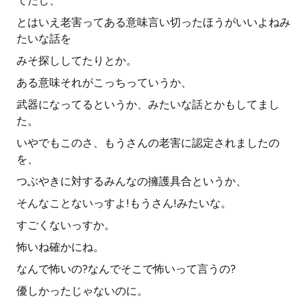
てたし、
とはいえ老害ってある意味言い切ったほうがいいよねみ
たいな話を
みそ探ししてたりとか。
ある意味それがこっちっていうか、
武器になってるというか、みたいな話とかもしてまし
た。
いやでもこのさ、もうさんの老害に認定されましたの
を、
つぶやきに対するみんなの擁護具合というか、
そんなことないっすよ!もうさん!みたいな。
すごくないっすか。
怖いね確かにね。
なんで怖いの?なんでそこで怖いって言うの?
優しかったじゃないのに。