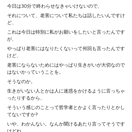
今日は30分で終わらせなきゃいけないので、
それについて、老害について私たちは話したいんですけ
ど、
これは今日は特別に私がお願いをしたいと言ったんです
が、
やっぱり老害にはなりたくないって何回も言ったんです
けど、
老害にならないためにはやっぱり生きがいが大切なので
はないかっていうことを。
そうなのか。
生きがいない人とかは人に迷惑をかけるように言っちゃ
ったりするから、
そういう感じのことって哲学者とかよく言ったりとかし
てないですか?
いや、わかんない。なんか聞けるあたり言ってそうです
けどね。