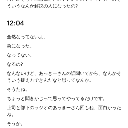
ういうなんか解説の人になったの?
12:04
全然なってないよ。
急になった。
なってない。
なるの?
なんないけど、あっきーさんの話聞いてから、なんかそ
ういう捉え方できんだなと思ってなんか。
そうだね。
ちょっと聞きかじって思ってやってるだけです。
上司と部下のラジオのあっきーさん回もね、面白かった
ね。
そうか。