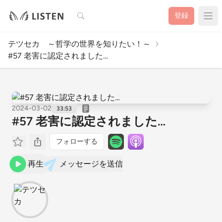
検索
登録
テツセカ ～哲学の世界を知りたい！～
#57 老害に認定されました…
2024-03-02
33:53
#57 老害に認定されました…
フォローする
再生
メッセージを送信