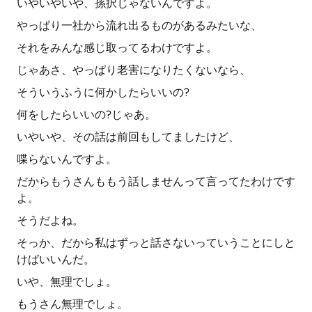
いやいやいや、孫択じゃないんですよ。
やっぱり一社から流れ出るものがあるみたいな、
それをみんな感じ取ってるわけですよ。
じゃあさ、やっぱり老害になりたくないなら、
そういうふうに何かしたらいいの?
何をしたらいいの?じゃあ。
いやいや、その話は前回もしてましたけど、
喋らないんですよ。
だからもうさんももう話しませんって言ってたわけです
よ。
そうだよね。
そっか、だから私はずっと話さないっていうことにしと
けばいいんだ。
いや、無理でしょ。
もうさん無理でしょ。