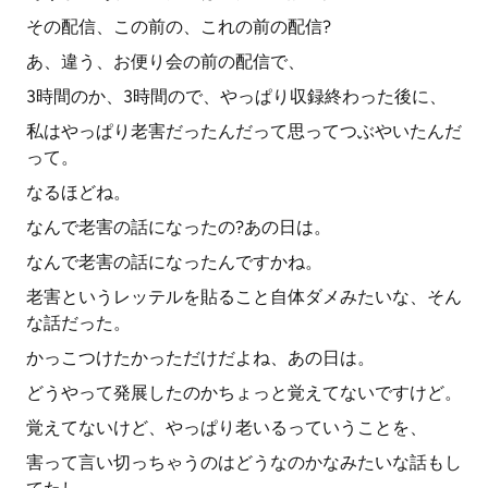
その配信、この前の、これの前の配信?
あ、違う、お便り会の前の配信で、
3時間のか、3時間ので、やっぱり収録終わった後に、
私はやっぱり老害だったんだって思ってつぶやいたんだ
って。
なるほどね。
なんで老害の話になったの?あの日は。
なんで老害の話になったんですかね。
老害というレッテルを貼ること自体ダメみたいな、そん
な話だった。
かっこつけたかっただけだよね、あの日は。
どうやって発展したのかちょっと覚えてないですけど。
覚えてないけど、やっぱり老いるっていうことを、
害って言い切っちゃうのはどうなのかなみたいな話もし