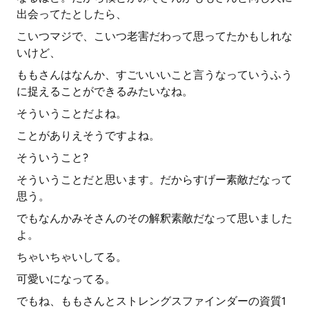
出会ってたとしたら、
こいつマジで、こいつ老害だわって思ってたかもしれな
いけど、
ももさんはなんか、すごいいいこと言うなっていうふう
に捉えることができるみたいなね。
そういうことだよね。
ことがありえそうですよね。
そういうこと?
そういうことだと思います。だからすげー素敵だなって
思う。
でもなんかみそさんのその解釈素敵だなって思いました
よ。
ちゃいちゃいしてる。
可愛いになってる。
でもね、ももさんとストレングスファインダーの資質1