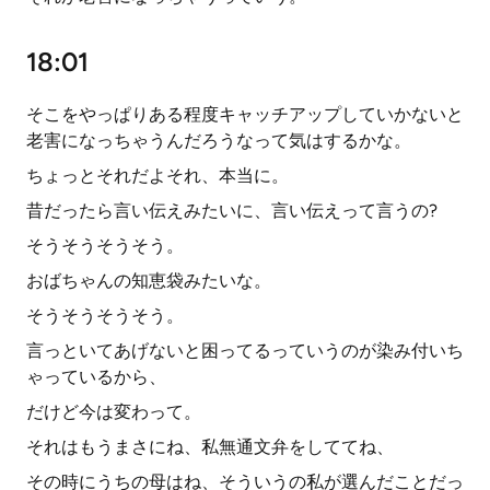
18:01
そこをやっぱりある程度キャッチアップしていかないと
老害になっちゃうんだろうなって気はするかな。
ちょっとそれだよそれ、本当に。
昔だったら言い伝えみたいに、言い伝えって言うの?
そうそうそうそう。
おばちゃんの知恵袋みたいな。
そうそうそうそう。
言っといてあげないと困ってるっていうのが染み付いち
ゃっているから、
だけど今は変わって。
それはもうまさにね、私無通文弁をしててね、
その時にうちの母はね、そういうの私が選んだことだっ