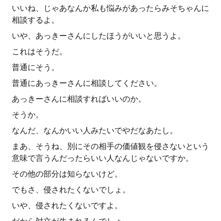
いいね、じゃあなんか私も悩みがあったらみそちゃんに
相談するよ。
いや、あっきーさんにしたほうがいいと思うよ。
これはそうだ。
普通にそう。
普通にあっきーさんに相談してください。
あっきーさんに相談すればいいのか。
そうか。
なんだ、なんかいい人みたいでやだなあたし。
まあ、そうね、別にその相手の価値観を侵さないという
意味で言うんだったらいい人なんじゃないですか。
その他の部分は知らないけど。
でもさ、侵されたくないでしょ。
いや、侵されたくないですよ。