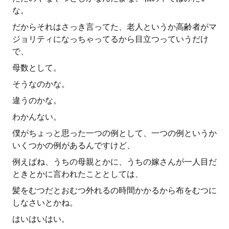
な。
だからそれはさっき言ってた、老人というか高齢者がマ
ジョリティになっちゃってるから目立つっていうだけ
で、
母数として。
そうなのかな。
違うのかな。
わかんない。
僕がちょっと思った一つの例として、一つの例というか
いくつかの例があるんですけど、
例えばね、うちの母親とかに、うちの嫁さんが一人目だ
ときとかに言われたこととしては、
髪をむつだとおむつ外れるの時間かかるから布をむつに
しなさいとかね。
はいはいはい。