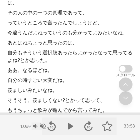
は、
その人の中の一つの真理であって、
っていうところで言ったんでしょうけど、
今違うんだよねっていうのも分かってよみたいなね。
あとはねちょっと思ったのは、
自分もそういう選択肢あったらよかったなって思ってる
よね?とか思った。
ああ、なるほどね。
スクロール
自分の時すごい大変だね。
羨ましいみたいなね。
そうそう、羨ましくない?とかって思って、
もうちょっと飲みが進んでから言ってみた。
ああ、言ったんだ。
33:53
もっとキレられたね。