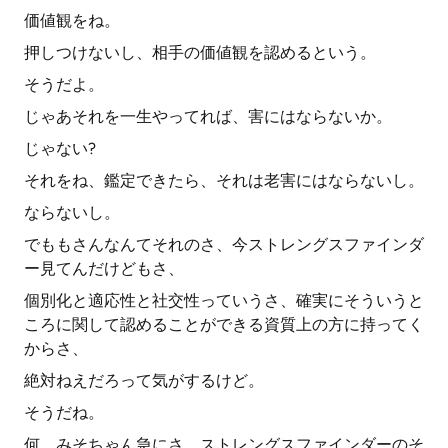
価値観をね。
押しつけないし、相手の価値観を認めるという。
そうだよ。
じゃあそれを一生やってれば、害にはならないか。
じゃない?
それをね、鑑定できたら、それは老害にはならないし。
ならないし。
でももさんなんてそれのさ、今ストレングスファインダ
ー見てんだけどもさ、
個別化と適応性と社交性っていうさ、確実にそういうと
ころに関して認めることができる資質上の方に持ってく
からさ、
絶対ねえだろって気がするけど。
そうだね。
何、みそちゃん急にさ、ストレングスファインダーのそ