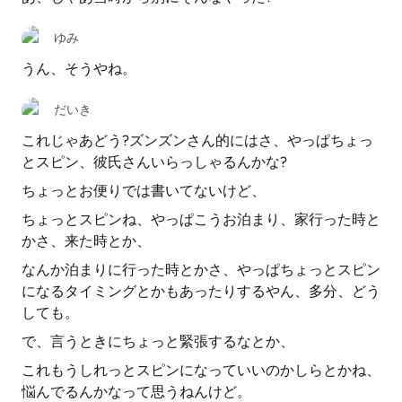
ゆみ
うん、そうやね。
だいき
これじゃあどう?ズンズンさん的にはさ、やっぱちょっ
とスピン、彼氏さんいらっしゃるんかな?
ちょっとお便りでは書いてないけど、
ちょっとスピンね、やっぱこうお泊まり、家行った時と
かさ、来た時とか、
なんか泊まりに行った時とかさ、やっぱちょっとスピン
になるタイミングとかもあったりするやん、多分、どう
しても。
で、言うときにちょっと緊張するなとか、
これもうしれっとスピンになっていいのかしらとかね、
悩んでるんかなって思うねんけど。