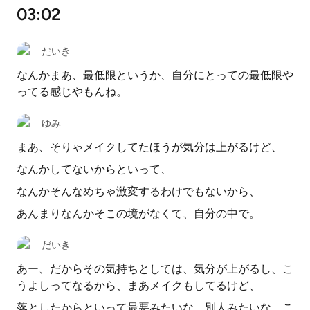
03:02
だいき
なんかまあ、最低限というか、自分にとっての最低限や
ってる感じやもんね。
ゆみ
まあ、そりゃメイクしてたほうが気分は上がるけど、
なんかしてないからといって、
なんかそんなめちゃ激変するわけでもないから、
あんまりなんかそこの境がなくて、自分の中で。
だいき
あー、だからその気持ちとしては、気分が上がるし、こ
うよしってなるから、まあメイクもしてるけど、
落としたからといって最悪みたいな、別人みたいな、こ