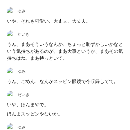
ゆみ
いや、それも可愛い、大丈夫、大丈夫。
だいき
うん、まあそういうなんか、ちょっと恥ずかしいかなと
いう気持ちがあるのが、まあ大事というか、まあその気
持ちはね、まあ持っといて。
ゆみ
うん、ごめん、なんかスッピン眼鏡で今収録してて。
だいき
いや、ほんまやで。
ほんまスッピンやないか。
ゆみ