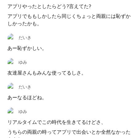
アプリやったとしたらどう?言えてた?
アプリでももしかしたら同じくちょっと両親には恥ずか
しかったかも。
だいき
あー恥ずかしい。
ゆみ
友達屋さんもみんな使ってるしさ。
だいき
あーなるほどね。
ゆみ
リアルタイムでこの時代を生きてるけどさ、
うちらの両親の時ってアプリで出会いとか全然なかった