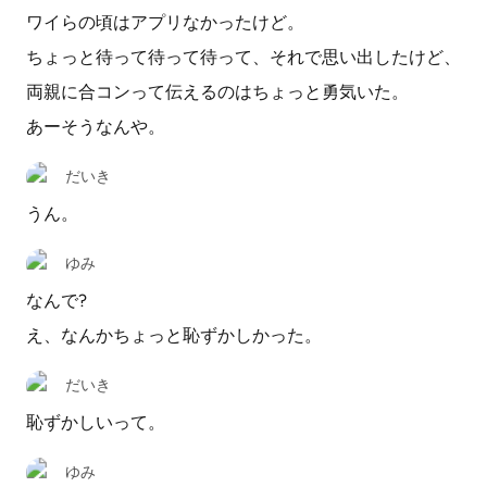
ワイらの頃はアプリなかったけど。
ちょっと待って待って待って、それで思い出したけど、
両親に合コンって伝えるのはちょっと勇気いた。
あーそうなんや。
だいき
うん。
ゆみ
なんで?
え、なんかちょっと恥ずかしかった。
だいき
恥ずかしいって。
ゆみ