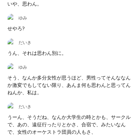
いや、思わん。
ゆみ
せやろ?
だいき
うん、それは思わん別に。
ゆみ
そう、なんか多分女性が思うほど、男性ってそんななん
か激変でもしてない限り、あんま何も思わんと思ってん
ねんか、私は。
だいき
うーん、そうだね、なんか大学生の時とかも、サークル
で、あの、遠征行ったりとかさ、合宿で、みたいなん
で、女性のオーケストラ団員の人もさ、