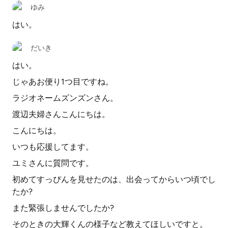
ゆみ
はい。
だいき
はい。
じゃあお便り1つ目ですね。
ラジオネームズンズンさん。
渡辺夫婦さんこんにちは。
こんにちは。
いつも応援してます。
ユミさんに質問です。
初めてすっぴんを見せたのは、出会ってからいつ頃でし
たか?
また緊張しませんでしたか?
そのときの大輝くんの様子など教えてほしいですと。