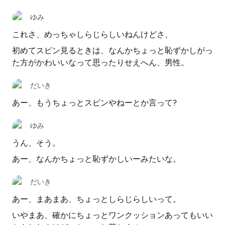
ゆみ
これさ、めっちゃしらじらしいねんけどさ、
初めてスピン見るときは、なんかちょっと恥ずかしがっ
た方がかわいいなって思ったりせえへん、男性。
だいき
あー、もうちょっとスピンやねーとか言って?
ゆみ
うん、そう。
あー、なんかちょっと恥ずかしいーみたいな。
だいき
あー、まあまあ、ちょっとしらじらしいって。
いやまあ、確かにちょっとワンクッションあってもいい