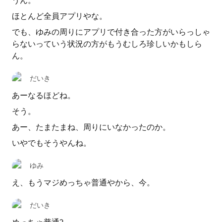
うん。
ほとんど全員アプリやな。
でも、ゆみの周りにアプリで付き合った方がいらっしゃ
らないっていう状況の方がもうむしろ珍しいかもしら
ん。
だいき
あーなるほどね。
そう。
あー、たまたまね、周りにいなかったのか。
いやでもそうやんね。
ゆみ
え、もうマジめっちゃ普通やから、今。
だいき