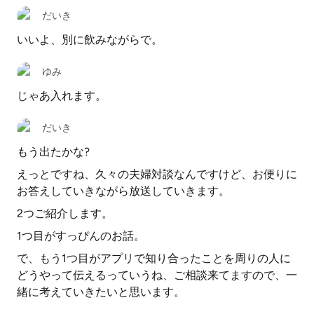
だいき
いいよ、別に飲みながらで。
ゆみ
じゃあ入れます。
だいき
もう出たかな?
えっとですね、久々の夫婦対談なんですけど、お便りに
お答えしていきながら放送していきます。
2つご紹介します。
1つ目がすっぴんのお話。
で、もう1つ目がアプリで知り合ったことを周りの人に
どうやって伝えるっていうね、ご相談来てますので、一
緒に考えていきたいと思います。