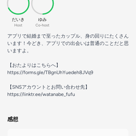
だいき
ゆみ
Host
Co-host
アプリで結婚まで至ったカップル、身の回りにたくさん
います！今どき、アプリでの出会いは普通のことだと思
いますよ。
【おたよりはこちらへ】
https://forms.gle/TBgnUhYuedeh8JVq9
【SNSアカウントとお問い合わせ先】
https://linktr.ee/watanabe_fufu
感想