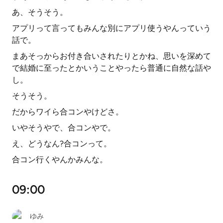
あ、そうそう。
アプリって言ってもみんな別にアプリ使うやんっていう
話で。
まあそっからお付き合いされたりとかね、思いを深めて
で結婚に至ったとかいうことやったら普通に自然な話や
し。
そうそう。
だからワイら合コンやけどさ。
いやそうやで、合コンやで。
え、どうなん?合コンって。
合コン行くやんかみんな。
09:00
ゆみ