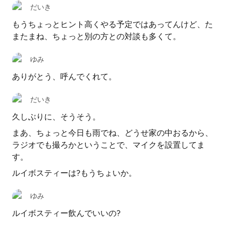
だいき
もうちょっとヒント高くやる予定ではあってんけど、た
またまね、ちょっと別の方との対談も多くて。
ゆみ
ありがとう、呼んでくれて。
だいき
久しぶりに、そうそう。
まあ、ちょっと今日も雨でね、どうせ家の中おるから、
ラジオでも撮ろかということで、マイクを設置してま
す。
ルイボスティーは?もうちょいか。
ゆみ
ルイボスティー飲んでいいの?