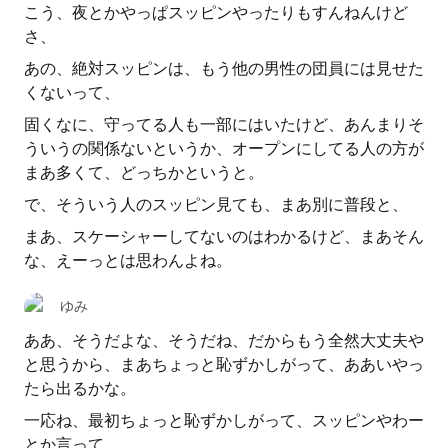
こう、夜とかやっぱスッピンやったりもすんねんけど
さ、
あの、絶対スッピンは、もう他の男性の団員には見せた
くないって、
固くなに、守ってる人も一部にはいたけど、あんまりそ
ういうの関係ないというか、オープンにしてる人の方が
まあ多くて、どっちかというと。
で、そういう人のスッピン見ても、まあ別に普段と、
まあ、スケーシャーしてないのはわかるけど、まあそん
な、えーっとは思わんよね。
ゆみ
ああ、そうだよな、そうだね、だからもう全然大丈夫や
と思うから、まあちょっと恥ずかしがって、ああいやっ
たら出るかな。
一応ね、最初ちょっと恥ずかしがって、スッピンやわー
とか言って、