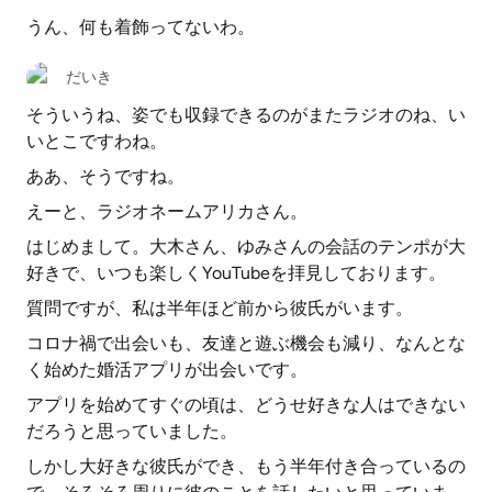
うん、何も着飾ってないわ。
だいき
そういうね、姿でも収録できるのがまたラジオのね、い
いとこですわね。
ああ、そうですね。
えーと、ラジオネームアリカさん。
はじめまして。大木さん、ゆみさんの会話のテンポが大
好きで、いつも楽しくYouTubeを拝見しております。
質問ですが、私は半年ほど前から彼氏がいます。
コロナ禍で出会いも、友達と遊ぶ機会も減り、なんとな
く始めた婚活アプリが出会いです。
アプリを始めてすぐの頃は、どうせ好きな人はできない
だろうと思っていました。
しかし大好きな彼氏ができ、もう半年付き合っているの