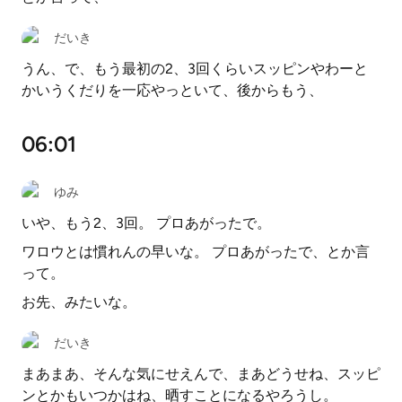
だいき
うん、で、もう最初の2、3回くらいスッピンやわーと
かいうくだりを一応やっといて、後からもう、
06:01
ゆみ
いや、もう2、3回。 プロあがったで。
ワロウとは慣れんの早いな。 プロあがったで、とか言
って。
お先、みたいな。
だいき
まあまあ、そんな気にせえんで、まあどうせね、スッピ
ンとかもいつかはね、晒すことになるやろうし。