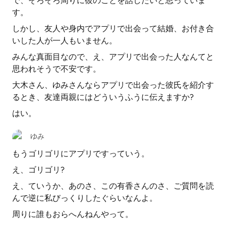
で、そろそろ周りに彼のことを話したいと思っていま
す。
しかし、友人や身内でアプリで出会って結婚、お付き合
いした人が一人もいません。
みんな真面目なので、え、アプリで出会った人なんてと
思われそうで不安です。
大木さん、ゆみさんならアプリで出会った彼氏を紹介す
るとき、友達両親にはどういうふうに伝えますか?
はい。
ゆみ
もうゴリゴリにアプリですっていう。
え、ゴリゴリ?
え、ていうか、あのさ、この有香さんのさ、ご質問を読
んで逆に私びっくりしたぐらいなんよ。
周りに誰もおらへんねんやって。