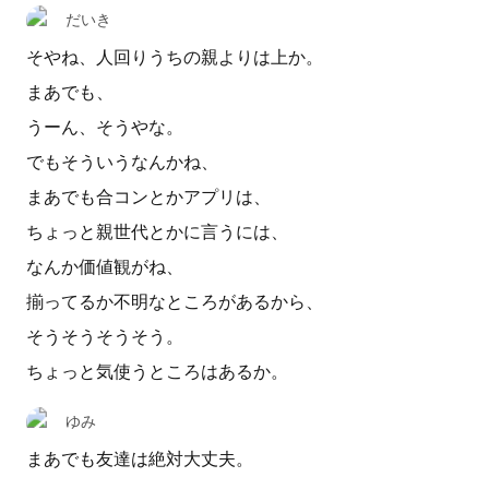
だいき
そやね、人回りうちの親よりは上か。
まあでも、
うーん、そうやな。
でもそういうなんかね、
まあでも合コンとかアプリは、
ちょっと親世代とかに言うには、
なんか価値観がね、
揃ってるか不明なところがあるから、
そうそうそうそう。
ちょっと気使うところはあるか。
ゆみ
まあでも友達は絶対大丈夫。