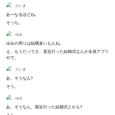
だいき
あーなるほどね。
そっち。
ゆみ
ゆみの周りは結構多いもんね。
え、もうだってさ、直近行った結婚式なんか全員アプリ
やで。
だいき
あ、そうなん?
そう。
ゆみ
あ、そうなん、最近行った結婚式とかも?