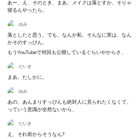
あー、え、そのとき、まあ、メイクは落とすか、そりゃ
寝るんやったら。
ゆみ
落としたと思う。でも、なんか私、そんなに実は、なん
かそのすっぴん、
もうYouTubeで何回も公開しているぐらいやからさ、
だいき
まあ、たしかに。
ゆみ
あの、あんまりすっぴんも絶対人に見られたくなくて、
っていう意識が全然ないから、
だいき
え、それ前からそうなん?