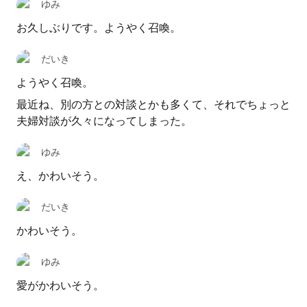
ゆみ
お久しぶりです。ようやく召喚。
だいき
ようやく召喚。
最近ね、別の方との対談とかも多くて、それでちょっと
夫婦対談が久々になってしまった。
ゆみ
え、かわいそう。
だいき
かわいそう。
ゆみ
愛がかわいそう。