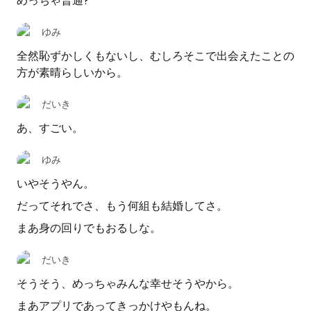
めっちゃ普通?
ゆみ
全然恥ずかしくもないし、むしろそこで出会えたことの
方が素晴らしいから。
だいき
あ、すごい。
ゆみ
いやそうやん。
だってそれでさ、もう何組も結婚してさ。
まあ身の回りでもおるしな。
だいき
そうそう、めっちゃみんな幸せそうやから。
まあアプリであってきっかけやもんね。