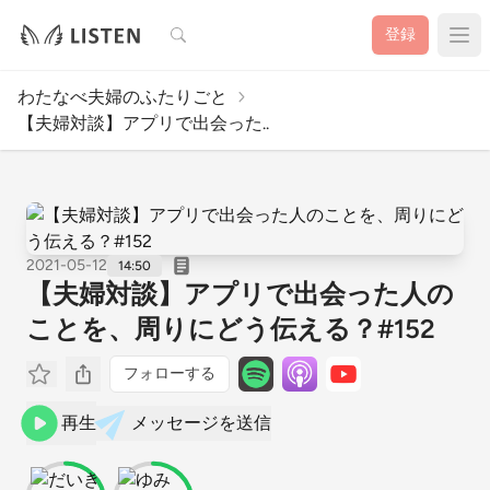
検索
登録
わたなべ夫婦のふたりごと
【夫婦対談】アプリで出会った..
2021-05-12
14:50
【夫婦対談】アプリで出会った人の
ことを、周りにどう伝える？#152
フォローする
再生
メッセージを送信