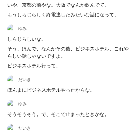
いや、京都の前やな。大阪でなんか飲んでて、
もうしらじらしく終電逃したみたいな話になって、
ゆみ
しらじらしいな。
そう、ほんで、なんかその後、ビジネスホテル、これや
らしい話じゃないですよ。
ビジネスホテル行って、
だいき
ほんまにビジネスホテルやったからな。
ゆみ
そうそうそう。で、そこで止まったときかな。
だいき