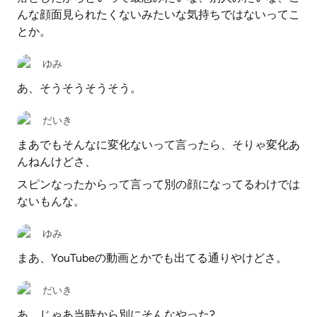
んな顔面見られたくないみたいな気持ちではないってこ
とか。
ゆみ
あ、そうそうそうそう。
だいき
まあでもそんなに変化ないって言ったら、そりゃ変化あ
んねんけどさ、
スピンなったからって言って別の顔になってるわけでは
ないもんな。
ゆみ
まあ、YouTubeの動画とかでも出てる通りやけどさ。
だいき
あ、じゃあ当時から別にそんなやった?