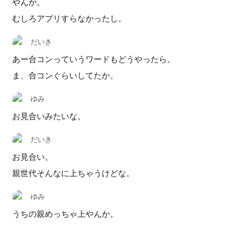
やんか。
むしろアプリすらなかったし。
だいき
あー合コンっていうワードもどうやったら。
ま、合コンぐらいしてたか。
ゆみ
お見合いみたいな。
だいき
お見合い。
親世代そんなに上ちゃうけどな。
ゆみ
うちの親めっちゃ上やんか。