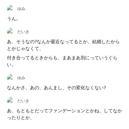
ゆみ
うん。
だいき
あ、そうなの?なんか最近なってるとか、結婚したから
とかじゃなくて、
付き合ってるときからも、まあまあ別にっていうぐら
い。
ゆみ
なんかさ、あの、あんまし、その変化なくない?
だいき
あ、もともとだってファンデーションとかね、してなか
ったりとか、