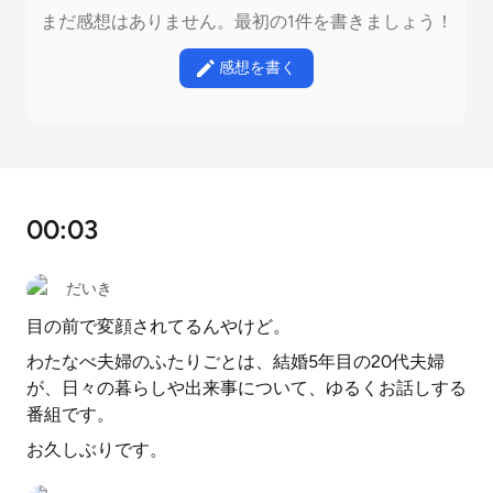
まだ感想はありません。最初の1件を書きましょう！
感想を書く
00:03
だいき
目の前で変顔されてるんやけど。
わたなべ夫婦のふたりごとは、結婚5年目の20代夫婦
が、日々の暮らしや出来事について、ゆるくお話しする
番組です。
お久しぶりです。