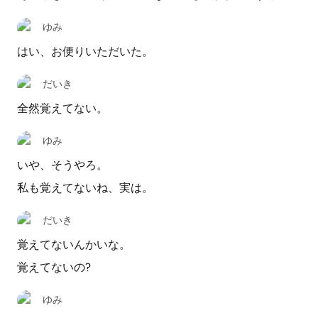
ゆみ
はい、お便りいただいた。
だいき
全然覚えてない。
ゆみ
いや、そうやろ。
私も覚えてないね、実は。
だいき
覚えてないんかいな。
覚えてないの?
ゆみ