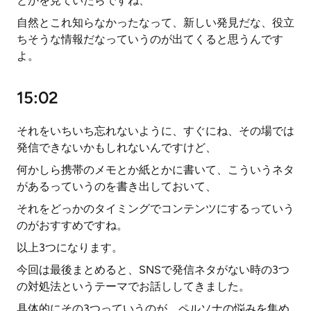
とかを見ていたらですね、
自然とこれ知らなかったなって、新しい発見だな、役立
ちそうな情報だなっていうのが出てくると思うんです
よ。
15:02
それをいちいち忘れないように、すぐにね、その場では
発信できないかもしれないんですけど、
何かしら携帯のメモとか紙とかに書いて、こういうネタ
があるっていうのを書き出しておいて、
それをどっかのタイミングでコンテンツにするっていう
のがおすすめですね。
以上3つになります。
今回は最後まとめると、SNSで発信ネタがない時の3つ
の対処法というテーマでお話ししてきました。
具体的にその3つっていうのが、ペルソナの悩みを集め