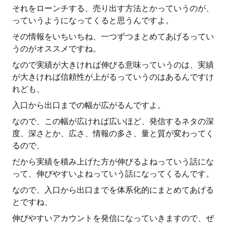
それをローンチする、売り出す方法とかっていうのが、
っていうようになってくると思うんですよ。
その情報をいちいちね、一つずつまとめてあげるってい
うのがオススメですね。
なので実績が大きければ伸びる意味っていうのは、実績
が大きければ信頼性が上がるっていうのはあるんですけ
れども、
入口から出口までの幅が広がるんですよ。
なので、この幅が広ければ広いほど、発信するネタの深
度、深さとか、広さ、情報の多さ、量と質が変わってく
るので、
だから実績を積み上げた方が伸びるよねっていう話にな
って、伸びやすいよねっていう話になってくるんです。
なので、入口から出口までを体系化的にまとめてあげる
とですね、
伸びやすいアカウントを発信になっていきますので、ぜ