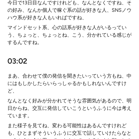
今日で13日目なんですけれども、なんとなくですね、そ
の好み、なんか個人で稼ぐ系の話が好きな人、SNSノウ
ハウ系が好きな人もいればですね、
マインドセット系、心の話系が好きな人がいるってい
う、ちょっと、ちょっとね、こう、分かれている感じが
するんですね。
03:02
まあ、合わせて僕の発信を聞きたいっていう方もね、中
にはもしかしたらいらっしゃるかもしれないんですけ
ど、
なんとなく好みが分かれてそうな雰囲気があるので、明
日からね、交互に発信していこうというふうに今は考え
ています。
また様子を見てね、変わる可能性はあるんですけれど
も、ひとまずそういうふうに交互で話していけたらなと