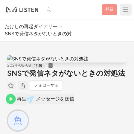
検索
登録
たけしの再起ダイアリー
SNSで発信ネタがないときの対..
2024-06-09
17:16
SNSで発信ネタがないときの対処法
フォローする
再生
メッセージを送信