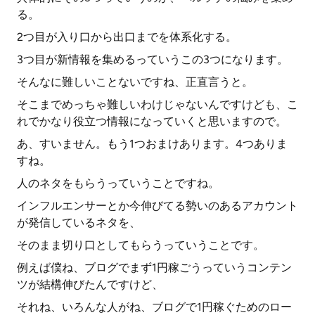
る。
2つ目が入り口から出口までを体系化する。
3つ目が新情報を集めるっていうこの3つになります。
そんなに難しいことないですね、正直言うと。
そこまでめっちゃ難しいわけじゃないんですけども、こ
れでかなり役立つ情報になっていくと思いますので。
あ、すいません。もう1つおまけあります。4つありま
すね。
人のネタをもらうっていうことですね。
インフルエンサーとか今伸びてる勢いのあるアカウント
が発信しているネタを、
そのまま切り口としてもらうっていうことです。
例えば僕ね、ブログでまず1円稼ごうっていうコンテン
ツが結構伸びたんですけど、
それね、いろんな人がね、ブログで1円稼ぐためのロー