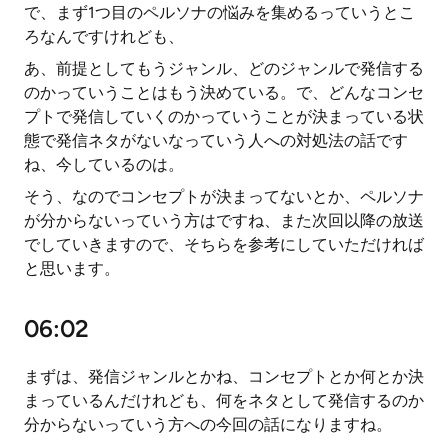
で、まず1つ目のペルソナの悩みを集めるっていうとこ
ろなんですけれども、
あ、前提としてもうジャンル、どのジャンルで発信する
のかっていうことはもう決めている。で、どんなコンセ
プトで発信していくのかっていうことが決まっている状
態で発信ネタがないなっていう人への対処法の話です
ね、今しているのは。
そう、なのでコンセプトが決まってないとか、ペルソナ
が分からないっていう方はですね、また次回以降の放送
でしていきますので、そちらを参考にしていただければ
と思います。
06:02
まずは、発信ジャンルとかね、コンセプトとか何とか決
まっているんだけれども、何をネタとして発信するのか
分からないっていう方への今回の話になりますね。