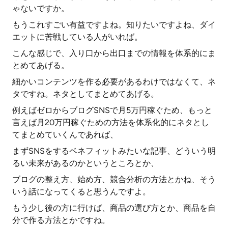
ゃないですか。
もうこれすごい有益ですよね。知りたいですよね、ダイ
エットに苦戦している人がいれば。
こんな感じで、入り口から出口までの情報を体系的にま
とめてあげる。
細かいコンテンツを作る必要があるわけではなくて、ネ
タですね。ネタとしてまとめてあげる。
例えばゼロからブログSNSで月5万円稼ぐため、もっと
言えば月20万円稼ぐための方法を体系化的にネタとし
てまとめていくんであれば、
まずSNSをするベネフィットみたいな記事、どういう明
るい未来があるのかというところとか、
ブログの整え方、始め方、競合分析の方法とかね、そう
いう話になってくると思うんですよ。
もう少し後の方に行けば、商品の選び方とか、商品を自
分で作る方法とかですね。