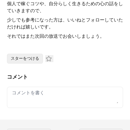
個人で稼ぐコツや、自分らしく生きるための心の話をし
ていきますので、
少しでも参考になった方は、いいねとフォローしていた
だければ嬉しいです。
それではまた次回の放送でお会いしましょう。
スターをつける
コメント
Your comment