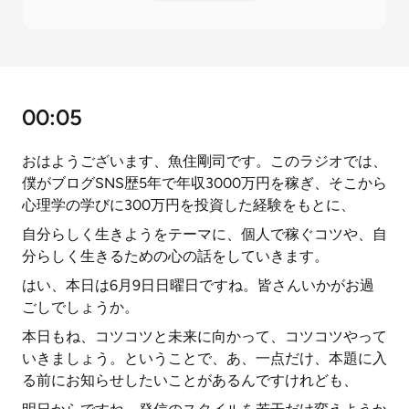
00:05
おはようございます、魚住剛司です。このラジオでは、
僕がブログSNS歴5年で年収3000万円を稼ぎ、そこから
心理学の学びに300万円を投資した経験をもとに、
自分らしく生きようをテーマに、個人で稼ぐコツや、自
分らしく生きるための心の話をしていきます。
はい、本日は6月9日日曜日ですね。皆さんいかがお過
ごしでしょうか。
本日もね、コツコツと未来に向かって、コツコツやって
いきましょう。ということで、あ、一点だけ、本題に入
る前にお知らせしたいことがあるんですけれども、