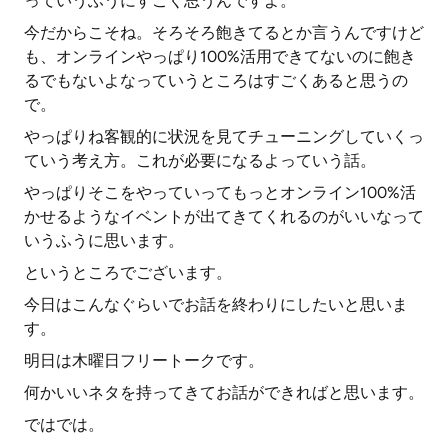
っていうふうにすごく思うんですよ。
今だからこそね。そろそろ飽きてるとか言うんですけど
も、オンラインやっぱり100%活用できてないのに飽き
るでもないよなっていうところはすごくあると思うの
で。
やっぱりね客観的に状況を見てチューニングしていくっ
ていう考え方。これが必要になるよっていう話。
やっぱりそこをやっていってもっとオンライン100%活
かせるようなイベントが出てきてくれるのがいいなって
いうふうに思います。
というところでございます。
今日はこんなぐらいでお話を終わりにしたいと思いま
す。
明日は木曜日フリートークです。
何かいいネタを持ってきてお話ができればと思います。
ではでは。