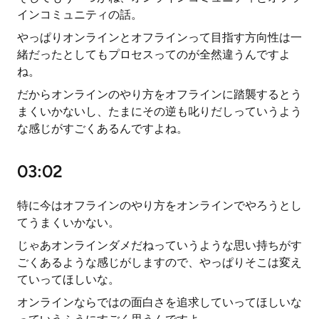
インコミュニティの話。
やっぱりオンラインとオフラインって目指す方向性は一
緒だったとしてもプロセスってのが全然違うんですよ
ね。
だからオンラインのやり方をオフラインに踏襲するとう
まくいかないし、たまにその逆も叱りだしっていうよう
な感じがすごくあるんですよね。
03:02
特に今はオフラインのやり方をオンラインでやろうとし
てうまくいかない。
じゃあオンラインダメだねっていうような思い持ちがす
ごくあるような感じがしますので、やっぱりそこは変え
ていってほしいな。
オンラインならではの面白さを追求していってほしいな