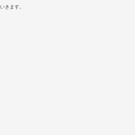
いきます。