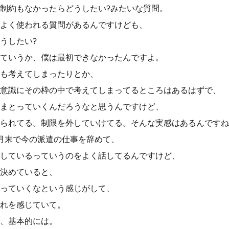
制約もなかったらどうしたい?みたいな質問。
よく使われる質問があるんですけども、
うしたい?
ていうか、僕は最初できなかったんですよ。
も考えてしまったりとか、
意識にその枠の中で考えてしまってるところはあるはずで、
まとっていくんだろうなと思うんですけど、
られてる。制限を外していけてる。そんな実感はあるんですね
月末で今の派遣の仕事を辞めて、
しているっていうのをよく話してるんですけど、
決めていると、
っていくなという感じがして、
れを感じていて。
、基本的には。