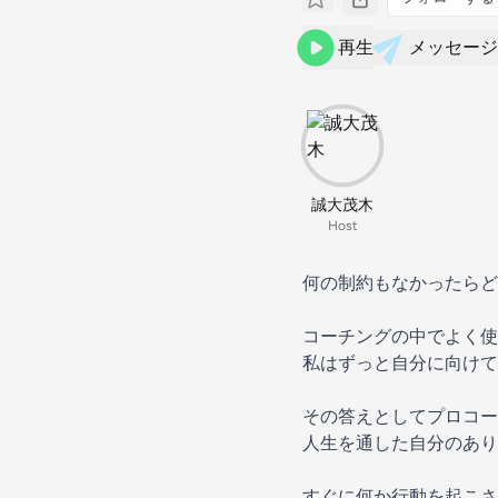
再生
メッセージ
誠大茂木
Host
何の制約もなかったらど
コーチングの中でよく使
私はずっと自分に向けて
その答えとしてプロコー
人生を通した自分のあり
すぐに何か行動を起こさ