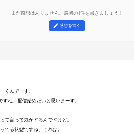
まだ感想はありません。最初の1件を書きましょう！
感想を書く
ーくんでーす。
日ですね。配信始めたいと思いまーす。
って言って気がするんですけど。
ってる状態ですね、これは。