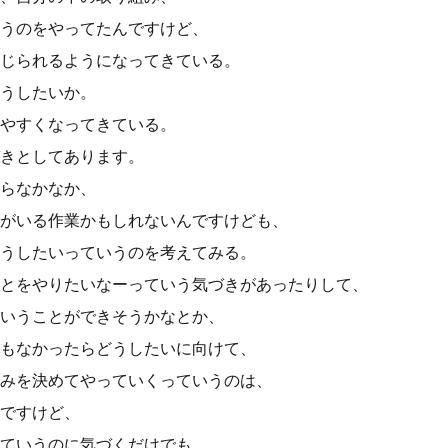
うのをやってたんですけど、
じられるようになってきている。
うしたいか。
やすくなってきている。
きとしてあります。
らなかなか、
がいる作業かもしれないんですけども、
うしたいっていうのを考えてみる。
とをやりたいなーっていう気づきがあったりして、
いうことができそうかなとか、
もなかったらどうしたいに向けて、
みを決めてやっていくっていうのは、
ですけど、
ていうのに気づくだけでも、