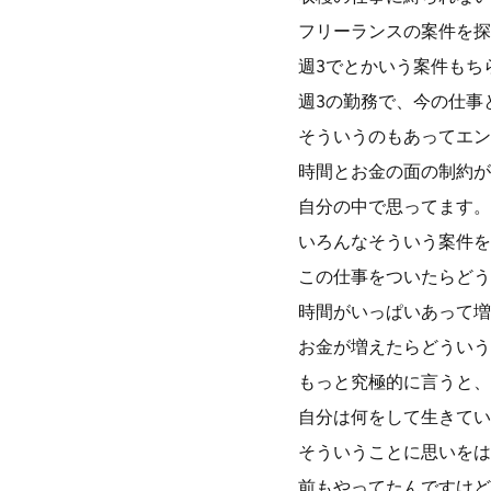
フリーランスの案件を探
週3でとかいう案件もち
週3の勤務で、今の仕事
そういうのもあってエン
時間とお金の面の制約が
自分の中で思ってます。
いろんなそういう案件を
この仕事をついたらどう
時間がいっぱいあって増
お金が増えたらどういう
もっと究極的に言うと、
自分は何をして生きてい
そういうことに思いをは
前もやってたんですけど