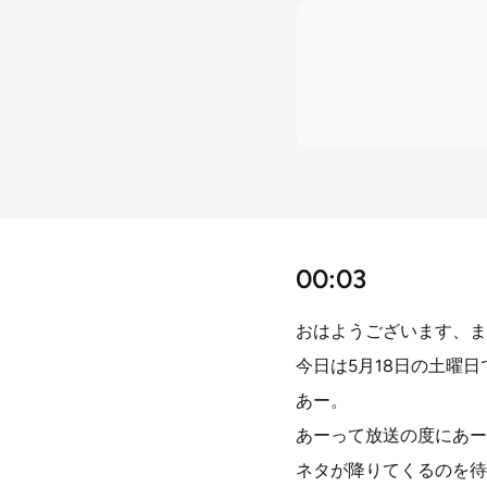
00:03
おはようございます、ま
今日は5月18日の土曜
あー。
あーって放送の度にあー
ネタが降りてくるのを待