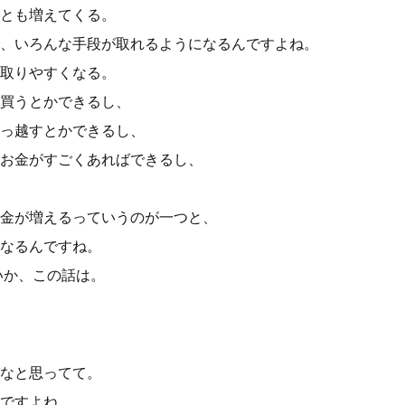
とも増えてくる。
、いろんな手段が取れるようになるんですよね。
取りやすくなる。
買うとかできるし、
っ越すとかできるし、
お金がすごくあればできるし、
金が増えるっていうのが一つと、
なるんですね。
いか、この話は。
なと思ってて。
ですよね。