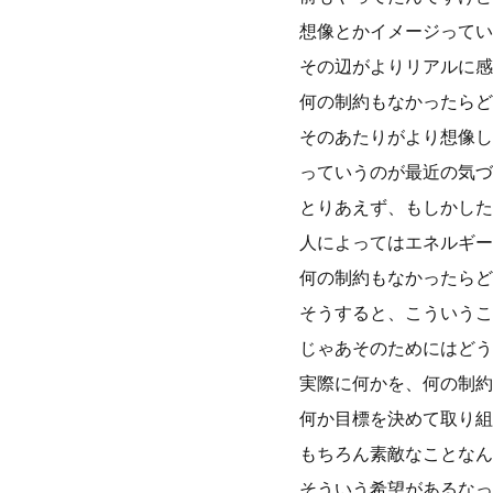
想像とかイメージってい
その辺がよりリアルに感
何の制約もなかったらど
そのあたりがより想像し
っていうのが最近の気づ
とりあえず、もしかした
人によってはエネルギー
何の制約もなかったらど
そうすると、こういうこ
じゃあそのためにはどう
実際に何かを、何の制約
何か目標を決めて取り組
もちろん素敵なことなん
そういう希望があるなっ