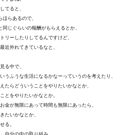
してると、
らほらあるので、
と同じぐらいの報酬がもらえるとか、
トリーしたりしてるんですけど、
最近外れてきているなと、
見る中で、
いうふうな生活になるかなーっていうのを考えたり、
えたらどういうことをやりたいかなとか、
ことをやりたいかなとか。
お金が無限にあって時間も無限にあったら、
きたいかなとか、
せる。
、自分の中の取り組み、