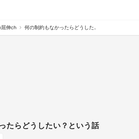
屈伸ch
何の制約もなかったらどうした..
ったらどうしたい？という話