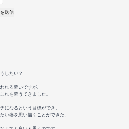
を送信
うしたい？
われる問いですが、
これを問うてきました。
チになるという目標ができ、
たい姿を思い描くことができた。
なくても良いと思うのです。