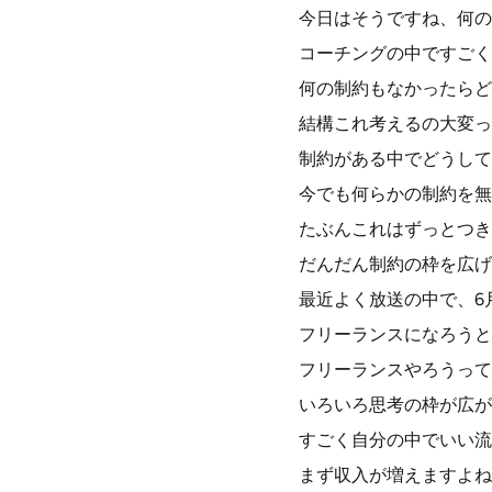
今日はそうですね、何の
コーチングの中ですごく
何の制約もなかったらど
結構これ考えるの大変っ
制約がある中でどうして
今でも何らかの制約を無
たぶんこれはずっとつき
だんだん制約の枠を広げ
最近よく放送の中で、6
フリーランスになろうと
フリーランスやろうって
いろいろ思考の枠が広が
すごく自分の中でいい流
まず収入が増えますよね