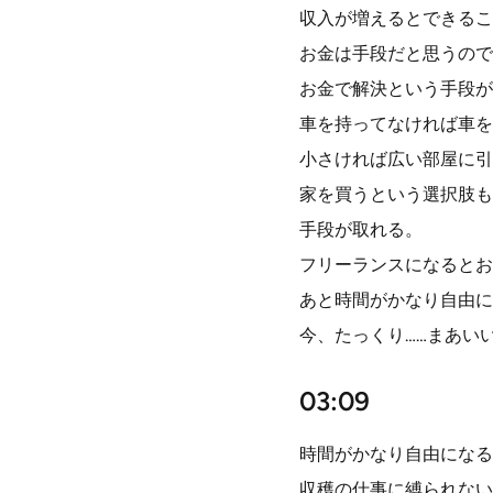
収入が増えるとできるこ
お金は手段だと思うので
お金で解決という手段が
車を持ってなければ車を
小さければ広い部屋に引
家を買うという選択肢も
手段が取れる。
フリーランスになるとお
あと時間がかなり自由に
今、たっくり……まあい
03:09
時間がかなり自由になる
収穫の仕事に縛られない