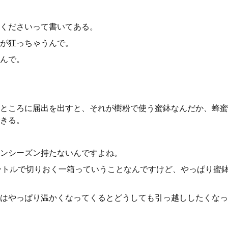
くださいって書いてある。
が狂っちゃうんで。
んで。
ところに届出を出すと、それが樹粉で使う蜜鉢なんだか、蜂蜜
きる。
ンシーズン持たないんですよね。
ートルで切りおく一箱っていうことなんですけど、やっぱり蜜
はやっぱり温かくなってくるとどうしても引っ越ししたくなっ