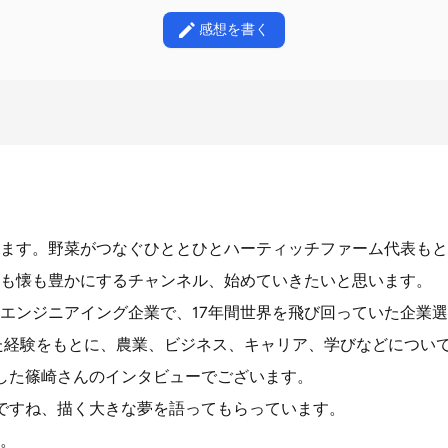
感想を書く
ます。野菜がつなぐひととひとハーティッチファーム代表もと
も懐も豊かにするチャンネル、始めていきたいと思います。
エンジニアイング企業で、17年間世界を飛び回っていた企業
た経験をもとに、農業、ビジネス、キャリア、学びなどについ
した篠崎さんのインタビューでございます。
ですね、描く大きな夢を語ってもらっています。
。