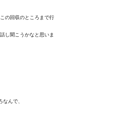
この回収のところまで行
話し聞こうかなと思いま
ろなんで、