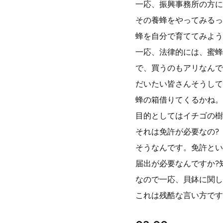
一応、振興事務所の方に
その養蜂をやってみるっ
蜂を自分で育ててみよう
一応、法律的には、蜜蜂
で、買うのもアリなんで
だいたい皆さんそうして
蜂の箱借りてくるかね。
目的としてはイチゴの樹
それは免許が必要なの?
そうなんです。免許とい
届出が必要なんですか?
なので一応、貝鉢に関し
これは残酷な言い方です