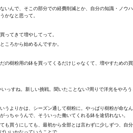
ないんで、そこの部分での経費削減とか、自分の知識・ノウハ
うかなと思って。
買ってきて増やしてって。
ところから始めるんですか。
だの樹粉用の鉢を買ってくるだけじゃなくて、増やすための買
いいっすね。新しい挑戦。聞いたことない?周りで洋光をやろう
いうよりかは、シーズン通して樹粉に。やっぱり樹粉が命なん
がっちゃうんで、そういった働いてくれる鉢を途切れない。
ても買うにしても、最初から全部とは言わずに少しずつ、自分
ばいいかなっていうことで、