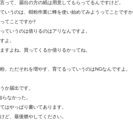
言って、届出の方の紙は用意してもらってるんですけど。
ていうのは、樹粉作業に蜂を使い始めてみようってことですか
ってことですか?
っていうのは借りるのはアリなんですよ。
すよ。
ますよね。買ってくるか借りるかってね。
粉。ただそれを増やす、育てるっていうのはNGなんですよ。
うか届出です。
知らなかった。
てはやっぱり書いてあります。
けど、最後燃やしてください。