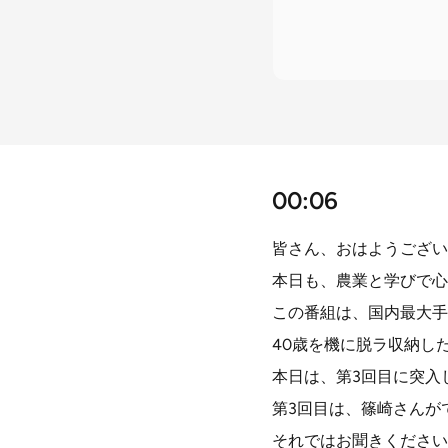
00:06
皆さん、おはようござい
本日も、農業と学びで心
この番組は、国内最大手
40歳を機に脱ラ収納し
本日は、第3回目に突入
第3回目は、篠崎さんが
それではお聞きください