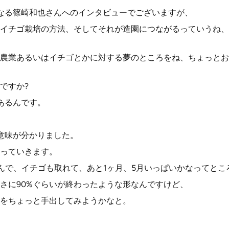
なる篠崎和也さんへのインタビューでございますが、
イチゴ栽培の方法、そしてそれが造園につながるっていうね、
農業あるいはイチゴとかに対する夢のところをね、ちょっとお
ですか?
あるんです。
意味が分かりました。
っていきます。
んで、イチゴも取れて、あと1ヶ月、5月いっぱいかなってとこ
さに90%ぐらいが終わったような形なんですけど、
をちょっと手出してみようかなと。