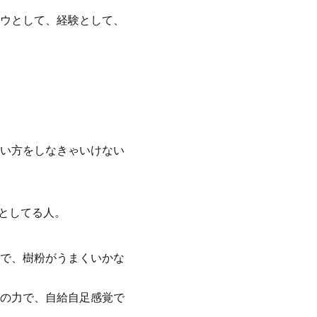
ウとして、経験として、
い方をしなきゃいけない
としてる人。
で、樹粉がうまくいかな
の力で、自給自足感覚で