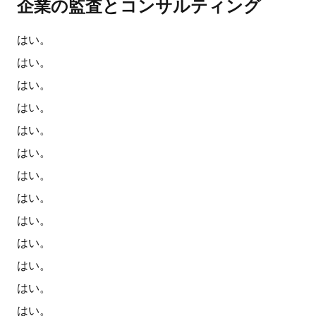
企業の監査とコンサルティング
はい。
はい。
はい。
はい。
はい。
はい。
はい。
はい。
はい。
はい。
はい。
はい。
はい。