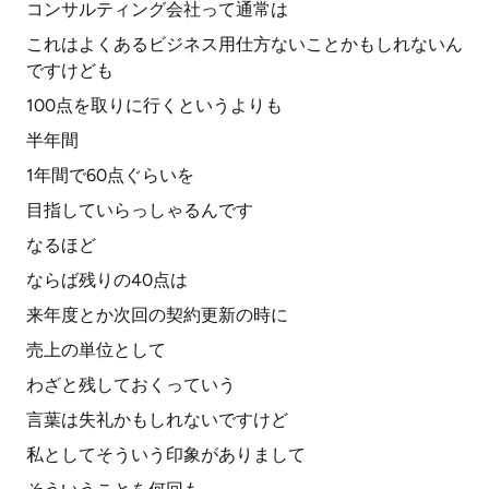
コンサルティング会社って通常は
これはよくあるビジネス用仕方ないことかもしれないん
ですけども
100点を取りに行くというよりも
半年間
1年間で60点ぐらいを
目指していらっしゃるんです
なるほど
ならば残りの40点は
来年度とか次回の契約更新の時に
売上の単位として
わざと残しておくっていう
言葉は失礼かもしれないですけど
私としてそういう印象がありまして