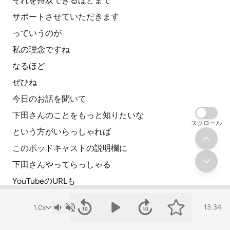
それを持双できるほどまで
サポートさせていただきます
っていうのが
私の理念ですね
なるほど
ぜひね
今日のお話を聞いて
下田さんのことをもっと知りたいな
スクロール
という方がいらっしゃれば
このポッドキャストの説明欄に
下田さんやってらっしゃる
YouTubeのURLも
掲載させていただきますので
13:34
ぜひそこもチェックいただきたいなと思います