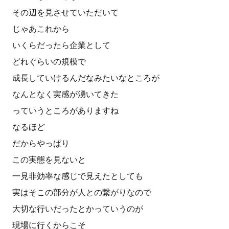
その辺を見させていただいて
じゃあこれから
いくらだったら企業として
どれぐらいの規模で
成長していけるんだなみたいなところが
なんとなく実感が湧いてきた
っていうところがありますね
なるほど
だからやっぱり
この実態を見ないと
一見非効率な感じで見えたとしても
実はそこの部分が人との繋がりなので
大切な行いだったとかっていうのが
現場に行くからこそ