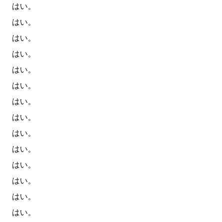
はい。
はい。
はい。
はい。
はい。
はい。
はい。
はい。
はい。
はい。
はい。
はい。
はい。
はい。