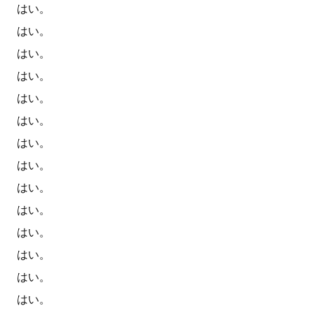
はい。
はい。
はい。
はい。
はい。
はい。
はい。
はい。
はい。
はい。
はい。
はい。
はい。
はい。