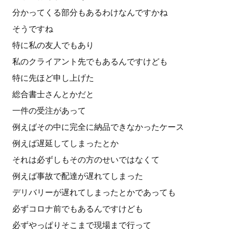
分かってくる部分もあるわけなんですかね
そうですね
特に私の友人でもあり
私のクライアント先でもあるんですけども
特に先ほど申し上げた
総合書士さんとかだと
一件の受注があって
例えばその中に完全に納品できなかったケース
例えば遅延してしまったとか
それは必ずしもその方のせいではなくて
例えば事故で配達が遅れてしまった
デリバリーが遅れてしまったとかであっても
必ずコロナ前でもあるんですけども
必ずやっぱりそこまで現場まで行って