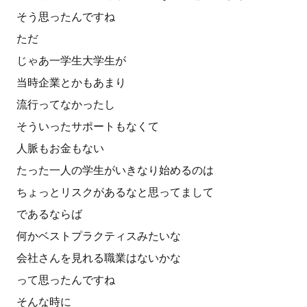
そう思ったんですね
ただ
じゃあ一学生大学生が
当時企業とかもあまり
流行ってなかったし
そういったサポートもなくて
人脈もお金もない
たった一人の学生がいきなり始めるのは
ちょっとリスクがあるなと思ってまして
であるならば
何かベストプラクティスみたいな
会社さんを見れる職業はないかな
って思ったんですね
そんな時に