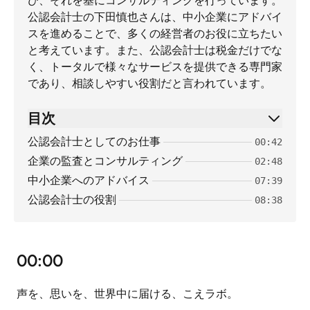
び、それを基にコンサルティングを行っています。
公認会計士の下田慎也さんは、中小企業にアドバイ
スを進めることで、多くの経営者のお役に立ちたい
と考えています。また、公認会計士は税金だけでな
く、トータルで様々なサービスを提供できる専門家
であり、相談しやすい役割だと言われています。
目次
公認会計士としてのお仕事
00:42
企業の監査とコンサルティング
02:48
中小企業へのアドバイス
07:39
公認会計士の役割
08:38
00:00
声を、思いを、世界中に届ける、こえラボ。