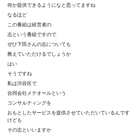
何か提供できるようになと思ってますね
なるほど
この番組は経営者の
志という番組ですので
ぜひ下田さんの志についても
教えていただけるでしょうか
はい
そうですね
私は渋谷区で
合同会社メテオールという
コンサルティングを
おもとしたサービスを提供させていただいているんです
けども
その志といいますか