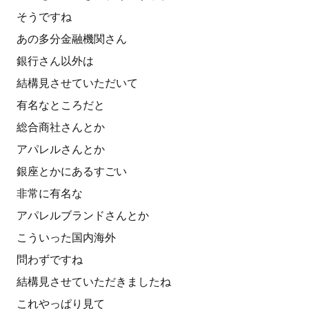
そうですね
あの多分金融機関さん
銀行さん以外は
結構見させていただいて
有名なところだと
総合商社さんとか
アパレルさんとか
銀座とかにあるすごい
非常に有名な
アパレルブランドさんとか
こういった国内海外
問わずですね
結構見させていただきましたね
これやっぱり見て