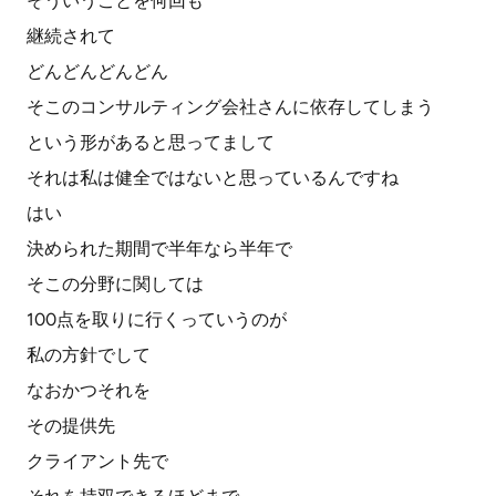
そういうことを何回も
継続されて
どんどんどんどん
そこのコンサルティング会社さんに依存してしまう
という形があると思ってまして
それは私は健全ではないと思っているんですね
はい
決められた期間で半年なら半年で
そこの分野に関しては
100点を取りに行くっていうのが
私の方針でして
なおかつそれを
その提供先
クライアント先で