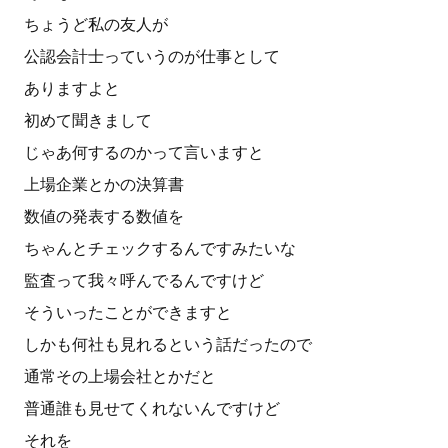
ちょうど私の友人が
公認会計士っていうのが仕事として
ありますよと
初めて聞きまして
じゃあ何するのかって言いますと
上場企業とかの決算書
数値の発表する数値を
ちゃんとチェックするんですみたいな
監査って我々呼んでるんですけど
そういったことができますと
しかも何社も見れるという話だったので
通常その上場会社とかだと
普通誰も見せてくれないんですけど
それを