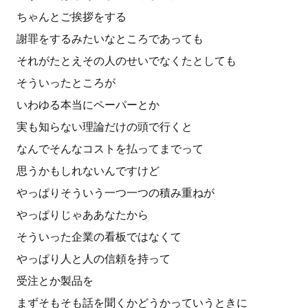
ちゃんとご挨拶をする
謝罪をするみたいなところであっても
それがたとえその人のせいでなくたとしても
そういったところが
いわゆる本当にペーパーとか
実も知らない理論だけの頭で行くと
なんでそんなコストを払ってまでって
思うかもしれないんですけど
やっぱりそういう一つ一つの積み重ねが
やっぱりじゃああなたから
そういった企業の看板ではなくて
やっぱり人と人の信頼を持って
受注とか製品を
まずそもそも話を聞くかどうかっていうときに