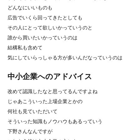
どんなにいいものも
広告でいくら回ってきたとしても
その人にとって欲しいかっていうのと
誰から買いたいかっていうのは
結構私も含めて
気にしていらっしゃる方が多いんだなっていうのは
中小企業へのアドバイス
改めて認識したなと思ってるんですよね
じゃあこういった上場企業とかの
何社も見ていただいて
そういった知識もノウハウもあるっていう
下野さんなんですが