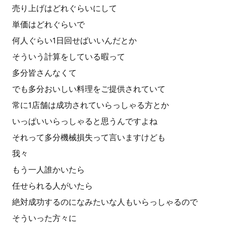
売り上げはどれぐらいにして
単価はどれぐらいで
何人ぐらい1日回せばいいんだとか
そういう計算をしている暇って
多分皆さんなくて
でも多分おいしい料理をご提供されていて
常に1店舗は成功されていらっしゃる方とか
いっぱいいらっしゃると思うんですよね
それって多分機械損失って言いますけども
我々
もう一人誰かいたら
任せられる人がいたら
絶対成功するのになみたいな人もいらっしゃるので
そういった方々に