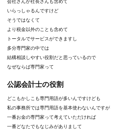
会社さんが社長さんも含めて
いらっしゃるんですけど
そうではなくて
より税金以外のことも含めて
トータルでサービスができますし
多分専門家の中では
結構相談しやすい役割だと思っているので
なぜならば専門家って
公認会計士の役割
どこもかしこも専門用語が多いんですけども
私の事務所では専門用語を基本使わないんですが
一番お金の専門家って考えていただければ
一番どなたでもなじみがありまして