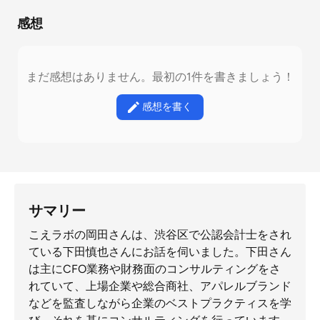
感想
まだ感想はありません。最初の1件を書きましょう！
感想を書く
サマリー
こえラボの岡田さんは、渋谷区で公認会計士をされ
ている下田慎也さんにお話を伺いました。下田さん
は主にCFO業務や財務面のコンサルティングをさ
れていて、上場企業や総合商社、アパレルブランド
などを監査しながら企業のベストプラクティスを学