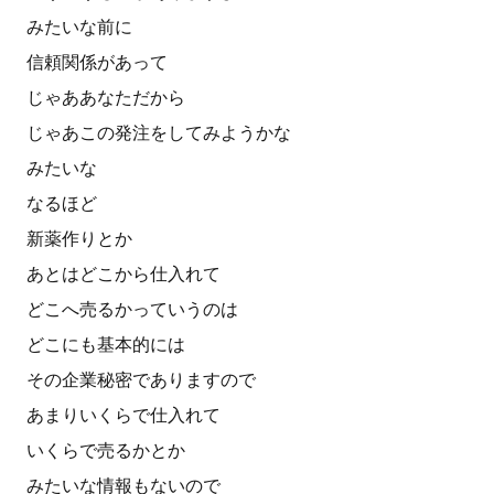
みたいな前に
信頼関係があって
じゃああなただから
じゃあこの発注をしてみようかな
みたいな
なるほど
新薬作りとか
あとはどこから仕入れて
どこへ売るかっていうのは
どこにも基本的には
その企業秘密でありますので
あまりいくらで仕入れて
いくらで売るかとか
みたいな情報もないので