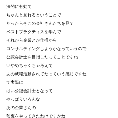
法的に有効で
ちゃんと見れるということで
だったらそこの会社さんたちを見て
ベストプラクティスを学んで
それから企業とか仕様から
コンサルティングしようかなっていうので
公認会計士を目指したってことですね
いやめちゃくちゃ考えて
あの就職活動されてたっていう感じですね
で実際に
はい公認会計士となって
やっぱりいろんな
あの企業さんの
監査をやってきたわけですかね