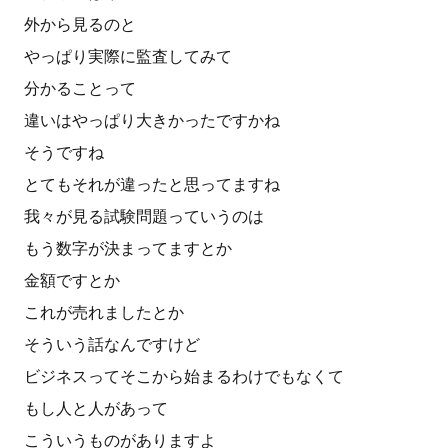
外から見るのと
やっぱり実際に監査してみて
分かることって
違いはやっぱり大きかったですかね
そうですね
とてもそれが違ったと思ってますね
我々が見る試験問題っていうのは
もう数字が決まってますとか
金額ですとか
これが売れましたとか
そういう話なんですけど
ビジネスってそこから始まるわけでもなくて
もし人と人があって
こういうものがありますよ