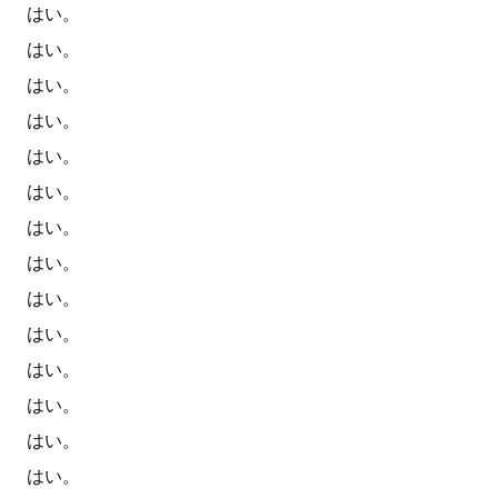
はい。
はい。
はい。
はい。
はい。
はい。
はい。
はい。
はい。
はい。
はい。
はい。
はい。
はい。