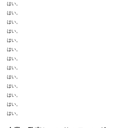
はい。
はい。
はい。
はい。
はい。
はい。
はい。
はい。
はい。
はい。
はい。
はい。
はい。