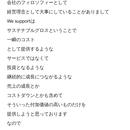
会社のフィロソフィーとして
経営理念として大事にしていることがありまして
We supportは
サステナブルグロスということで
一瞬のコスト
として提供するような
サービスではなくて
投資となるような
継続的に成長につながるような
売上の成長とか
コストダウンとかも含めて
そういった付加価値の高いものだけを
提供しようと思っております
なので