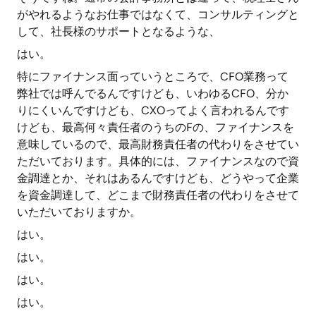
がやれるようなお仕事ではなくて、コンサルティングと
して、社長様のサポートとなるような、
はい。
特にファイナンス面っていうところで、CFO業務って
弊社では呼んでるんですけども、いわゆるCFO、分か
りにくいんですけども、CXOってよく言われるんです
けども、最高何々責任者のうちのFの、ファイナンスを
意味しているので、最高財務責任者の代わりをさせてい
ただいております。具体的には、ファイナンスなので資
金調達とか、それはあるんですけども、どうやって企業
を資金調達して、どこまで財務責任者の代わりをさせて
いただいておりますか。
はい。
はい。
はい。
はい。