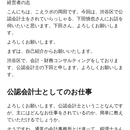
経営者の志
こんにちは、こえラボの岡田です。今回は、渋谷区で公
認会計士をされていらっしゃる、下田慎也さんにお話を
伺いたいと思います。下田さん、よろしくお願いしま
す。
よろしくお願いします。
まずは、自己紹介からお願いいたします。
渋谷区で、会計・財務コンサルティングをしておりま
す、公認会計士の下田と申します。よろしくお願いしま
す。
公認会計士としてのお仕事
よろしくお願いします。公認会計士ということなんです
が、主にはどんなお仕事をされているのか、簡単に教え
ていただけるでしょうか。
そうですね。通常の会計事務所とは違って、税理士さん