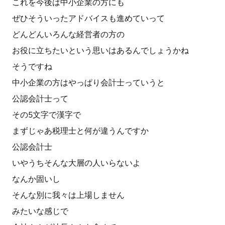
これを今後は中小企業の方にも
ぜひそういったアドバイスも進めていって
どんどんいろんな経営者の方の
お役に立ちたいという思いはあるんでしょうかね
そうですね
中小企業の方はやっぱり会計士っていうと
公認会計士って
その5文字で漢字で
まずじゃあ税理士と何が違うんですか
公認会計士
いやうちそんな大層の人いらないよ
なんか固いし
そんな別に我々は上場しません
みたいな感じで