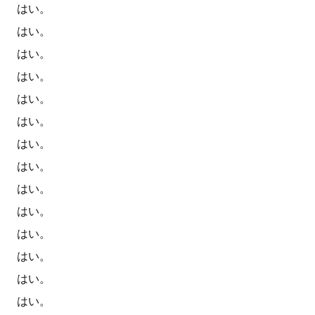
はい。
はい。
はい。
はい。
はい。
はい。
はい。
はい。
はい。
はい。
はい。
はい。
はい。
はい。