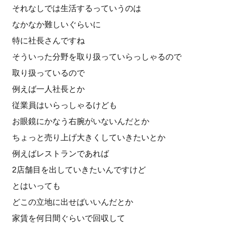
それなしでは生活するっていうのは
なかなか難しいぐらいに
特に社長さんですね
そういった分野を取り扱っていらっしゃるので
取り扱っているので
例えば一人社長とか
従業員はいらっしゃるけども
お眼鏡にかなう右腕がいないんだとか
ちょっと売り上げ大きくしていきたいとか
例えばレストランであれば
2店舗目を出していきたいんですけど
とはいっても
どこの立地に出せばいいんだとか
家賃を何日間ぐらいで回収して