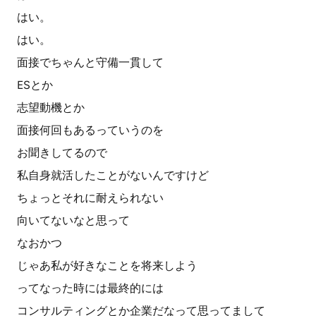
はい。
はい。
面接でちゃんと守備一貫して
ESとか
志望動機とか
面接何回もあるっていうのを
お聞きしてるので
私自身就活したことがないんですけど
ちょっとそれに耐えられない
向いてないなと思って
なおかつ
じゃあ私が好きなことを将来しよう
ってなった時には最終的には
コンサルティングとか企業だなって思ってまして