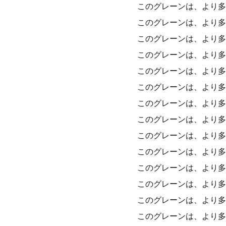
このグレーンは、より多
このグレーンは、より多
このグレーンは、より多
このグレーンは、より多
このグレーンは、より多
このグレーンは、より多
このグレーンは、より多
このグレーンは、より多
このグレーンは、より多
このグレーンは、より多
このグレーンは、より多
このグレーンは、より多
このグレーンは、より多
このグレーンは、より多