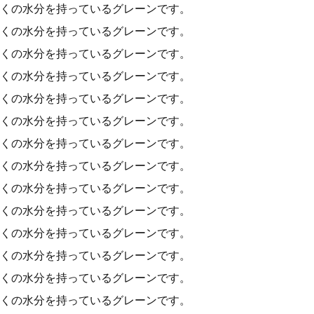
くの水分を持っているグレーンです。
くの水分を持っているグレーンです。
くの水分を持っているグレーンです。
くの水分を持っているグレーンです。
くの水分を持っているグレーンです。
くの水分を持っているグレーンです。
くの水分を持っているグレーンです。
くの水分を持っているグレーンです。
くの水分を持っているグレーンです。
くの水分を持っているグレーンです。
くの水分を持っているグレーンです。
くの水分を持っているグレーンです。
くの水分を持っているグレーンです。
くの水分を持っているグレーンです。