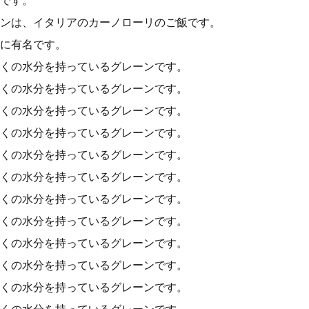
です。
ンは、イタリアのカーノローリのご飯です。
に有名です。
くの水分を持っているグレーンです。
くの水分を持っているグレーンです。
くの水分を持っているグレーンです。
くの水分を持っているグレーンです。
くの水分を持っているグレーンです。
くの水分を持っているグレーンです。
くの水分を持っているグレーンです。
くの水分を持っているグレーンです。
くの水分を持っているグレーンです。
くの水分を持っているグレーンです。
くの水分を持っているグレーンです。