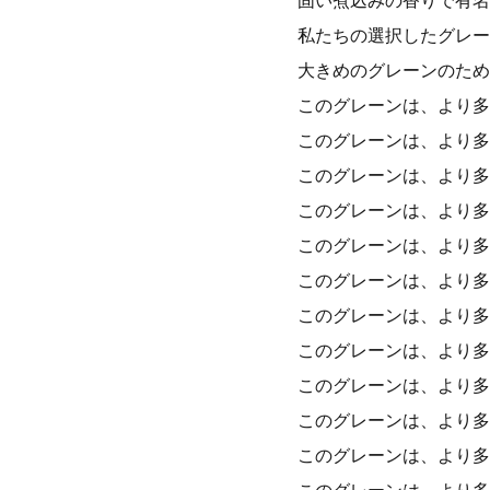
固い煮込みの香りで有名
私たちの選択したグレー
大きめのグレーンのため
このグレーンは、より多
このグレーンは、より多
このグレーンは、より多
このグレーンは、より多
このグレーンは、より多
このグレーンは、より多
このグレーンは、より多
このグレーンは、より多
このグレーンは、より多
このグレーンは、より多
このグレーンは、より多