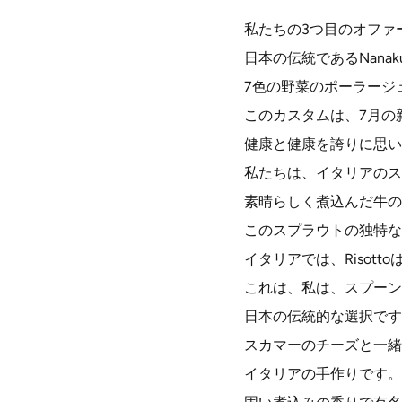
私たちの3つ目のオファーは、R
日本の伝統であるNanak
7色の野菜のポーラージ
このカスタムは、7月の
健康と健康を誇りに思い
私たちは、イタリアのス
素晴らしく煮込んだ牛の
このスプラウトの独特な
イタリアでは、Risot
これは、私は、スプーン
日本の伝統的な選択です
スカマーのチーズと一緒
イタリアの手作りです。