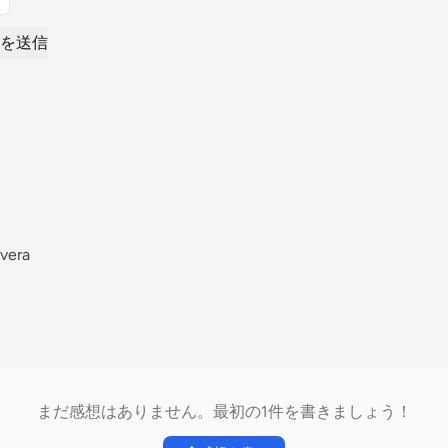
を送信
avera
まだ感想はありません。最初の1件を書きましょう！