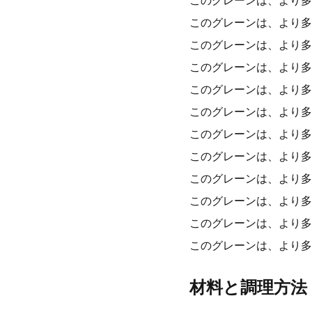
このグレーンは、より多
このグレーンは、より多
このグレーンは、より多
このグレーンは、より多
このグレーンは、より多
このグレーンは、より多
このグレーンは、より多
このグレーンは、より多
このグレーンは、より多
このグレーンは、より多
このグレーンは、より多
このグレーンは、より多
材料と調理方法