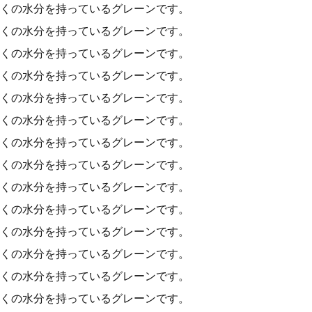
くの水分を持っているグレーンです。
くの水分を持っているグレーンです。
くの水分を持っているグレーンです。
くの水分を持っているグレーンです。
くの水分を持っているグレーンです。
くの水分を持っているグレーンです。
くの水分を持っているグレーンです。
くの水分を持っているグレーンです。
くの水分を持っているグレーンです。
くの水分を持っているグレーンです。
くの水分を持っているグレーンです。
くの水分を持っているグレーンです。
くの水分を持っているグレーンです。
くの水分を持っているグレーンです。