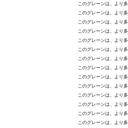
このグレーンは、より多
このグレーンは、より多
このグレーンは、より多
このグレーンは、より多
このグレーンは、より多
このグレーンは、より多
このグレーンは、より多
このグレーンは、より多
このグレーンは、より多
このグレーンは、より多
このグレーンは、より多
このグレーンは、より多
このグレーンは、より多
このグレーンは、より多