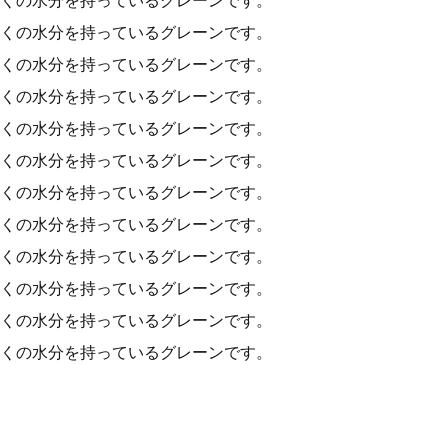
くの水分を持っているグレーンです。
くの水分を持っているグレーンです。
くの水分を持っているグレーンです。
くの水分を持っているグレーンです。
くの水分を持っているグレーンです。
くの水分を持っているグレーンです。
くの水分を持っているグレーンです。
くの水分を持っているグレーンです。
くの水分を持っているグレーンです。
くの水分を持っているグレーンです。
くの水分を持っているグレーンです。
くの水分を持っているグレーンです。