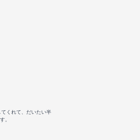
してくれて、だいたい半
す。