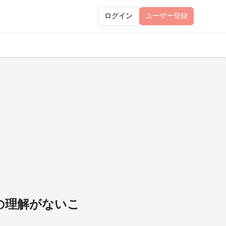
ログイン
ユーザー
登録
の理解がないこ