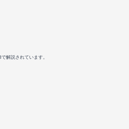
ー3で解説されています。