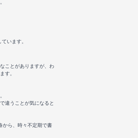
。
しています。
なことがありますが、わ
ます。
。
で違うことが気になると
年春から、時々不定期で書