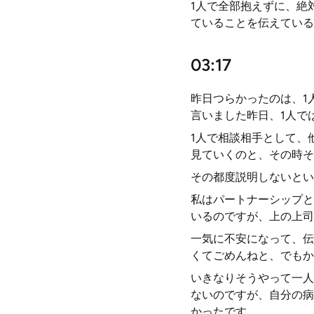
1人で全部抱えずに、絶
ていることを伝えている
03:17
昨日つらかったのは、1
言いました昨日、1人で
1人で相談相手として、
見ていくのと、その時そ
その都度説明しないとい
私はパートナーシップと
いるのですが、上の上司
一気に不安になって、伝
くてごめんねと、でもか
いきなりそうやって一人
ないのですが、自分の病
かったです。