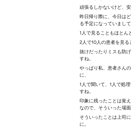
頑張るしかないけど、安
昨日帰り際に、今日はど
る予定になっていまして
1人で見ることもほとん
2人で10人の患者を見
抜けだったりミスも防げ
すね。
やっぱり私、患者さんの
に、
1人で聞いて、1人で処
すね。
印象に残ったことは覚え
なので、そういった場面
そういったことは上司に
に。