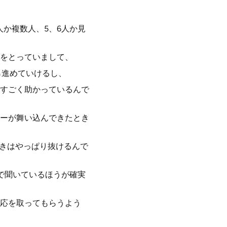
か複数人、5、6人か見
のをとっていまして、
ら進めていけるし、
すごく助かっているんで
ーが舞い込んできたとき
ときはやっぱり抜けるんで
で聞いているほうが確実
応を取ってもらうよう