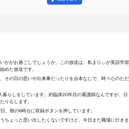
いかがお過ごしでしょうか。この放送は、私まりぃが英語学習
始めた放送です。
、その日の思いや出来事だったりを台本なしで、時々心のただ
人暮らしをしています。約臨床20年目の看護師なんですが、
たりもします。
曜日、朝の6時台に収録ボタンを押しています。
うちょっと思い出したくないですけど、今日また職場に行きま