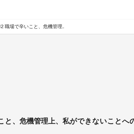
12 職場で辛いこと、危機管理..
辛いこと、危機管理上、私ができないことへ