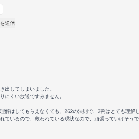
を送信
き出してしまいました。
りにくい放送ですみません。
理解はしてもらえなくても、262の法則で、2割はとても理解
れているので、救われている現状なので、頑張っていけそうで