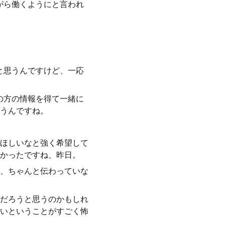
がら働くようにと言われ
と思うんですけど、一応
の方の情報を得て一緒に
うんですね。
ほしいなと強く希望して
かったですね、昨日。
、ちゃんと伝わっていな
だろうと思うのかもしれ
いということがすごく怖