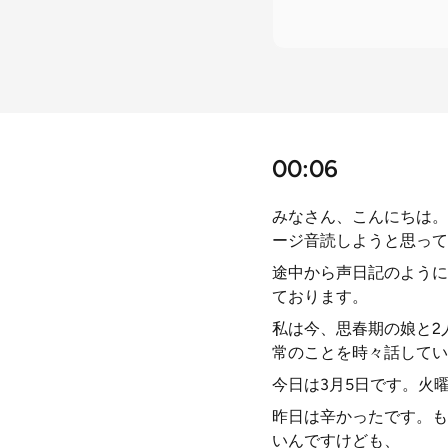
00:06
みなさん、こんにちは。
ージ音読しようと思って
途中から声日記のように
ております。
私は今、思春期の娘と2
常のことを時々話してい
今日は3月5日です。火
昨日は辛かったです。も
いんですけども、