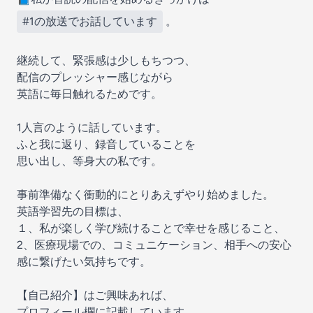
#1の放送でお話しています
。
継続して、緊張感は少しもちつつ、
配信のプレッシャー感じながら
英語に毎日触れるためです。
1人言のように話しています。
ふと我に返り、録音していることを
思い出し、等身大の私です。
事前準備なく衝動的にとりあえずやり始めました。
英語学習先の目標は、
１、私が楽しく学び続けることで幸せを感じること、
2、医療現場での、コミュニケーション、相手への安心
感に繋げたい気持ちです。
【自己紹介】はご興味あれば、
プロフィール欄に記載しています。