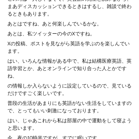
まあディスカッションできるときはするし、雑談で終わ
るときもあります。
あとはですね、あと何楽しんでいるかな。
あとは、私ツイッターの今のXですね。
Xの投稿、ポストを見ながら英語を学ぶのを楽しんでい
ます。
はい、いろんな情報がある中で、私は結構医療英語、英
語学習とか、あとオンラインで知り合った人とかです
ね、
の情報しか入らないように設定しているので、見ている
だけですごく楽しいです。
普段の生活があまりにも英語がない生活をしていますの
で、とってもいい刺激になっております。
はい、じゃあこれから私は部屋の中で運動をして寝よう
と思います。
今、夜の10時半ですが、すでに眠いです。