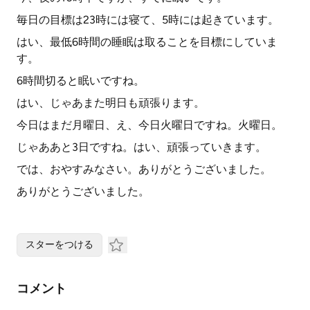
毎日の目標は23時には寝て、5時には起きています。
はい、最低6時間の睡眠は取ることを目標にしていま
す。
6時間切ると眠いですね。
はい、じゃあまた明日も頑張ります。
今日はまだ月曜日、え、今日火曜日ですね。火曜日。
じゃああと3日ですね。はい、頑張っていきます。
では、おやすみなさい。ありがとうございました。
ありがとうございました。
スターをつける
コメント