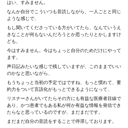
はい、すみません。
なんか自分でこういつも音読しながら、一人ごとと同じ
ような感じで、
もし聞いてくださっている方がいてたら、なんていうえ
きなことが何もないんだろうとか思ったりとかしますけ
ども。
今はすみません。今はちょっと自分のためだけにやって
ます。
声日記みたいな感じで残していますが、このままでいい
のかなと思いながら、
もうちょっと当初の予定ではですね、もっと慣れて、要
約力をついて言語化がもっとできるようになって、
リスナーさんがいてたらその方にも有益な医療者目線で
あり、かつ患者でもある私が何か有益な情報を発信でき
たらなと思っているのですが、まだまだです。
まだまだ自分の音読をすることで停滞しております。