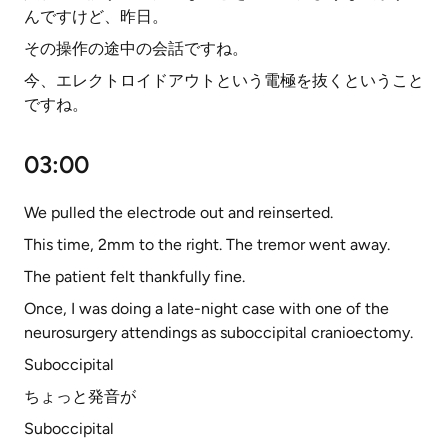
んですけど、昨日。
その操作の途中の会話ですね。
今、エレクトロイドアウトという電極を抜くということ
ですね。
03:00
We pulled the electrode out and reinserted.
This time, 2mm to the right. The tremor went away.
The patient felt thankfully fine.
Once, I was doing a late-night case with one of the
neurosurgery attendings as suboccipital cranioectomy.
Suboccipital
ちょっと発音が
Suboccipital