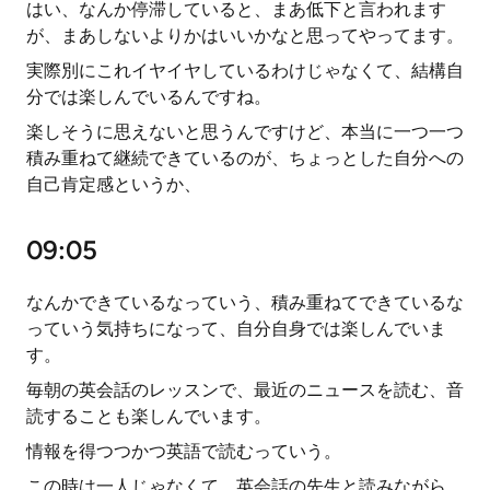
はい、なんか停滞していると、まあ低下と言われます
が、まあしないよりかはいいかなと思ってやってます。
実際別にこれイヤイヤしているわけじゃなくて、結構自
分では楽しんでいるんですね。
楽しそうに思えないと思うんですけど、本当に一つ一つ
積み重ねて継続できているのが、ちょっとした自分への
自己肯定感というか、
09:05
なんかできているなっていう、積み重ねてできているな
っていう気持ちになって、自分自身では楽しんでいま
す。
毎朝の英会話のレッスンで、最近のニュースを読む、音
読することも楽しんでいます。
情報を得つつかつ英語で読むっていう。
この時は一人じゃなくて、英会話の先生と読みながら、