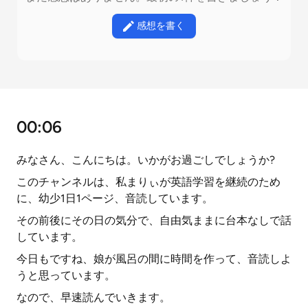
感想を書く
00:06
みなさん、こんにちは。いかがお過ごしでしょうか?
このチャンネルは、私まりぃが英語学習を継続のため
に、幼少1日1ページ、音読しています。
その前後にその日の気分で、自由気ままに台本なしで話
しています。
今日もですね、娘が風呂の間に時間を作って、音読しよ
うと思っています。
なので、早速読んでいきます。