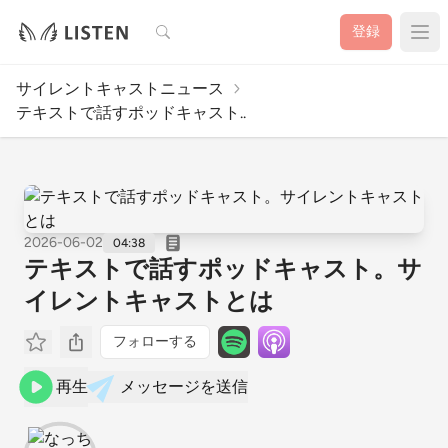
検索
登録
サイレントキャストニュース
テキストで話すポッドキャスト..
2026-06-02
04:38
テキストで話すポッドキャスト。サ
イレントキャストとは
フォローする
再生
メッセージを送信