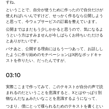
すね。
ということで、自分が使うために作ったので自分だけが
使えればいいんですけど、せっかく作るなら公開しよう
と思って、今ウェブサービスの訂裁を整えています。
公開まではまだもう少しかかると思うので、気になるよ
うという方はすみませんが今しばらくお待ちいただける
とありがたいです。
バナあと、公開する理由にはもう一つあって、お話しし
たように作り始めのモチベーションはX的なポッドキャ
ストを作りたい、だったんですが、
03:10
実際ここまで作ってみて、このテキストが自分の声で読
まれるのだということを意識すると、Xとはやっぱり別
物なんだなぁみたいなことを意識するようになって、
つまり、僕にとって喋られるためのテキストを書くとい