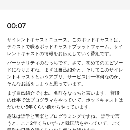
00:07
サイレントキャストニュース。このポッドキャストは、
テキストで喋るポッドキャストプラットフォーム、サイ
レントキャストの情報をお伝えしていく番組です。
パーソナリティのなっちです。さて、初めてのエピソー
ドになりますね。まずは自己紹介と、そしてこのサイレ
ントキャストというアプリ、サービスは一体何なのか、
そんなお話をしようと思っています。
まず自己紹介ですね。名前をなっちと言います。 普段
の仕事ではプログラマをやっていて、ポッドキャストは
だいたい5年くらい前からやっています。
趣味は語学と音楽とプログラミングですね。 語学で言
うと、ここ2年くらいずっと韓国語をやっていて、ごく