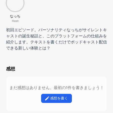
なっち
Host
初回エピソード。パーソナリティなっちがサイレントキ
ャストの誕生秘話と、このプラットフォームの仕組みを
紹介します。テキストを書くだけでポッドキャスト配信
できる新しい体験とは？
感想
まだ感想はありません。最初の1件を書きましょう！
感想を書く