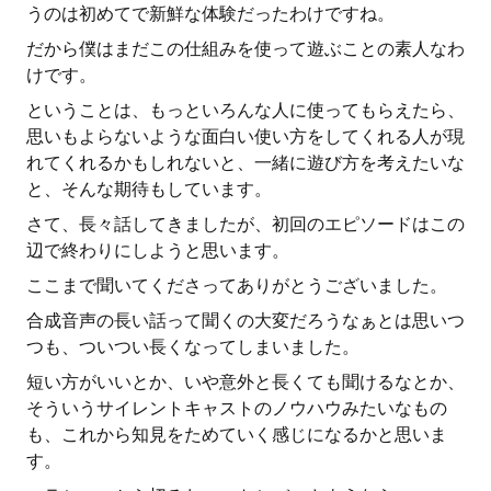
うのは初めてで新鮮な体験だったわけですね。
だから僕はまだこの仕組みを使って遊ぶことの素人なわ
けです。
ということは、もっといろんな人に使ってもらえたら、
思いもよらないような面白い使い方をしてくれる人が現
れてくれるかもしれないと、一緒に遊び方を考えたいな
と、そんな期待もしています。
さて、長々話してきましたが、初回のエピソードはこの
辺で終わりにしようと思います。
ここまで聞いてくださってありがとうございました。
合成音声の長い話って聞くの大変だろうなぁとは思いつ
つも、ついつい長くなってしまいました。
短い方がいいとか、いや意外と長くても聞けるなとか、
そういうサイレントキャストのノウハウみたいなもの
も、これから知見をためていく感じになるかと思いま
す。