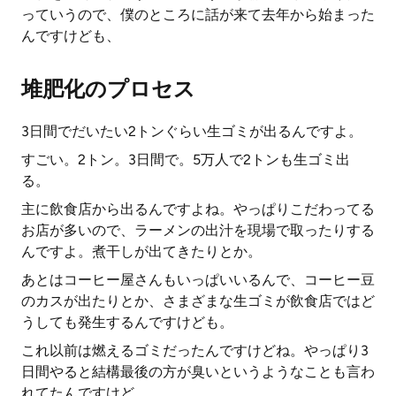
っていうので、僕のところに話が来て去年から始まった
んですけども、
堆肥化のプロセス
3日間でだいたい2トンぐらい生ゴミが出るんですよ。
すごい。2トン。3日間で。5万人で2トンも生ゴミ出
る。
主に飲食店から出るんですよね。やっぱりこだわってる
お店が多いので、ラーメンの出汁を現場で取ったりする
んですよ。煮干しが出てきたりとか。
あとはコーヒー屋さんもいっぱいいるんで、コーヒー豆
のカスが出たりとか、さまざまな生ゴミが飲食店ではど
うしても発生するんですけども。
これ以前は燃えるゴミだったんですけどね。やっぱり3
日間やると結構最後の方が臭いというようなことも言わ
れてたんですけど、