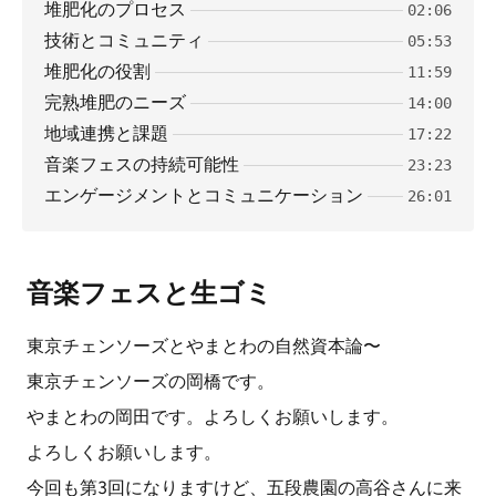
堆肥化のプロセス
02:06
技術とコミュニティ
05:53
堆肥化の役割
11:59
完熟堆肥のニーズ
14:00
地域連携と課題
17:22
音楽フェスの持続可能性
23:23
エンゲージメントとコミュニケーション
26:01
音楽フェスと生ゴミ
東京チェンソーズとやまとわの自然資本論〜
東京チェンソーズの岡橋です。
やまとわの岡田です。よろしくお願いします。
よろしくお願いします。
今回も第3回になりますけど、五段農園の高谷さんに来