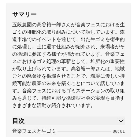
サマリー
五段農園の高谷裕一郎さんが音楽フェスにおける生
ゴミの堆肥化の取り組みについて話しています。森
道市場でのイベントを通じて、出た生ゴミを衛生的
に処理し、土に還す仕組みが紹介され、来場者がそ
の循環に参加する様子が描かれています。音楽フェ
スにおけるゴミ処理の革新として、堆肥化の重要性
が取り上げられています。高谷裕一郎さんは、地域
ごとの廃棄物を循環させることで、環境に優しい持
続可能な農業の未来を築くことについて話していま
す。音楽フェスにおけるゴミステーションの取り組
みを通じて、持続可能な循環型社会の実現を目指す
さまざまな活動が紹介されています。
目次
音楽フェスと生ゴミ
00:01