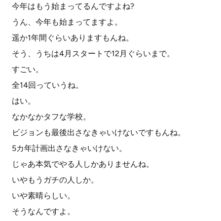
今年はもう始まってるんですよね?
うん、今年も始まってますよ。
遥か1年間ぐらいありますもんね。
そう、うちは4月スタートで12月ぐらいまで。
すごい。
全14回っていうね。
はい。
なかなかタフな学校。
ビジョンも最後出さなきゃいけないですもんね。
5カ年計画出さなきゃいけない。
じゃあ本気でやる人しかありませんね。
いやもうガチの人しか。
いや素晴らしい。
そうなんですよ。