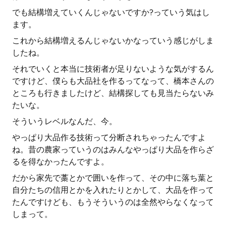
でも結構増えていくんじゃないですか?っていう気はし
ます。
これから結構増えるんじゃないかなっていう感じがしま
したね。
それでいくと本当に技術者が足りないような気がするん
ですけど、僕らも大品社を作るってなって、橋本さんの
ところも行きましたけど、結構探しても見当たらないみ
たいな。
そういうレベルなんだ、今。
やっぱり大品作る技術って分断されちゃったんですよ
ね。昔の農家っていうのはみんなやっぱり大品を作らざ
るを得なかったんですよ。
だから家先で藁とかで囲いを作って、その中に落ち葉と
自分たちの信用とかを入れたりとかして、大品を作って
たんですけども、もうそういうのは全然やらなくなって
しまって。