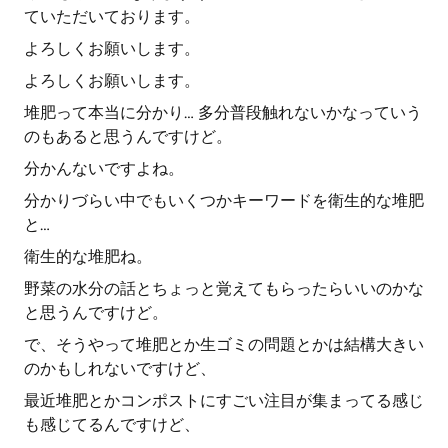
ていただいております。
よろしくお願いします。
よろしくお願いします。
堆肥って本当に分かり… 多分普段触れないかなっていう
のもあると思うんですけど。
分かんないですよね。
分かりづらい中でもいくつかキーワードを衛生的な堆肥
と…
衛生的な堆肥ね。
野菜の水分の話とちょっと覚えてもらったらいいのかな
と思うんですけど。
で、そうやって堆肥とか生ゴミの問題とかは結構大きい
のかもしれないですけど、
最近堆肥とかコンポストにすごい注目が集まってる感じ
も感じてるんですけど、