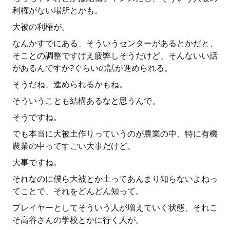
利権がない場所とかも。
大被の利権が。
なんかすでにある、そういうセンターがあるとかだと、
そことの調整ですげえ疲弊しそうだけど、そんないい話
があるんですか?ぐらいの話が進められる。
そうだね、進められるかもね。
そういうことも結構あるなと思うんで。
そうですね。
でも本当に大被土作りっていうのが農業の中、特に有機
農業の中ってすごい大事だけど、
大事ですね。
それなのに僕ら大被とか土ってあんまり知らないよねっ
てことで、それをどんどん知って。
プレイヤーとしてそういう人が増えていく状態、それこ
そ高谷さんの学校とかに行く人が。