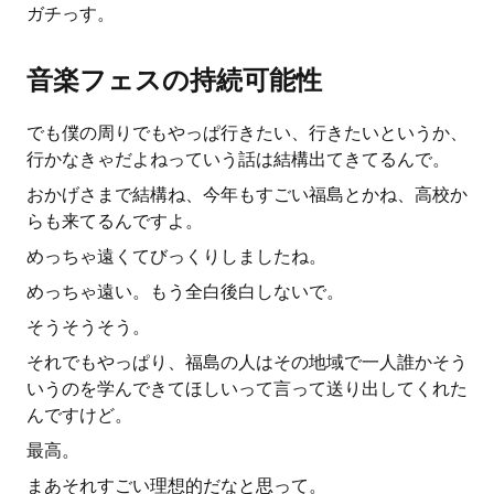
ガチっす。
音楽フェスの持続可能性
でも僕の周りでもやっぱ行きたい、行きたいというか、
行かなきゃだよねっていう話は結構出てきてるんで。
おかげさまで結構ね、今年もすごい福島とかね、高校か
らも来てるんですよ。
めっちゃ遠くてびっくりしましたね。
めっちゃ遠い。もう全白後白しないで。
そうそうそう。
それでもやっぱり、福島の人はその地域で一人誰かそう
いうのを学んできてほしいって言って送り出してくれた
んですけど。
最高。
まあそれすごい理想的だなと思って。