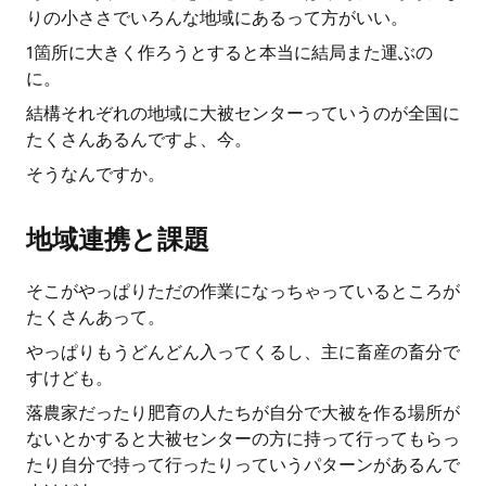
りの小ささでいろんな地域にあるって方がいい。
1箇所に大きく作ろうとすると本当に結局また運ぶの
に。
結構それぞれの地域に大被センターっていうのが全国に
たくさんあるんですよ、今。
そうなんですか。
地域連携と課題
そこがやっぱりただの作業になっちゃっているところが
たくさんあって。
やっぱりもうどんどん入ってくるし、主に畜産の畜分で
すけども。
落農家だったり肥育の人たちが自分で大被を作る場所が
ないとかすると大被センターの方に持って行ってもらっ
たり自分で持って行ったりっていうパターンがあるんで