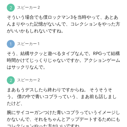
スピーカー 2
そういう場合でも僕ロックマン3を当時やって、あとあ
んまりやった記憶がないんで、コレクションをやった方
がいいかもしれないですね。
スピーカー 1
そう、結構サクッと遊べるタイプなんで。RPGって結構
時間かけてじっくりじゃないですか。アクションゲーム
はサックリなんで。
スピーカー 2
まあもうデスしたら終わりですからね。 そうそうそ
う。 僕の中で青いコブラっていう、まあ前も話しまし
たけど、
腕にサイコーガンつけた青いコブラっていうイメージし
かないんで、それをちゃんとアップデートするためにも
コレクションやった方がいいですね。