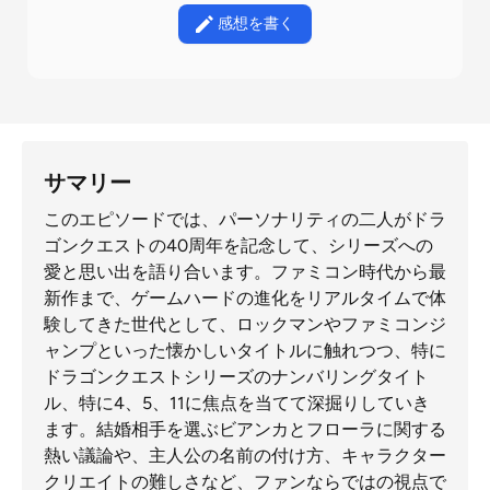
感想を書く
サマリー
このエピソードでは、パーソナリティの二人がドラ
ゴンクエストの40周年を記念して、シリーズへの
愛と思い出を語り合います。ファミコン時代から最
新作まで、ゲームハードの進化をリアルタイムで体
験してきた世代として、ロックマンやファミコンジ
ャンプといった懐かしいタイトルに触れつつ、特に
ドラゴンクエストシリーズのナンバリングタイト
ル、特に4、5、11に焦点を当てて深掘りしていき
ます。結婚相手を選ぶビアンカとフローラに関する
熱い議論や、主人公の名前の付け方、キャラクター
クリエイトの難しさなど、ファンならではの視点で