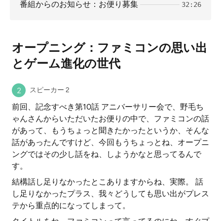
番組からのお知らせ：お便り募集
32:26
オープニング：ファミコンの思い出
とゲーム進化の世代
スピーカー 2
前回、記念すべき第10話 アニバーサリー会で、野毛ち
ゃんさんからいただいたお便りの中で、ファミコンの話
があって、もうちょっと聞きたかったというか、そんな
話があったんですけど、今回もうちょっとね、オープニ
ングではその少し話をね、しようかなと思ってるんで
す。
結構話し足りなかったとこありますからね、実際。 話
し足りなかったプラス、我々どうしても思い出がプレス
テから重点的になってしまって。