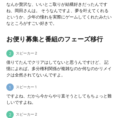
なんか贅沢な、いいとこ取りが結構好きだったんです
ね、岡田さんは。 そうなんですよ、夢を叶えてくれる
というか、少年の憧れを実際にゲームしてくれたみたい
なところがすごい好きで。
お便り募集と番組のフェーズ移行
スピーカー 2
借りてたんでクリアはしてないと思うんですけど、 記
憶によれば。多分権利関係が複雑なのか何なのかリメイ
クは全然されてないんですよ。
スピーカー 1
ですよね、だから今からやり直そうとしてもちょっと難
しいですよね。
スピーカー 2