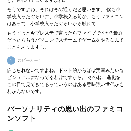
きた世代って言いますよね。
そうですよね。それはその通りだと思います。 僕も小
学校入ったぐらいに、小学校入る前か、もうファミコン
はあって、小学校入ったぐらいから触れて、
もうずっと今プレステで言ったらファイブですか? 最近
だったらもうパソコンでスチームでゲームをやるなんて
こともありますし、
スピーカー 1
信じられないですよね。ドット絵からほぼ実写みたいな
ビジュアルになってるわけですから。 そのね、進化を
この目で見てきてるっていうのはある意味強い世代かも
わかんないです。
パーソナリティの思い出のファミコ
ンソフト