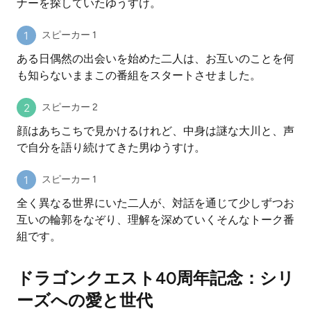
ナーを探していたゆうすけ。
スピーカー 1
ある日偶然の出会いを始めた二人は、お互いのことを何
も知らないままこの番組をスタートさせました。
スピーカー 2
顔はあちこちで見かけるけれど、中身は謎な大川と、声
で自分を語り続けてきた男ゆうすけ。
スピーカー 1
全く異なる世界にいた二人が、対話を通じて少しずつお
互いの輪郭をなぞり、理解を深めていくそんなトーク番
組です。
ドラゴンクエスト40周年記念：シリ
ーズへの愛と世代