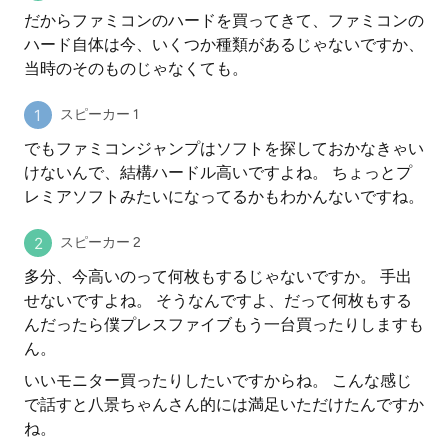
だからファミコンのハードを買ってきて、ファミコンの
ハード自体は今、いくつか種類があるじゃないですか、
当時のそのものじゃなくても。
スピーカー 1
でもファミコンジャンプはソフトを探しておかなきゃい
けないんで、結構ハードル高いですよね。 ちょっとプ
レミアソフトみたいになってるかもわかんないですね。
スピーカー 2
多分、今高いのって何枚もするじゃないですか。 手出
せないですよね。 そうなんですよ、だって何枚もする
んだったら僕プレスファイブもう一台買ったりしますも
ん。
いいモニター買ったりしたいですからね。 こんな感じ
で話すと八景ちゃんさん的には満足いただけたんですか
ね。