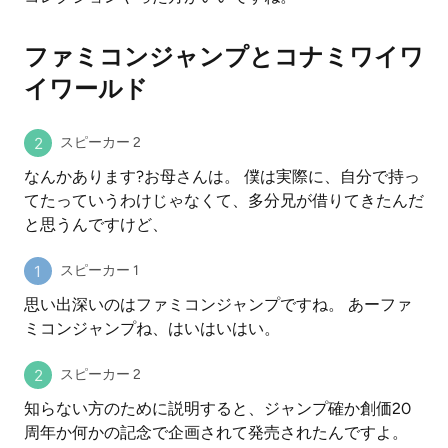
ファミコンジャンプとコナミワイワ
イワールド
スピーカー 2
なんかあります?お母さんは。 僕は実際に、自分で持っ
てたっていうわけじゃなくて、多分兄が借りてきたんだ
と思うんですけど、
スピーカー 1
思い出深いのはファミコンジャンプですね。 あーファ
ミコンジャンプね、はいはいはい。
スピーカー 2
知らない方のために説明すると、ジャンプ確か創価20
周年か何かの記念で企画されて発売されたんですよ。