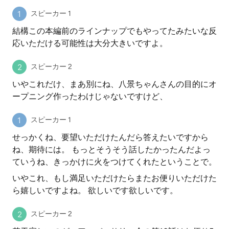
スピーカー 1
結構この本編前のラインナップでもやってたみたいな反
応いただける可能性は大分大きいですよ。
スピーカー 2
いやこれだけ、まあ別にね、八景ちゃんさんの目的にオ
ープニング作ったわけじゃないですけど、
スピーカー 1
せっかくね、要望いただけたんだら答えたいですから
ね、期待には。 もっとそうそう話したかったんだよっ
ていうね、きっかけに火をつけてくれたということで。
いやこれ、もし満足いただけたらまたお便りいただけた
ら嬉しいですよね。 欲しいです欲しいです。
スピーカー 2