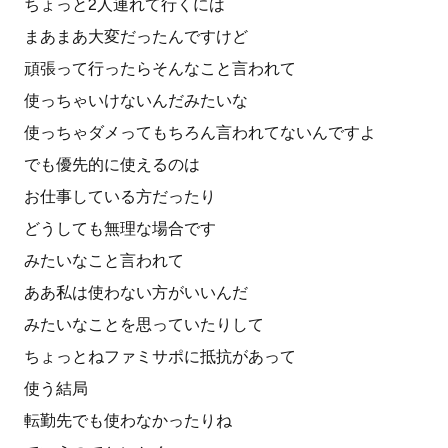
ちょっと2人連れて行くには
まあまあ大変だったんですけど
頑張って行ったらそんなこと言われて
使っちゃいけないんだみたいな
使っちゃダメってもちろん言われてないんですよ
でも優先的に使えるのは
お仕事している方だったり
どうしても無理な場合です
みたいなこと言われて
ああ私は使わない方がいいんだ
みたいなことを思っていたりして
ちょっとねファミサポに抵抗があって
使う結局
転勤先でも使わなかったりね