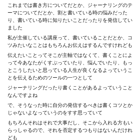
これまでは書き方についてだとか、ジャーナリングのテ
ーマについてだとか、割と書いている時の悩みだった
り、書いている時に知りたいことだったりを発信してい
ました
私が主催している講座って、書いていることだとか、コ
ツみたいなことはもちろんお伝えはするんですけれども
伝えたいことってそこが主軸ではなくて、書くことによ
って今あなたがくすぶっていたり、悩んでいたり、もっ
とこうしたいと思っている人生が良くなるよっていうこ
とを伝えるためのツールの一つとして
ジャーナリングだったり書くことがあるよっていうこと
なんですよね
で、そうなった時に自分の発信するべきは書くコツとか
じゃないよなっていうのをすす思っていて
もちろんそれはそれで大事だし、そこから入れる方もい
らっしゃるので、それを否定するつもりはないんだけれ
ども