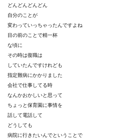
どんどんどんどん
自分のことが
変わっていっちゃったんですよね
目の前のことで精一杯
な頃に
その時は復職は
していたんですけれども
指定難病にかかりました
会社で仕事してる時
なんかおかしいと思って
ちょっと保育園に事情を
話して電話して
どうしても
病院に行きたいんでということで