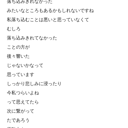
落ち込みきれなかった
みたいなところもあるかもしれないですね
私落ち込むことは悪いと思っていなくて
むしろ
落ち込みきれてなかった
ことの方が
後々響いた
じゃないかなって
思っています
しっかり悲しみに浸ったり
今私つらいよね
って思えてたら
次に繋がって
たであろう