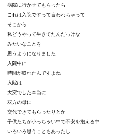
病院に行かせてもらったら
これは入院ですって言われちゃって
そこから
私どうやって生きてたんだっけな
みたいなことを
思うようになりました
入院中に
時間が取れたんですよね
入院は
大変でした本当に
双方の母に
交代できてもらったりとか
子供たちが小っちゃい中で不安を抱える中
いろいろ思うこともあったし