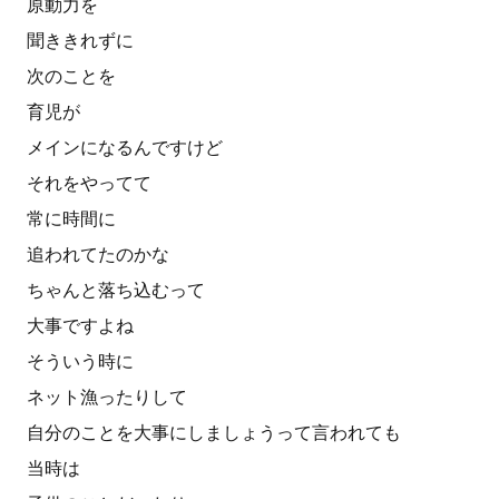
原動力を
聞ききれずに
次のことを
育児が
メインになるんですけど
それをやってて
常に時間に
追われてたのかな
ちゃんと落ち込むって
大事ですよね
そういう時に
ネット漁ったりして
自分のことを大事にしましょうって言われても
当時は