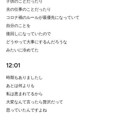
子供のことだったり
夫の仕事のことだったり
コロナ禍のルールが最優先になっていて
自分のことを
後回しになっていたので
どうやって大事にするんだろうな
みたいに冷めてた
12:01
時期もありましたし
あとは何よりも
私は恵まれてるから
大変なんて言ったら贅沢だって
思っていたんですよね