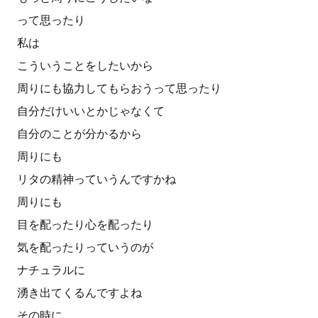
って思ったり
私は
こういうことをしたいから
周りにも協力してもらおうって思ったり
自分だけいいとかじゃなくて
自分のことが分かるから
周りにも
リタの精神っていうんですかね
周りにも
目を配ったり心を配ったり
気を配ったりっていうのが
ナチュラルに
湧き出てくるんですよね
その時に