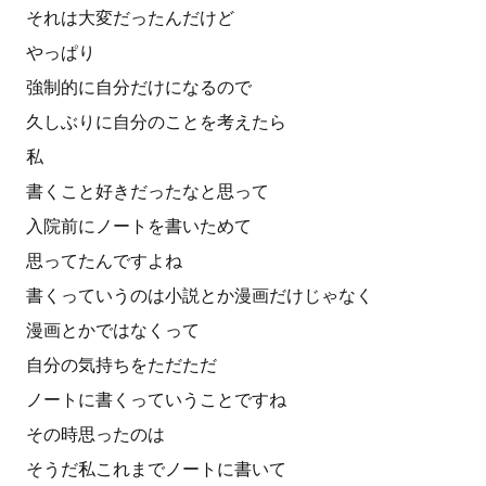
それは大変だったんだけど
やっぱり
強制的に自分だけになるので
久しぶりに自分のことを考えたら
私
書くこと好きだったなと思って
入院前にノートを書いためて
思ってたんですよね
書くっていうのは小説とか漫画だけじゃなく
漫画とかではなくって
自分の気持ちをただただ
ノートに書くっていうことですね
その時思ったのは
そうだ私これまでノートに書いて