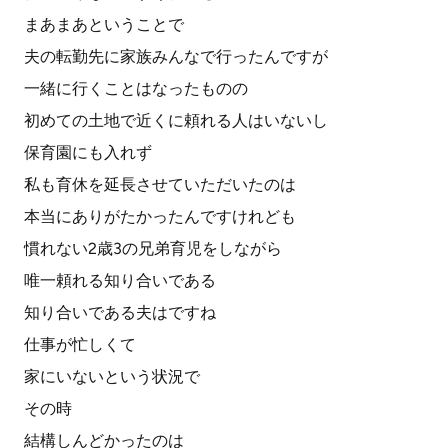
まあまあということで
夫の転勤先に家族みんなで行ったんですが
一緒に行くことはなったものの
初めての土地で近くに頼れる人はいないし
保育園にも入れず
私も育休を延長させていただいたのは
本当にありがたかったんですけれども
慣れない2歳3の兄弟育児をしながら
唯一頼れる知り合いである
知り合いである夫はですね
仕事が忙しくて
家にいないという状況で
その時
結構しんどかったのは