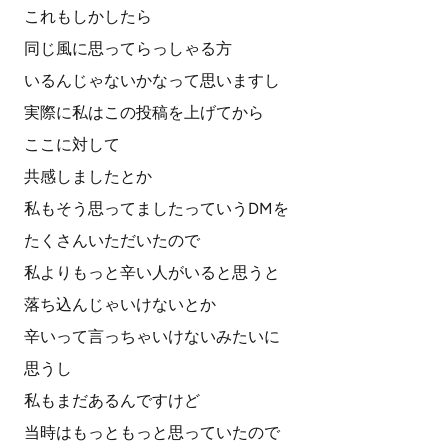
これもしかしたら
同じ風に思ってらっしゃる方
いるんじゃないかなって思いますし
実際に私はこの投稿を上げてから
ここに対して
共感しましたとか
私もそう思ってましたっていうDMを
たくさんいただいたので
私よりもっと辛い人がいると思うと
落ち込んじゃいけないとか
辛いって言っちゃいけないみたいに
思うし
私もまだあるんですけど
当時はもっともっと思っていたので