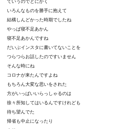
ていうのでとにかく
いろんなものを勝手に抱えて
結構しんどかった時期でしたね
やっぱ寝不足あかん
寝不足あかんですね
だいぶインスタに書いてないことを
つらつらお話したのですいません
そんな時にね
コロナが来たんですよね
もちろん大変な思いをされた
方がいっぱいいらっしゃるのは
徐々所知してはいるんですけれども
待ち望んでた
帰省も中止になったり