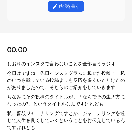
感想を書く
00:00
しおりのインスタで言わないことを全部言うラジオ
今日はですね、先日インスタグラムに載せた投稿で、私
のいつも載せている投稿よりも反応を多くいただけたの
がありましたので、そちらのご紹介をしていきます
ちなみにその投稿のタイトルが、「なんでその生き方に
なったの?」というタイトルなんですけれども
私、普段ジャーナリングですとか、ジャーナリングを通
じて人生を良くしていくということをお伝えしているん
ですけれども