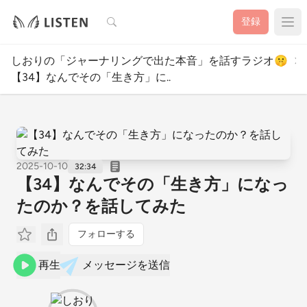
検索
登録
しおりの「ジャーナリングで出た本音」を話すラジオ🤫
【34】なんでその「生き方」に..
2025-10-10
32:34
【34】なんでその「生き方」になっ
たのか？を話してみた
フォローする
再生
メッセージを送信