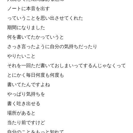
ノートに本音を出す
っていうことを思い出させてくれた
期間になりました
何を書いてたかっていうと
さっき言ったように自分の気持ちだったり
やりたいこと
それを一回ただ書いておしまいってするんじゃなくって
とにかく毎日何度も何度も
書いてたんですよね
やっぱり気持ちを
書く吐き出せる
場所があると
当たり前ですけど
自分のことをもっと知れて