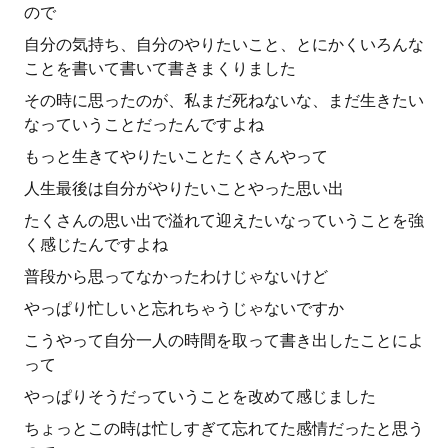
ので
自分の気持ち、自分のやりたいこと、とにかくいろんな
ことを書いて書いて書きまくりました
その時に思ったのが、私まだ死ねないな、まだ生きたい
なっていうことだったんですよね
もっと生きてやりたいことたくさんやって
人生最後は自分がやりたいことやった思い出
たくさんの思い出で溢れて迎えたいなっていうことを強
く感じたんですよね
普段から思ってなかったわけじゃないけど
やっぱり忙しいと忘れちゃうじゃないですか
こうやって自分一人の時間を取って書き出したことによ
って
やっぱりそうだっていうことを改めて感じました
ちょっとこの時は忙しすぎて忘れてた感情だったと思う