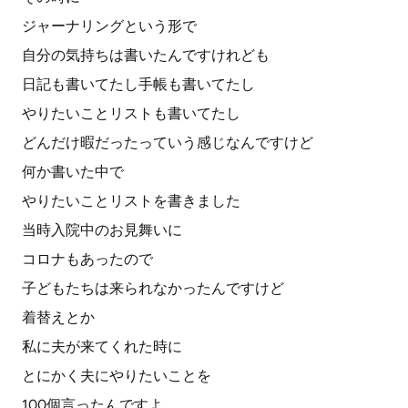
ジャーナリングという形で
自分の気持ちは書いたんですけれども
日記も書いてたし手帳も書いてたし
やりたいことリストも書いてたし
どんだけ暇だったっていう感じなんですけど
何か書いた中で
やりたいことリストを書きました
当時入院中のお見舞いに
コロナもあったので
子どもたちは来られなかったんですけど
着替えとか
私に夫が来てくれた時に
とにかく夫にやりたいことを
100個言ったんですよ