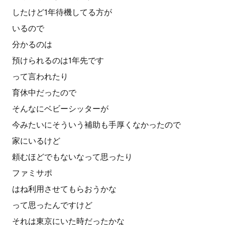
したけど1年待機してる方が
いるので
分かるのは
預けられるのは1年先です
って言われたり
育休中だったので
そんなにベビーシッターが
今みたいにそういう補助も手厚くなかったので
家にいるけど
頼むほどでもないなって思ったり
ファミサポ
はね利用させてもらおうかな
って思ったんですけど
それは東京にいた時だったかな