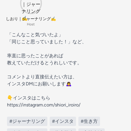
しおり｜ジャーナリング✍️
Host
「こんなこと気づいたよ」
「同じこと思っていました！」など、
率直に思ったことがあれば
教えていただけるとうれしいです。
コメントより直接伝えたい方は、
インスタDMにお願いします🙇‍♀️
👇インスタはこちら
https://instagram.com/shiori_iroiro/
#ジャーナリング
#インスタ
#生き方