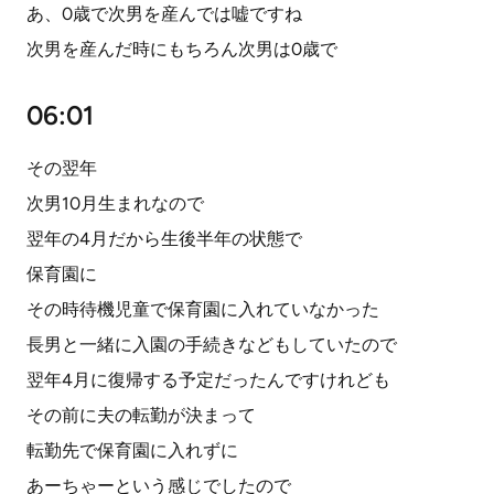
あ、0歳で次男を産んでは嘘ですね
次男を産んだ時にもちろん次男は0歳で
06:01
その翌年
次男10月生まれなので
翌年の4月だから生後半年の状態で
保育園に
その時待機児童で保育園に入れていなかった
長男と一緒に入園の手続きなどもしていたので
翌年4月に復帰する予定だったんですけれども
その前に夫の転勤が決まって
転勤先で保育園に入れずに
あーちゃーという感じでしたので