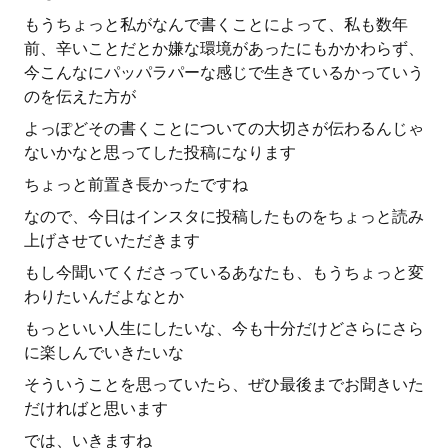
もうちょっと私がなんで書くことによって、私も数年
前、辛いことだとか嫌な環境があったにもかかわらず、
今こんなにパッパラパーな感じで生きているかっていう
のを伝えた方が
よっぽどその書くことについての大切さが伝わるんじゃ
ないかなと思ってした投稿になります
ちょっと前置き長かったですね
なので、今日はインスタに投稿したものをちょっと読み
上げさせていただきます
もし今聞いてくださっているあなたも、もうちょっと変
わりたいんだよなとか
もっといい人生にしたいな、今も十分だけどさらにさら
に楽しんでいきたいな
そういうことを思っていたら、ぜひ最後までお聞きいた
だければと思います
では、いきますね