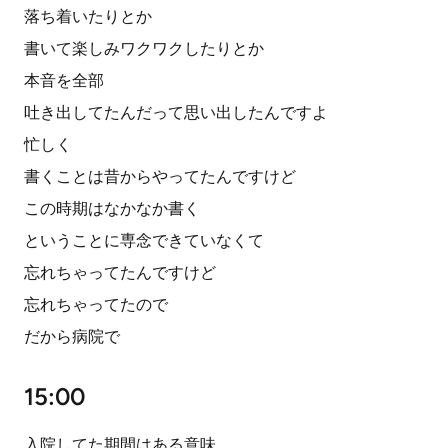
落ち着いたりとか
書いて楽しみワクワクしたりとか
本音を全部
吐き出してたんだって思い出したんですよ
忙しく
書くことは昔からやってたんですけど
この時期はなかなか書く
ということに専念できていなくて
忘れちゃってたんですけど
忘れちゃってたので
だから病院で
15:00
入院してた期間はある意味