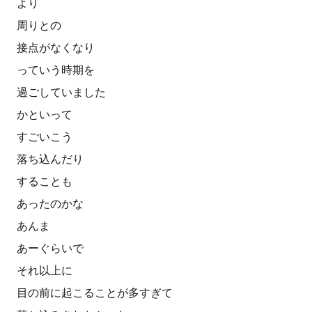
より
周りとの
接点がなくなり
っていう時期を
過ごしていました
かといって
すごいこう
落ち込んだり
することも
あったのかな
あんま
あーぐらいで
それ以上に
目の前に起こることが多すぎて