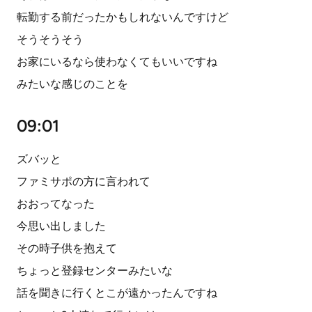
転勤する前だったかもしれないんですけど
そうそうそう
お家にいるなら使わなくてもいいですね
みたいな感じのことを
09:01
ズバッと
ファミサポの方に言われて
おおってなった
今思い出しました
その時子供を抱えて
ちょっと登録センターみたいな
話を聞きに行くとこが遠かったんですね