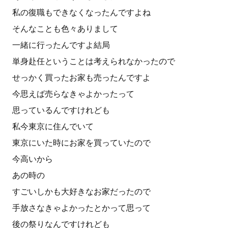
私の復職もできなくなったんですよね
そんなことも色々ありまして
一緒に行ったんですよ結局
単身赴任ということは考えられなかったので
せっかく買ったお家も売ったんですよ
今思えば売らなきゃよかったって
思っているんですけれども
私今東京に住んでいて
東京にいた時にお家を買っていたので
今高いから
あの時の
すごいしかも大好きなお家だったので
手放さなきゃよかったとかって思って
後の祭りなんですけれども