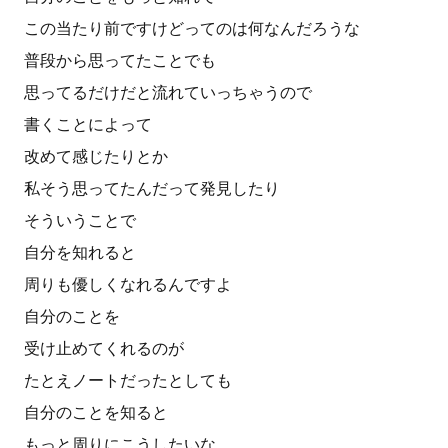
この当たり前ですけどってのは何なんだろうな
普段から思ってたことでも
思ってるだけだと流れていっちゃうので
書くことによって
改めて感じたりとか
私そう思ってたんだって発見したり
そういうことで
自分を知れると
周りも優しくなれるんですよ
自分のことを
受け止めてくれるのが
たとえノートだったとしても
自分のことを知ると
もっと周りにこうしたいな