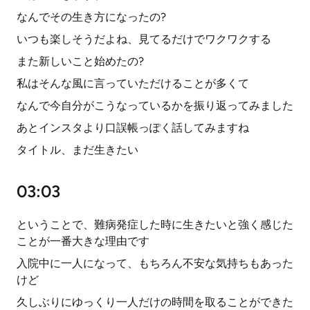
なんでその生き方になったの?
いつも楽しそうだよね、見てるだけでワクワクする
また新しいこと始めたの?
私はそんな風に言っていただけることが多くて
なんで今自分がこうなっているかを振り返ってみました
あとインスタより口誤帳っぽく話してみますね
タイトル、まだ生きたい
03:03
ということで、難病発症した時に生きたいと強く感じた
ことが一番大きな理由です
入院中に一人になって、もちろん不安な気持ちもあった
けど
久しぶりにゆっくり一人だけの時間を取ることができた