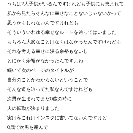
うちは2人子供がいるんですけれども子供にも恵まれて
肌から見たらそんなに幸せなことないじゃないかって
思うかもしれないんですけれども
そういういわゆる幸せなルートを辿ってはいました
もちろん大変なことはなくはなかったんですけれども
それを考える幸せに浸る余裕もないし
とにかく余裕がなかったんですよね
続いて次のページのタイトルが
自分のことがわからないということで
そんな道を辿ってた私なんですけれども
次男が生まれてまだ0歳の時に
夫の転勤が決まりました
実は私これはインスタに書いてないんですけど
0歳で次男を産んで