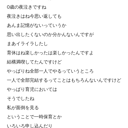
0歳の夜泣きですね
夜泣きはね今思い返しても
あんま記憶がないっていうか
思い出したくないのか分かんないんですが
まあイライラしたし
育休はね楽しかったは楽しかったんですよ
結構満喫してたんですけど
やっぱりね全部一人でやるっていうところ
一人で全部完結するってことはもちろんないんですけど
やっぱり育児においては
そうでしたね
私が面倒を見る
ということで一時保育とか
いろいろ申し込んだり