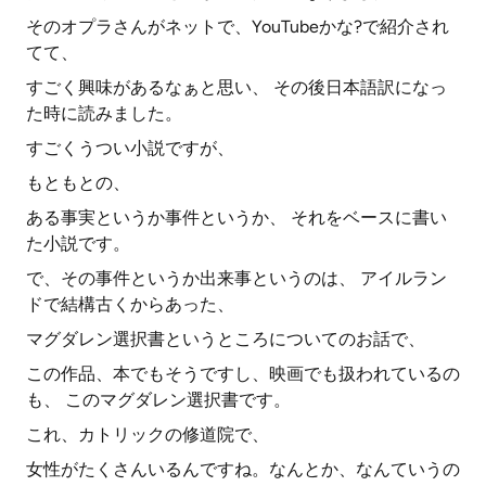
そのオプラさんがネットで、YouTubeかな?で紹介され
てて、
すごく興味があるなぁと思い、 その後日本語訳になっ
た時に読みました。
すごくうつい小説ですが、
もともとの、
ある事実というか事件というか、 それをベースに書い
た小説です。
で、その事件というか出来事というのは、 アイルラン
ドで結構古くからあった、
マグダレン選択書というところについてのお話で、
この作品、本でもそうですし、映画でも扱われているの
も、 このマグダレン選択書です。
これ、カトリックの修道院で、
女性がたくさんいるんですね。なんとか、なんていうの