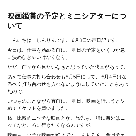
映画鑑賞の予定とミニシアターにつ
いて
こんにちは、しんりんです。 6月3日の声日記です。
今日は、仕事を始める前に、 明日の予定をいくつか急
に決めなきゃいけなくなり、
ただ、前々から見たいなぁと思っていた映画があって、
あえて仕事の打ち合わせも6月5日にして、 6月4日はな
るべく打ち合わせを入れないようにしていたこともあっ
たので、
いつものことながら直前に、 明日、映画を行こうと決
めてチケットを買いました。
私、比較的ニッチな映画とか、旅先も、 特に海外はニ
ッチなところに行きたくなるんですが、
映画もニッチな映画が好きです。 もちろん、全国チェ