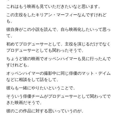
これはもう映画も見ていただきたいなと思います。
この主役をしたキリアン・マーフィーなんですけれど
も、
彼自身がこの小説を読んで、自ら映画化したいって思っ
て、
初めてプロデューサーとして、主役を演じるだけでなく
プロデューサーとしても関わったそうで、
ちょうど彼の映画でオッペンハイマーも見に行ったんで
すけれども、
オッペンハイマーの撮影中に同じ俳優のマット・デイム
などに相談をして話をして、
彼らも一緒にやりたいということで、
そういう俳優チームがプロデューサーとして関わってで
きた映画だそうで、
彼のこの作品に対する思いっていうのが、