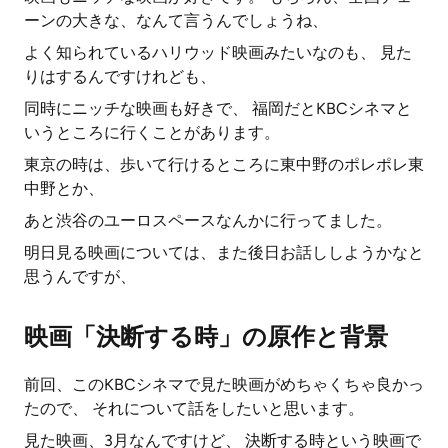
ーンの大きな、なんて言うんでしょうね、
よく知られているハリウッド映画みたいなのも、 見た
りはするんですけれども、
同時にニッチな映画も好きで、 福岡だとKBCシネマと
いうところに行くことがあります。
東京の時は、歩いて行けるところに東中野のポレポレ東
中野とか、
あと渋谷のユーロスペースなんかに行ってました。
明日見る映画については、また後日お話ししようかなと
思うんですが、
映画「決断する時」の原作と背景
前回、このKBCシネマで見た映画がめちゃくちゃ良かっ
たので、 それについて話をしたいと思います。
見た映画、3月なんですけど、 決断する時という映画で