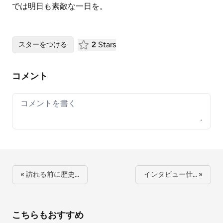
では明日も素敵な一日を。
2
Stars
スターをつける
コメント
Your comment
« 訪れる前に歴史…
インタビュー仕… »
こちらもおすすめ