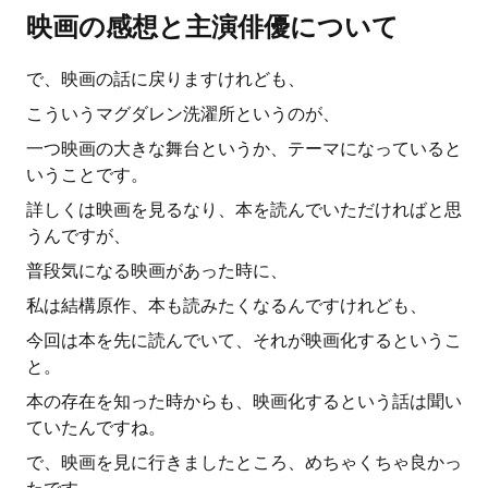
映画の感想と主演俳優について
で、映画の話に戻りますけれども、
こういうマグダレン洗濯所というのが、
一つ映画の大きな舞台というか、テーマになっていると
いうことです。
詳しくは映画を見るなり、本を読んでいただければと思
うんですが、
普段気になる映画があった時に、
私は結構原作、本も読みたくなるんですけれども、
今回は本を先に読んでいて、それが映画化するというこ
と。
本の存在を知った時からも、映画化するという話は聞い
ていたんですね。
で、映画を見に行きましたところ、めちゃくちゃ良かっ