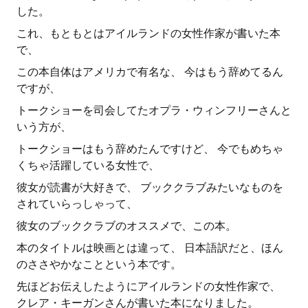
した。
これ、もともとはアイルランドの女性作家が書いた本
で、
この本自体はアメリカで有名な、 今はもう辞めてるん
ですが、
トークショーを司会してたオプラ・ウィンフリーさんと
いう方が、
トークショーはもう辞めたんですけど、 今でもめちゃ
くちゃ活躍している女性で、
彼女が読書が大好きで、 ブッククラブみたいなものを
されていらっしゃって、
彼女のブッククラブのオススメで、この本。
本のタイトルは映画とは違って、 日本語訳だと、ほん
のささやかなことという本です。
先ほどお伝えしたようにアイルランドの女性作家で、
クレア・キーガンさんが書いた本になりました。