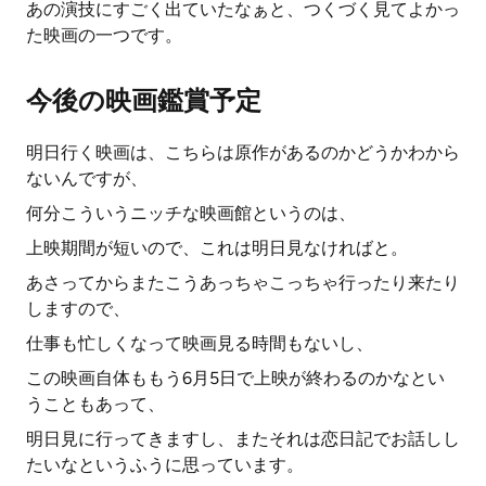
あの演技にすごく出ていたなぁと、つくづく見てよかっ
た映画の一つです。
今後の映画鑑賞予定
明日行く映画は、こちらは原作があるのかどうかわから
ないんですが、
何分こういうニッチな映画館というのは、
上映期間が短いので、これは明日見なければと。
あさってからまたこうあっちゃこっちゃ行ったり来たり
しますので、
仕事も忙しくなって映画見る時間もないし、
この映画自体ももう6月5日で上映が終わるのかなとい
うこともあって、
明日見に行ってきますし、またそれは恋日記でお話しし
たいなというふうに思っています。