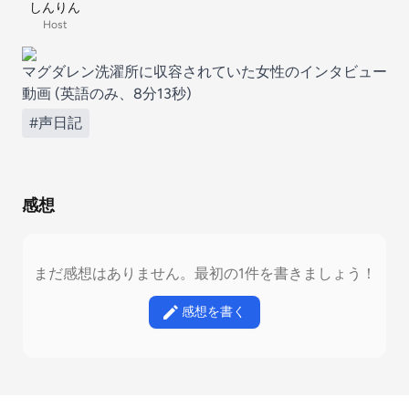
しんりん
Host
マグダレン洗濯所に収容されていた女性のインタビュー
動画
(英語のみ、8分13秒)
#声日記
感想
まだ感想はありません。最初の1件を書きましょう！
感想を書く