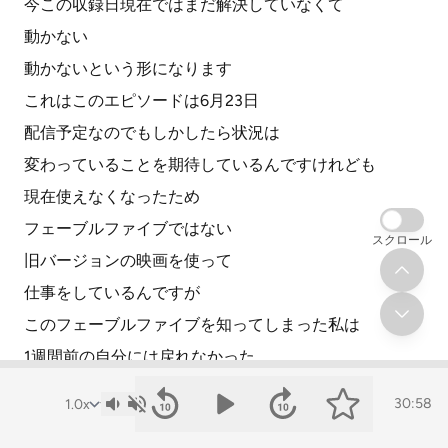
今この収録日現在ではまだ解決していなくて
動かない
動かないという形になります
これはこのエピソードは6月23日
配信予定なのでもしかしたら状況は
変わっていることを期待しているんですけれども
現在使えなくなったため
フェーブルファイブではない
スクロール
旧バージョンの映画を使って
仕事をしているんですが
このフェーブルファイブを知ってしまった私は
1週間前の自分には戻れなかった
これは良い教訓かなと思います
30:58
一度最高のAIを