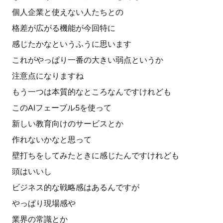
個人企業と使えない人たちとの
格差が広がる機能が今回特に
感じたかなというふうに思います
これがやっぱり一番の大きい弱点というか
注意点になりますね
もう一つは本質的なところなんですけれども
このAIフェーブル5を使って
新しい教育向けのサービスとか
作れないかなと思って
壁打ちをしてみたときに感じたんですけれども
頭はいいし
ビジネス的な戦略感はあるんですが
やっぱり現場感や
業界の常識とか