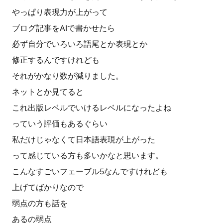
やっぱり表現力が上がって
ブログ記事をAIで書かせたら
必ず自分でいろいろ語尾とか表現とか
修正するんですけれども
それがかなり数が減りました。
ネットとか見てると
これ出版レベルでいけるレベルになったよね
っていう評価もあるぐらい
私だけじゃなくて日本語表現が上がった
って感じている方も多いかなと思います。
こんなすごいフェーブル5なんですけれども
上げてばかりなので
弱点の方も話を
あるの弱点