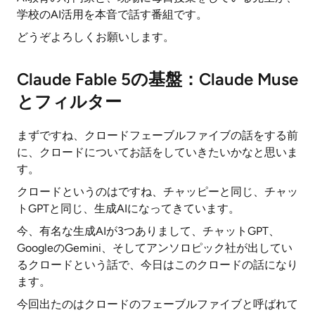
学校のAI活用を本音で話す番組です。
どうぞよろしくお願いします。
Claude Fable 5の基盤：Claude Muse
とフィルター
まずですね、クロードフェーブルファイブの話をする前
に、クロードについてお話をしていきたいかなと思いま
す。
クロードというのはですね、チャッピーと同じ、チャッ
トGPTと同じ、生成AIになってきています。
今、有名な生成AIが3つありまして、チャットGPT、
GoogleのGemini、そしてアンソロピック社が出してい
るクロードという話で、今日はこのクロードの話になり
ます。
今回出たのはクロードのフェーブルファイブと呼ばれて