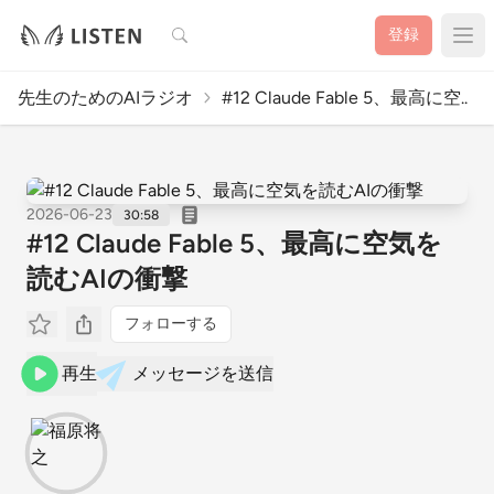
検索
登録
先生のためのAIラジオ
#12 Claude Fable 5、最高に空..
2026-06-23
30:58
#12 Claude Fable 5、最高に空気を
読むAIの衝撃
フォローする
再生
メッセージを送信