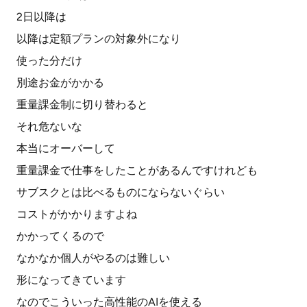
2日以降は
以降は定額プランの対象外になり
使った分だけ
別途お金がかかる
重量課金制に切り替わると
それ危ないな
本当にオーバーして
重量課金で仕事をしたことがあるんですけれども
サブスクとは比べるものにならないぐらい
コストがかかりますよね
かかってくるので
なかなか個人がやるのは難しい
形になってきています
なのでこういった高性能のAIを使える