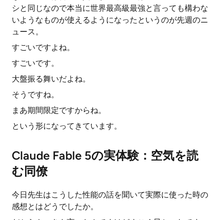
シと同じなので本当に世界最高級最強と言っても構わな
いようなものが使えるようになったというのが先週のニ
ュース。
すごいですよね。
すごいです。
大盤振る舞いだよね。
そうですね。
まあ期間限定ですからね。
という形になってきています。
Claude Fable 5の実体験：空気を読
む同僚
今日先生はこうした性能の話を聞いて実際に使った時の
感想とはどうでしたか。