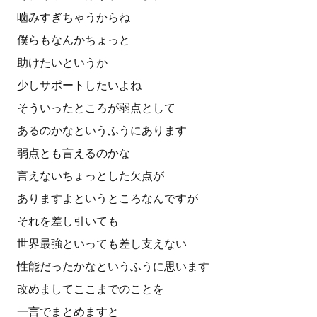
噛みすぎちゃうからね
僕らもなんかちょっと
助けたいというか
少しサポートしたいよね
そういったところが弱点として
あるのかなというふうにあります
弱点とも言えるのかな
言えないちょっとした欠点が
ありますよというところなんですが
それを差し引いても
世界最強といっても差し支えない
性能だったかなというふうに思います
改めましてここまでのことを
一言でまとめますと