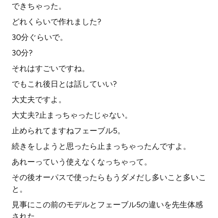
できちゃった。
どれくらいで作れました?
30分ぐらいで。
30分?
それはすごいですね。
でもこれ後日とは話していい?
大丈夫ですよ。
大丈夫?止まっちゃったじゃない。
止められてますねフェーブル5。
続きをしようと思ったら止まっちゃったんですよ。
あれーっていう使えなくなっちゃって。
その後オーパスで使ったらもうダメだし多いこと多いこ
と。
見事にこの前のモデルとフェーブル5の違いを先生体感
された。