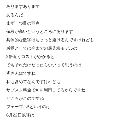
ありますあります
あるんだ
まず一つ目の弱点
値段が高いというところにあります
具体的な数字はちょっと避けるんですけれども
感覚としては今までの最先端モデルの
2倍近くコストがかかると
でもそれだけだったらいいって思うのは
皆さんはですね
私も含めてなんですけれども
サブスク料金でAIを利用してるからですね
ところがこのですね
フェーブル5というのは
6月22日以降は