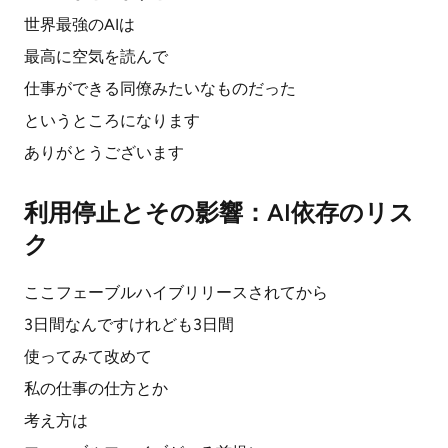
世界最強のAIは
最高に空気を読んで
仕事ができる同僚みたいなものだった
というところになります
ありがとうございます
利用停止とその影響：AI依存のリス
ク
ここフェーブルハイブリリースされてから
3日間なんですけれども3日間
使ってみて改めて
私の仕事の仕方とか
考え方は