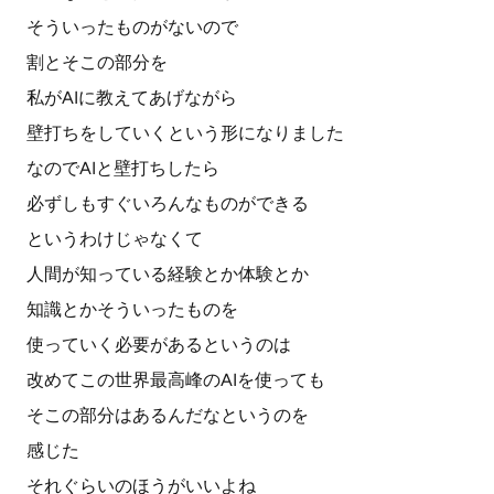
そういったものがないので
割とそこの部分を
私がAIに教えてあげながら
壁打ちをしていくという形になりました
なのでAIと壁打ちしたら
必ずしもすぐいろんなものができる
というわけじゃなくて
人間が知っている経験とか体験とか
知識とかそういったものを
使っていく必要があるというのは
改めてこの世界最高峰のAIを使っても
そこの部分はあるんだなというのを
感じた
それぐらいのほうがいいよね