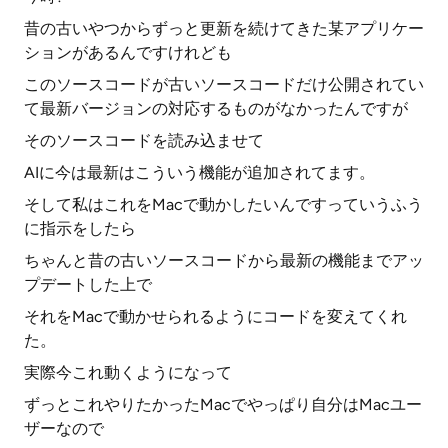
昔の古いやつからずっと更新を続けてきた某アプリケー
ションがあるんですけれども
このソースコードが古いソースコードだけ公開されてい
て最新バージョンの対応するものがなかったんですが
そのソースコードを読み込ませて
AIに今は最新はこういう機能が追加されてます。
そして私はこれをMacで動かしたいんですっていうふう
に指示をしたら
ちゃんと昔の古いソースコードから最新の機能までアッ
プデートした上で
それをMacで動かせられるようにコードを変えてくれ
た。
実際今これ動くようになって
ずっとこれやりたかったMacでやっぱり自分はMacユー
ザーなので