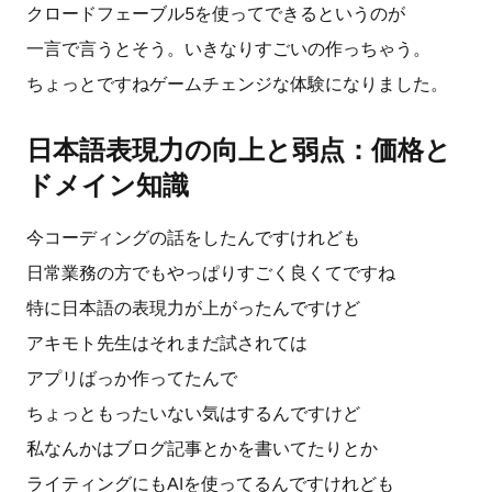
クロードフェーブル5を使ってできるというのが
一言で言うとそう。いきなりすごいの作っちゃう。
ちょっとですねゲームチェンジな体験になりました。
日本語表現力の向上と弱点：価格と
ドメイン知識
今コーディングの話をしたんですけれども
日常業務の方でもやっぱりすごく良くてですね
特に日本語の表現力が上がったんですけど
アキモト先生はそれまだ試されては
アプリばっか作ってたんで
ちょっともったいない気はするんですけど
私なんかはブログ記事とかを書いてたりとか
ライティングにもAIを使ってるんですけれども