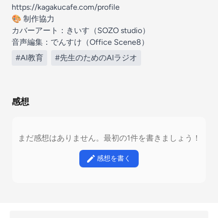
https://kagakucafe.com/profile
🎨 制作協力
カバーアート：きいす（SOZO studio）
音声編集：でんすけ（Office Scene8）
#AI教育
#先生のためのAIラジオ
感想
まだ感想はありません。最初の1件を書きましょう！
感想を書く