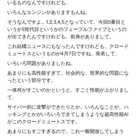
いるものなんですけれども、
いろんなエンジンがありますもんね。
そうなんですよ。1,2,3,4,5となっていて、今回5番目と
いうか5世代目というかのフェーブルファイブというの
が出てきたんですけれども、前身がありまして、
これ結構ニュースにもなったんですけれども、クロード
ミュートスというものが4月7日ですね、発表して、
いろいろ問題がありましたね。
あまりにも高性能すぎて、社会的な、世界的な問題にな
ったという部分です。
一体何がすごいのかというと、すごく性能が上がりまし
て、
サイバー的に攻撃ができたりとか、いろんなことが、ハ
ッキングとかがいろいろできてしまうような超高性能AI
がこのクロードミュートスです。
あまりにもすごすぎるので、これ一般開放してしまう