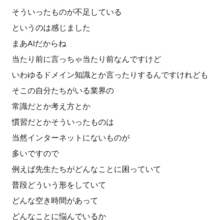
そういったものが不足している
というのは感じました
まあAIだからね
当たり前に言っちゃ当たり前なんですけど
いわゆるドメイン知識とか言ったりするんですけれども
そこの自分たちがいる業界の
常識だとか考え方とか
慣習だとかそういったものは
当然インターネットにないものが
多いですので
例えば先生たちがどんなことに困っていて
普段どういう形をしていて
どんな空き時間があって
どんなことに悩んでいるか