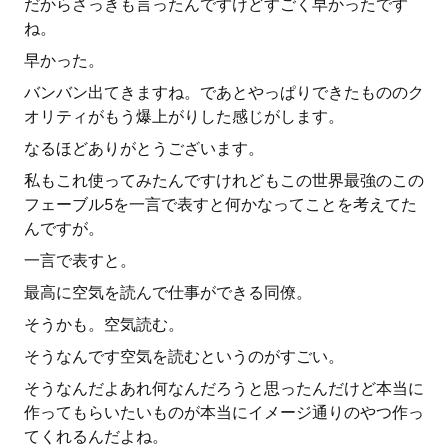
だからさっきも言ったんですけどすごく早かったです
ね。
早かった。
バンバン出てきますね。であとやっぱりできたもののク
オリティがもう爆上がりした感じがします。
なるほどありがとうございます。
私もこれ使ってみたんですけれどもこの世界最強のこの
フェーブル5を一言で表すと何かなってことを考えてた
んですが。
一言で表すと。
最高に空気を読んで仕事ができる同僚。
そうかも。空気読む。
そうなんです空気を読むというのがすごい。
そうなんだよあれ何なんだろうと思ったんだけど本当に
作ってもらいたいものが本当にイメージ通りのやつ作っ
てくれるんだよね。