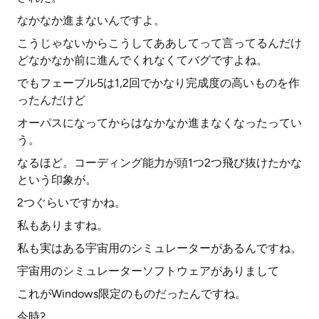
なかなか進まないんですよ。
こうじゃないからこうしてああしてって言ってるんだけ
どなかなか前に進んでくれなくてバグですよね。
でもフェーブル5は1,2回でかなり完成度の高いものを作
ったんだけど
オーパスになってからはなかなか進まなくなったってい
う。
なるほど。コーディング能力が頭1つ2つ飛び抜けたかな
という印象が。
2つぐらいですかね。
私もありますね。
私も実はある宇宙用のシミュレーターがあるんですね。
宇宙用のシミュレーターソフトウェアがありまして
これがWindows限定のものだったんですね。
今時?