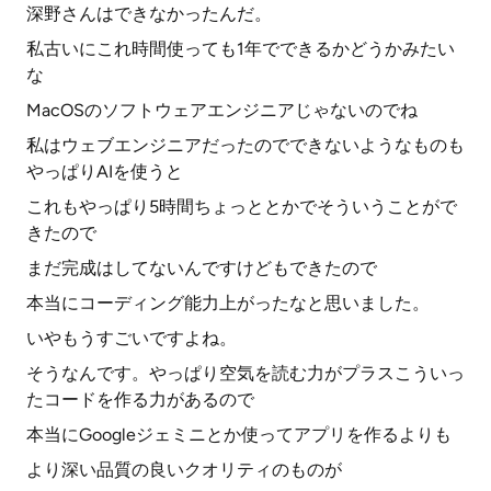
深野さんはできなかったんだ。
私古いにこれ時間使っても1年でできるかどうかみたい
な
MacOSのソフトウェアエンジニアじゃないのでね
私はウェブエンジニアだったのでできないようなものも
やっぱりAIを使うと
これもやっぱり5時間ちょっととかでそういうことがで
きたので
まだ完成はしてないんですけどもできたので
本当にコーディング能力上がったなと思いました。
いやもうすごいですよね。
そうなんです。やっぱり空気を読む力がプラスこういっ
たコードを作る力があるので
本当にGoogleジェミニとか使ってアプリを作るよりも
より深い品質の良いクオリティのものが