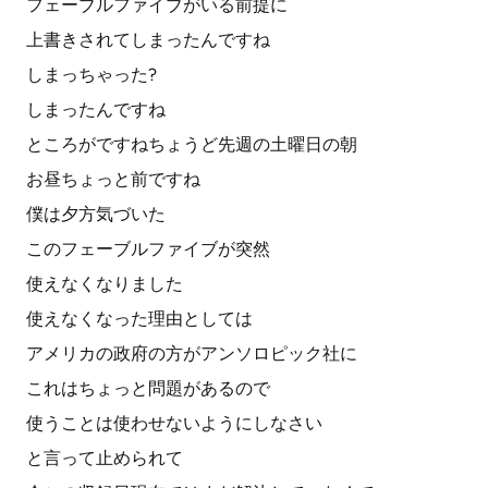
フェーブルファイブがいる前提に
上書きされてしまったんですね
しまっちゃった?
しまったんですね
ところがですねちょうど先週の土曜日の朝
お昼ちょっと前ですね
僕は夕方気づいた
このフェーブルファイブが突然
使えなくなりました
使えなくなった理由としては
アメリカの政府の方がアンソロピック社に
これはちょっと問題があるので
使うことは使わせないようにしなさい
と言って止められて