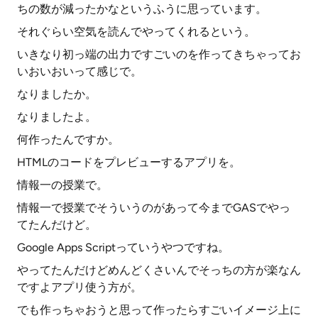
ちの数が減ったかなというふうに思っています。
それぐらい空気を読んでやってくれるという。
いきなり初っ端の出力ですごいのを作ってきちゃってお
いおいおいって感じで。
なりましたか。
なりましたよ。
何作ったんですか。
HTMLのコードをプレビューするアプリを。
情報一の授業で。
情報一で授業でそういうのがあって今までGASでやっ
てたんだけど。
Google Apps Scriptっていうやつですね。
やってたんだけどめんどくさいんでそっちの方が楽なん
ですよアプリ使う方が。
でも作っちゃおうと思って作ったらすごいイメージ上に