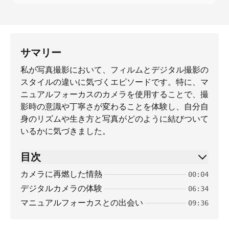
サマリー
私が写真撮影において、フィルムとデジタル撮影の
スタイルの違いに気づくエピソードです。特に、マ
ニュアルフォーカスのカメラを使用することで、撮
影時の意識や丁寧さが変わることを体験し、自分自
身のリズムや生き方と写真がどのように結びついて
いるかに気づきました。
目次
カメラに再燃した情熱
00:04
デジタルカメラの体験
06:34
マニュアルフォーカスとの出会い
09:36