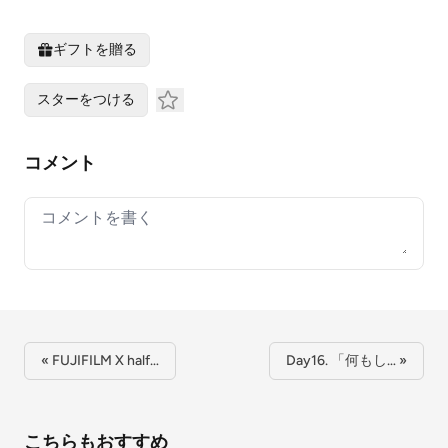
ギフトを贈る
スターをつける
コメント
Your comment
« FUJIFILM X half…
Day16. 「何もし… »
こちらもおすすめ