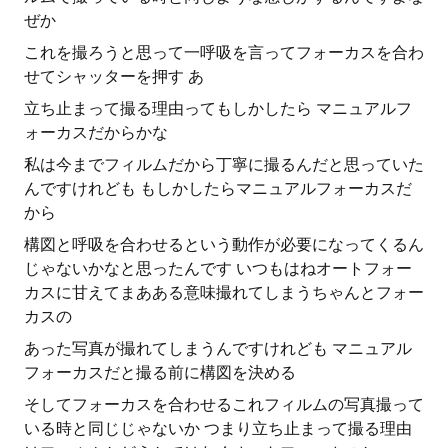
ぜか
これを撮ろうと思って一呼吸を言ってフォーカスを合わ
せてシャッターを押す あ
立ち止まって撮る理由ってもしかしたら マニュアルフ
ォーカスだからかな
私は今までフィルムだから丁寧に撮るんだと思っていた
んですけれども もしかしたらマニュアルフォーカスだ
から
構図と呼吸を合わせるという動作が必要になってくるん
じゃないかなと思ったんです いつもはねオートフォー
カスに甘えてまあある意味撮れてしまうちゃんとフォー
カスの
あった写真が撮れてしまうんですけれども マニュアル
フォーカスだと撮る前に構図を決める
そしてフォーカスを合わせるこれフィルムの写真撮って
いる時と同じじゃないか つまり立ち止まって撮る理由