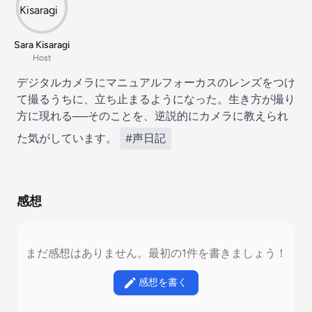
Sara Kisaragi
Host
デジタルカメラにマニュアルフォーカスのレンズをつけ
て撮るうちに、立ち止まるようになった。生き方が撮り
方に現れる──そのことを、逆説的にカメラに教えられ
た気がしています。
#声日記
感想
まだ感想はありません。最初の1件を書きましょう！
感想を書く