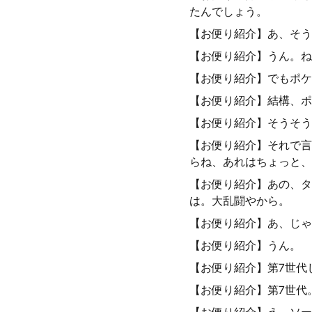
たんでしょう。
【お便り紹介】あ、そう
【お便り紹介】うん。ね
【お便り紹介】でもポケ
【お便り紹介】結構、ポ
【お便り紹介】そうそう
【お便り紹介】それで言
らね、あれはちょっと、
【お便り紹介】あの、タ
は。大乱闘やから。
【お便り紹介】あ、じゃ
【お便り紹介】うん。
【お便り紹介】第7世代
【お便り紹介】第7世代