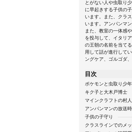
とがない人や虫取り少
に早起きする子供の子
います。また、クラス
います。アンパンマン
また、教室の一体感や
を投与して、イタリア
の王朝の名前を当てる
用して話が進行してい
ングケア、ゴルゴダ、
目次
ポケモンと虫取り少年
キク子と大木戸博士
マインクラフトの村人
アンパンマンの放送時
子供の子守り
クラスラインでのメッ