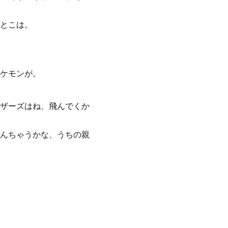
とこは。
ケモンが。
ザーズはね、飛んでくか
んちゃうかな、うちの親