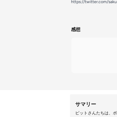
https://twitter.com/sa
感想
サマリー
ピットさんたちは、ポ