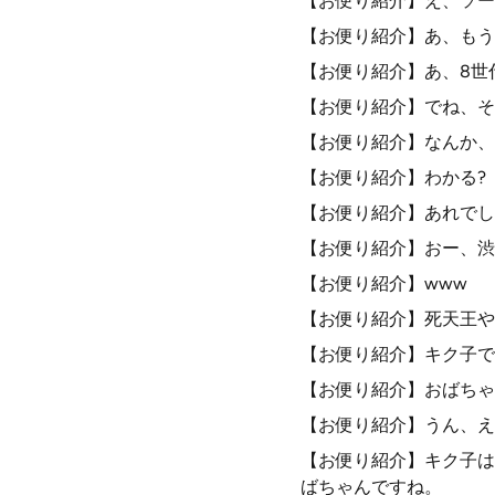
【お便り紹介】え、ソー
【お便り紹介】あ、もう
【お便り紹介】あ、8世
【お便り紹介】でね、そ
【お便り紹介】なんか、
【お便り紹介】わかる?
【お便り紹介】あれでし
【お便り紹介】おー、渋
【お便り紹介】www
【お便り紹介】死天王や
【お便り紹介】キク子で
【お便り紹介】おばちゃ
【お便り紹介】うん、え
【お便り紹介】キク子は
ばちゃんですね。