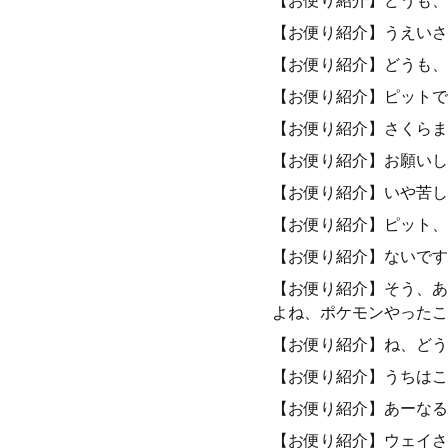
【お便り紹介】どうも、
【お便り紹介】うえいさ
【お便り紹介】どうも、
【お便り紹介】ピットで
【お便り紹介】さくらま
【お便り紹介】お願いし
【お便り紹介】いや苦し
【お便り紹介】ピット、
【お便り紹介】ないです
【お便り紹介】そう、あ
よね、ポケモンやったこ
【お便り紹介】ね、どう
【お便り紹介】うちはこ
【お便り紹介】あーなる
【お便り紹介】ウェイさ