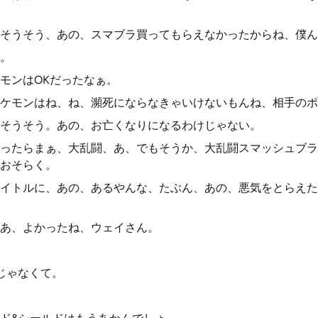
そうそう、あの、スマブラ買ってもらえなかったからね、僕ん
。
モンはOKだったなぁ。
ケモンはね、ね、瀕死にならなきゃいけないもんね、相手のポ
そうそう。あの、お亡くなりになるわけじゃない。
ったらまぁ、大乱闘、あ、でもそうか、大乱闘スマッシュブラ
おそらく。
イトルに、あの、あるやんな、たぶん、あの、悪気をとらえた
あ、よかったね、ウェイさん。
じゃなくて。
。