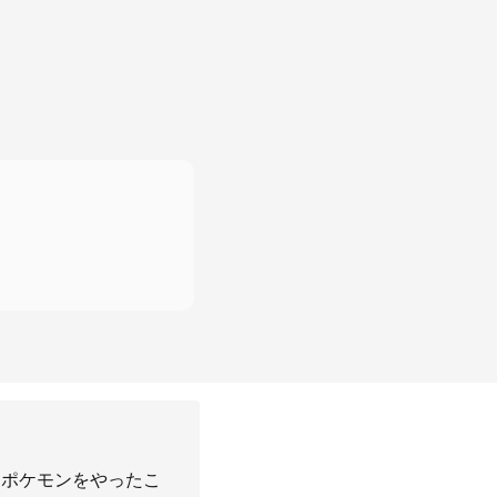
。ポケモンをやったこ