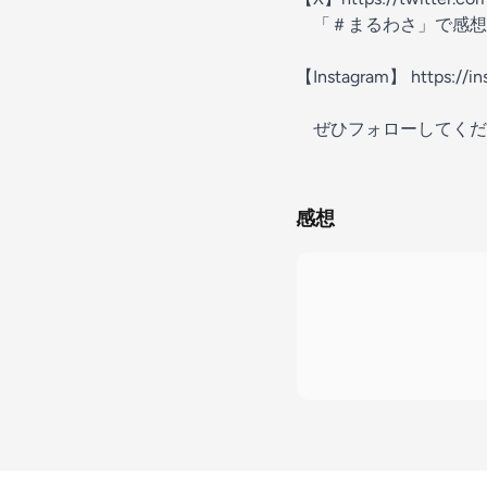
「＃まるわさ」で感想
【Instagram】 https://
ぜひフォローしてくだ
感想