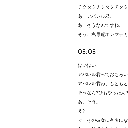
チクタクチクタクチクタ
あ、アバレル君。
あ、そうなんですね。
そう、私最近ホンマデカ
03:03
はいはい。
アバレル君っておもろい
アバレル君ね、もともと
そうなん?ひもやったん?
あ、そう。
え?
で、その彼女に有名にな