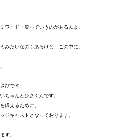
ミワード一覧っていうのがあるんよ。
ミみたいなのもあるけど、この中に。
。
さびです。
いちゃんとひさくんです。
を鍛えるために、
ッドキャストとなっております。
ます。