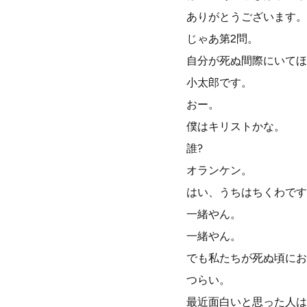
ありがとうございます。
じゃあ第2問。
自分が死ぬ間際にいてほ
小太郎です。
おー。
僕はキリストかな。
誰?
オランケン。
はい、うちはちくわです
一緒やん。
一緒やん。
でも私たちが死ぬ頃にお
つらい。
最近面白いと思った人は