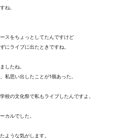
すね。
ースをちょっとしてたんですけど
せずにライブに出たときですね。
ましたね。
、私思い出したことが1個あった。
学校の文化祭で私もライブしたんですよ。
ーカルでした。
たような気がします。