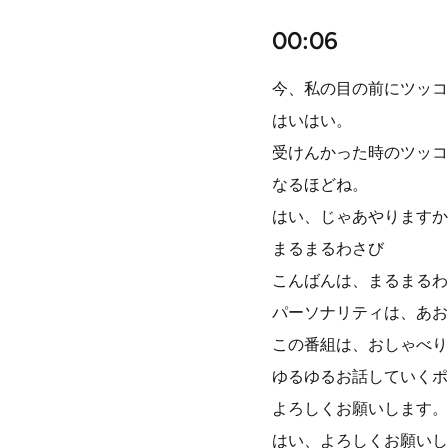
00:06
今、私の目の前にツッコ
はいはい。
受けんかった時のツッコ
なるほどね。
はい、じゃあやりますか
まるまるわさび
こんばんは、まるまるわ
パーソナリティは、あお
この番組は、おしゃべり
ゆるゆるお話していくポ
よろしくお願いします。
はい、よろしくお願いし