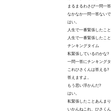
まるまるわさび一問一答
なかなか一問一答ないで
はい。
人生で一番緊張したこと
人生で一番緊張したこと
チンキングタイム
私緊張しているのかな?
一問一答にチンキングタ
これひさくんは答える?
答えますよ。
もう思い浮かんだ?
はい。
私緊張したことあんまり
いかんねこれ、ひさくん