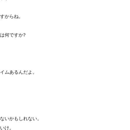
すからね。
は何ですか?
イムあるんだよ。
ないかもしれない。
いけ。