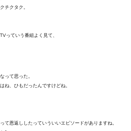
クチクタク。
TVっていう番組よく見て、
なって思った。
はね、ひもだったんですけどね。
って恩返ししたっていういいエピソードがありますね。