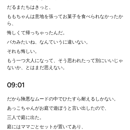
だるまたちはきっと、
ももちゃんは意地を張ってお菓子を食べられなかったか
ら、
悔しくて帰っちゃったんだ。
バカみたいね、なんていうに違いない。
それも悔しい。
もう一つ大人になって、そう思われたって別にいいじゃ
ないか、とはまだ思えない。
09:01
だから険悪なムードの中でひたすら耐えるしかない。
あっこちゃんがお庭で遊ぼうと言い出したので、
三人で庭に出た。
庭にはママごとセットが置いてあり、