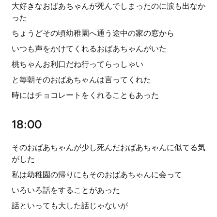
大好きなおばあちゃんが死んでしまったのに涙も出なか
った
ちょうどその頃幼稚園へ通う途中の家の窓から
いつも声をかけてくれるおばあちゃんがいた
桃ちゃんお利口だね行ってらっしゃい
と毎朝そのおばあちゃんは言ってくれた
時にはチョコレートをくれることもあった
18:00
そのおばあちゃんが少し死んだおばあちゃんに似てる気
がした
私は幼稚園の帰りにもそのおばあちゃんに会って
いろいろ話をすることがあった
話といっても大した話じゃないが