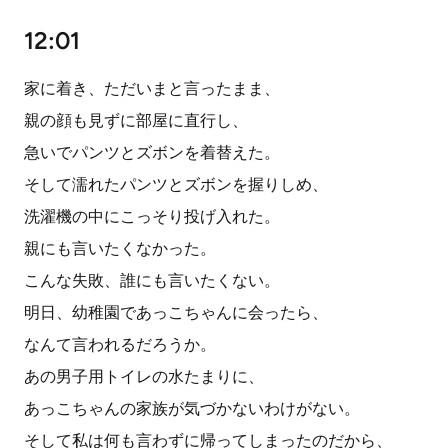
12:01
家に着き、ただいまと言ったまま、
親の顔も見ずに部屋に直行し、
急いでパンツとズボンを着替えた。
そして濡れたパンツとズボンを握りしめ、
洗濯機の中にこっそり投げ入れた。
親にも言いたくなかった。
こんな失敗、誰にも言いたくない。
明日、幼稚園であっこちゃんに会ったら、
なんて言われるだろうか。
あの男子用トイレの水たまりに、
あっこちゃんの家族が気づかないわけがない。
そして私は何も言わずに帰ってしまったのだから、