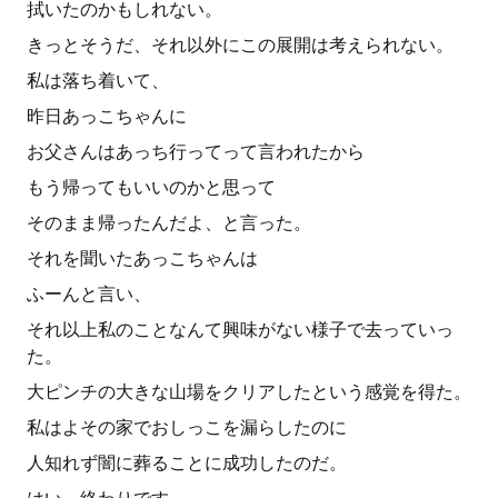
拭いたのかもしれない。
きっとそうだ、それ以外にこの展開は考えられない。
私は落ち着いて、
昨日あっこちゃんに
お父さんはあっち行ってって言われたから
もう帰ってもいいのかと思って
そのまま帰ったんだよ、と言った。
それを聞いたあっこちゃんは
ふーんと言い、
それ以上私のことなんて興味がない様子で去っていっ
た。
大ピンチの大きな山場をクリアしたという感覚を得た。
私はよその家でおしっこを漏らしたのに
人知れず闇に葬ることに成功したのだ。