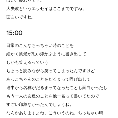
はい、終わりです。
大失敗というエッセイはここまでですね。
面白いですね。
15:00
日常のこんなちっちゃい時のことを
細かく風景が思い浮かぶように書き出して
しかも笑えるっていう
ちょっと読みながら笑ってしまったんですけど
あっこちゃんのことをだるまって呼び出して
途中から名称がだるまってなったことも面白かったし
もう一人の友達のことを他一名って書いてたので
すごい印象なかったんでしょうね。
なんかありますよね、こういうのね、ちっちゃい時