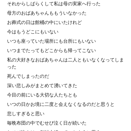
それからしばらくして私は母の実家へ行った
母方のおばあちゃんももういなかった
お葬式の日は館桶の中にいたけれど
今はもうどこにもいない
いつも座っていた場所にも台所にもいない
いつまでたってもどこからも帰ってこない
私の大好きなおばあちゃんは二人ともいなくなってしま
った
死んでしまったのだ
深い悲しみがまとめて湧いてきた
今目の前にいる大切な人たちとも
いつの日かお境に二度と会えなくなるのだと思うと
悲しすぎると思い
毎晩布団の中でむせび泣く日が続いた