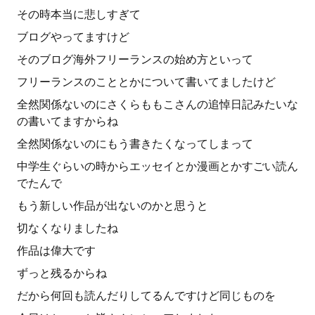
その時本当に悲しすぎて
ブログやってますけど
そのブログ海外フリーランスの始め方といって
フリーランスのこととかについて書いてましたけど
全然関係ないのにさくらももこさんの追悼日記みたいな
の書いてますからね
全然関係ないのにもう書きたくなってしまって
中学生ぐらいの時からエッセイとか漫画とかすごい読ん
でたんで
もう新しい作品が出ないのかと思うと
切なくなりましたね
作品は偉大です
ずっと残るからね
だから何回も読んだりしてるんですけど同じものを