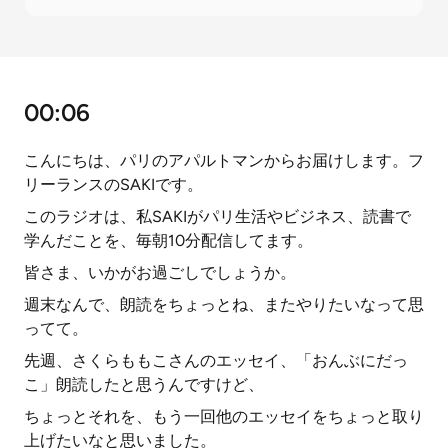
00:06
こんにちは、パリのアパルトマンからお届けします。フ
リーランスのSAKIです。
このラジオは、私SAKIがパリ生活やビジネス、読書で
学んだことを、毎朝10分配信してます。
皆さま、いかがお過ごしでしょうか。
週末なんで、朗読をちょっとね、またやりたいなって思
ってて。
先週、さくらももこさんのエッセイ、「おんぶにだっ
こ」朗読したと思うんですけど、
ちょっとそれを、もう一回他のエッセイをちょっと取り
上げたいなと思いました。