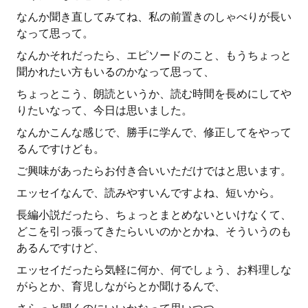
なんか聞き直してみてね、私の前置きのしゃべりが長い
なって思って。
なんかそれだったら、エピソードのこと、もうちょっと
聞かれたい方もいるのかなって思って、
ちょっとこう、朗読というか、読む時間を長めにしてや
りたいなって、今日は思いました。
なんかこんな感じで、勝手に学んで、修正してをやって
るんですけども。
ご興味があったらお付き合いいただけではと思います。
エッセイなんで、読みやすいんですよね、短いから。
長編小説だったら、ちょっとまとめないといけなくて、
どこを引っ張ってきたらいいのかとかね、そういうのも
あるんですけど、
エッセイだったら気軽に何か、何でしょう、お料理しな
がらとか、育児しながらとか聞けるんで、