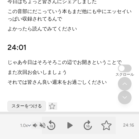
今日はちょっと皆さんにシェアしました
この音部にだこっていう本もまだ他にも中にエッセイい
っぱい収録されてるんで
よかったら読んでみてください
24:01
じゃあ今日はそろそろこの辺でお開きということで
また次回お会いしましょう
スクロール
それでは皆さん良い週末をお過ごしください
スターをつける
コメント
24:16