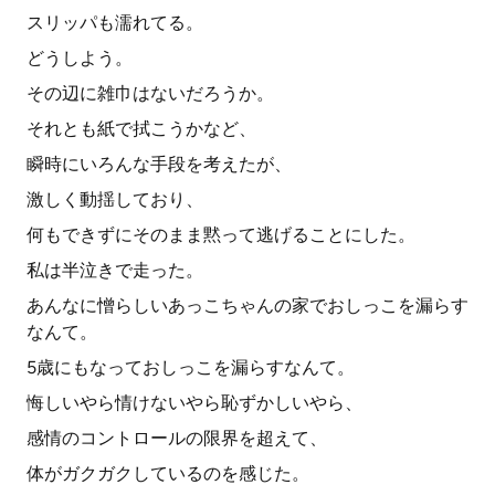
スリッパも濡れてる。
どうしよう。
その辺に雑巾はないだろうか。
それとも紙で拭こうかなど、
瞬時にいろんな手段を考えたが、
激しく動揺しており、
何もできずにそのまま黙って逃げることにした。
私は半泣きで走った。
あんなに憎らしいあっこちゃんの家でおしっこを漏らす
なんて。
5歳にもなっておしっこを漏らすなんて。
悔しいやら情けないやら恥ずかしいやら、
感情のコントロールの限界を超えて、
体がガクガクしているのを感じた。