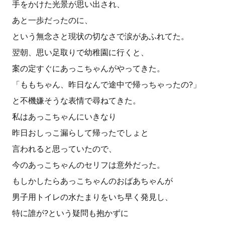
手をかけた光景が思い出され、
あと一歩だったのに、
という無念さと現状の切なさで涙があふれてた。
翌朝、思い足取りで幼稚園に行くと、
案の定すぐにあっこちゃんがやってきた。
「ももちゃん、昨日なんで途中で帰っちゃったの?」
と不機嫌そうな表情で尋ねてきた。
私はあっこちゃんにいきなり
昨日おしっこ漏らして帰ったでしょと
言われると思っていたので、
今のあっこちゃんのセリフは意外だった。
もしかしたらあっこちゃんのおばあちゃんが
男子用トイレの水たまりをいち早く発見し、
特に誰が?という疑問も抱かずに