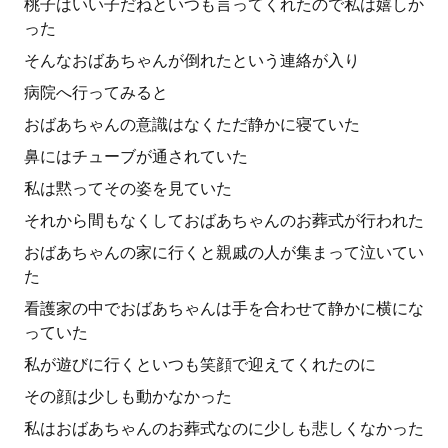
桃子はいい子だねといつも言ってくれたので私は嬉しか
った
そんなおばあちゃんが倒れたという連絡が入り
病院へ行ってみると
おばあちゃんの意識はなくただ静かに寝ていた
鼻にはチューブが通されていた
私は黙ってその姿を見ていた
それから間もなくしておばあちゃんのお葬式が行われた
おばあちゃんの家に行くと親戚の人が集まって泣いてい
た
看護家の中でおばあちゃんは手を合わせて静かに横にな
っていた
私が遊びに行くといつも笑顔で迎えてくれたのに
その顔は少しも動かなかった
私はおばあちゃんのお葬式なのに少しも悲しくなかった