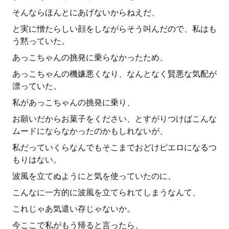
そんならほんとにあげないからねえだ、
と実に憎たらしい顔をしながらそう叫んだので、私はも
う黙っていた。
あっこちゃんの挑発に乗らなかったため、
あっこちゃんの機嫌悪くなり、なんとなく賢悪な気配が
漂っていた。
私があっこちゃんの挑発に乗り、
お願いだからお菓子をください、とすがりつけばこんな
ムードにならなかったのかもしれないが、
私だっていくらなんでもそこまでおどけピエロになるつ
もりはない。
波風を立てぬようにと気を使っていたのに、
こんなに一方的に波風を立てられてしまうなんて、
これじゃあ気遣い存じゃないか。
今ここで私がもう帰ると言ったら、