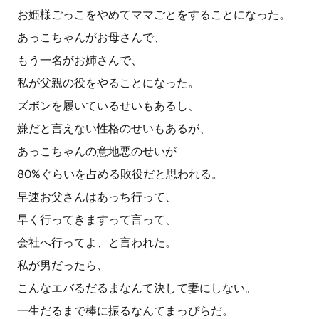
お姫様ごっこをやめてママごとをすることになった。
あっこちゃんがお母さんで、
もう一名がお姉さんで、
私が父親の役をやることになった。
ズボンを履いているせいもあるし、
嫌だと言えない性格のせいもあるが、
あっこちゃんの意地悪のせいが
80%ぐらいを占める敗役だと思われる。
早速お父さんはあっち行って、
早く行ってきますって言って、
会社へ行ってよ、と言われた。
私が男だったら、
こんなエバるだるまなんて決して妻にしない。
一生だるまで棒に振るなんてまっぴらだ。