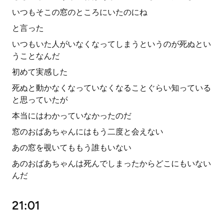
いつもそこの窓のところにいたのにね
と言った
いつもいた人がいなくなってしまうというのが死ぬとい
うことなんだ
初めて実感した
死ぬと動かなくなっていなくなることぐらい知っている
と思っていたが
本当にはわかっていなかったのだ
窓のおばあちゃんにはもう二度と会えない
あの窓を覗いてももう誰もいない
あのおばあちゃんは死んでしまったからどこにもいない
んだ
21:01