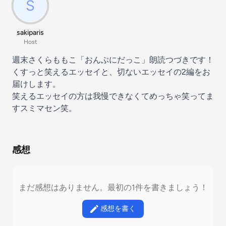
sakiparis
Host
週末さくらももこ「おんぶにだっこ」朗読つづきです！
くすっと笑えるエッセイと、切ないエッセイの2編をお
届けします。
笑えるエッセイの方は我慢できなくてめっちゃ笑ってま
すスミマセン笑。
感想
まだ感想はありません。最初の1件を書きましょう！
感想を書く