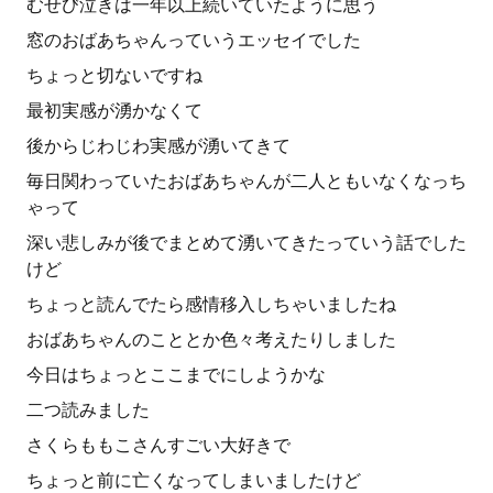
むせび泣きは一年以上続いていたように思う
窓のおばあちゃんっていうエッセイでした
ちょっと切ないですね
最初実感が湧かなくて
後からじわじわ実感が湧いてきて
毎日関わっていたおばあちゃんが二人ともいなくなっち
ゃって
深い悲しみが後でまとめて湧いてきたっていう話でした
けど
ちょっと読んでたら感情移入しちゃいましたね
おばあちゃんのこととか色々考えたりしました
今日はちょっとここまでにしようかな
二つ読みました
さくらももこさんすごい大好きで
ちょっと前に亡くなってしまいましたけど