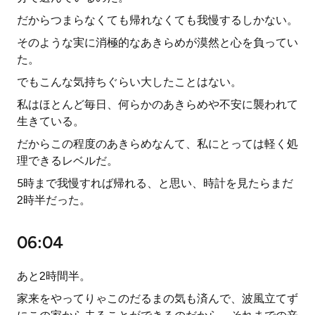
だからつまらなくても帰れなくても我慢するしかない。
そのような実に消極的なあきらめが漠然と心を負ってい
た。
でもこんな気持ちぐらい大したことはない。
私はほとんど毎日、何らかのあきらめや不安に襲われて
生きている。
だからこの程度のあきらめなんて、私にとっては軽く処
理できるレベルだ。
5時まで我慢すれば帰れる、と思い、時計を見たらまだ
2時半だった。
06:04
あと2時間半。
家来をやってりゃこのだるまの気も済んで、波風立てず