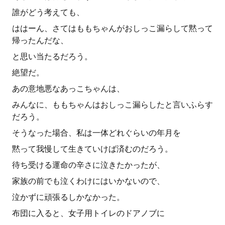
誰がどう考えても、
ははーん、さてはももちゃんがおしっこ漏らして黙って
帰ったんだな、
と思い当たるだろう。
絶望だ。
あの意地悪なあっこちゃんは、
みんなに、ももちゃんはおしっこ漏らしたと言いふらす
だろう。
そうなった場合、私は一体どれぐらいの年月を
黙って我慢して生きていけば済むのだろう。
待ち受ける運命の辛さに泣きたかったが、
家族の前でも泣くわけにはいかないので、
泣かずに頑張るしかなかった。
布団に入ると、女子用トイレのドアノブに