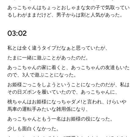
あっこちゃんはちょっとおしゃまな女の子で気取ってい
るしわがままだけど、男子からは割と人気があった。
03:02
私とは全く違うタイプだなぁと思っていたが、
たまに一緒に遊ぶことがあったのだ。
あっこちゃんの家に着くと、あっこちゃんの友達もいた
ので、3人で遊ぶことになった。
お姫様ごっこをしようということになったのだが、私は
その日ズボンを履いていたので、あっこちゃんに、
桃ちゃんはお姫様になっちゃダメ!と言われ、けらいや
馬車の運転手みたいな雑用係になり、
あっこちゃんともう一名はお姫様の役になった。
少しも面白くなかった。