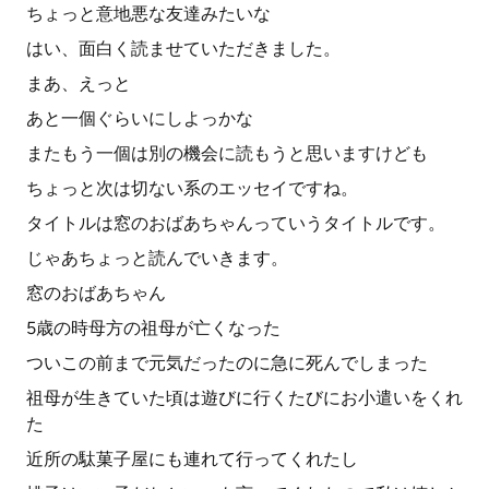
ちょっと意地悪な友達みたいな
はい、面白く読ませていただきました。
まあ、えっと
あと一個ぐらいにしよっかな
またもう一個は別の機会に読もうと思いますけども
ちょっと次は切ない系のエッセイですね。
タイトルは窓のおばあちゃんっていうタイトルです。
じゃあちょっと読んでいきます。
窓のおばあちゃん
5歳の時母方の祖母が亡くなった
ついこの前まで元気だったのに急に死んでしまった
祖母が生きていた頃は遊びに行くたびにお小遣いをくれ
た
近所の駄菓子屋にも連れて行ってくれたし