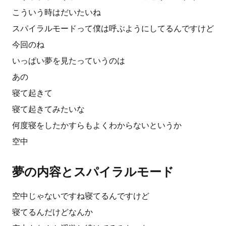
こういう時はだいたいね
スパイラルモードって僕は呼ぶようにしてるんですけど
今回のね
いっぱい夢を見たっていうのは
あの
寝て起きて
寝て起きてみたいな
何度寝をしたかすらもよくわからないというか
空中
夢の内容とスパイラルモード
空中じゃないですね寝てるんですけど
寝てるんだけどなんか