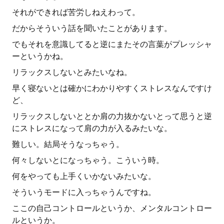
それができれば苦労しねえわって。
だからそういう話を聞いたことがあります。
でもそれを意識してると逆にまたその言葉がプレッシャ
ーというかね。
リラックスしないとみたいなね。
早く寝ないとは確かにわかりやすくストレスなんですけ
ど、
リラックスしないととか肩の力抜かないとって思うと逆
にストレスになって肩の力が入るみたいな。
難しい。結局そうなっちゃう。
何々しないとになっちゃう。こういう時。
何をやっても上手くいかないみたいな。
そういうモードに入っちゃうんですね。
ここの自己コントロールというか、メンタルコントロー
ルというか。