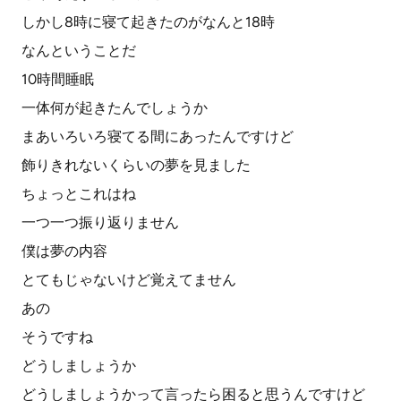
しかし8時に寝て起きたのがなんと18時
なんということだ
10時間睡眠
一体何が起きたんでしょうか
まあいろいろ寝てる間にあったんですけど
飾りきれないくらいの夢を見ました
ちょっとこれはね
一つ一つ振り返りません
僕は夢の内容
とてもじゃないけど覚えてません
あの
そうですね
どうしましょうか
どうしましょうかって言ったら困ると思うんですけど