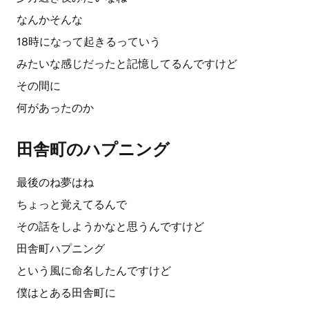
なんかそんな
18時になって起きるっていう
みたいな感じだったと記憶してるんですけど
その間に
何があったのか
田舎町のハプニング
最後のね夢はね
ちょっと覚えてるんで
その話をしようかなと思うんですけど
田舎町ハプニング
という風に命名したんですけど
僕はとある田舎町に