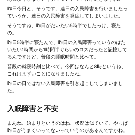
昨日今日と。そうです。連日の入民障害を行いましたっ
ていうか、連日の入民障害を発症してしまいました。
そうですね、昨日がだいたい5時半でしたっけ、寝た
の。
昨日5時半に寝たんで、昨日の入民障害っていうのはだ
いたい1時間から1時間半ぐらいのロスだったと記憶して
るんですけど、普段の睡眠時間と比べて。
普段の就寝時刻と比べて。今回はなんと8時というね、
これはまずいことになりましたね。
昨日の日ではない入民障害を引き起こしてしまいまし
た。
入眠障害と不安
まあね、始まりというのはね、状況は似ていて、やっぱ
昨日がうまくいってないっていうのがあるんですかね。