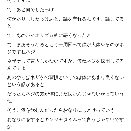
そうですね
で、あと何でしたっけ
何かありましたっけあと、話を忘れるんですよ話してる
と
で、あのバイオリズム的に悪くなったと
で、まあそうなるともう一周回って僕が大体やるのがネ
ジですねネジ
ネザケって言うじゃないですか、僕ねネジを採用してる
んですよ
あのやっぱネザケの習慣というのは体にあまり良くない
という話があると
だったらネジの方が体にまだ良いんじゃないかっていう
ね
そう、酒を飲むんだったらおなりにしとけっていう
おなりにをするとキンジャタイムって言うじゃないです
か