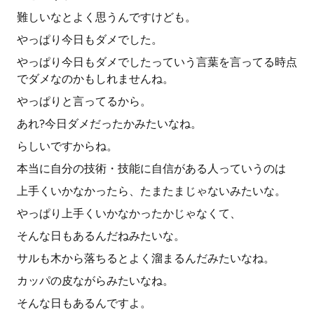
難しいなとよく思うんですけども。
やっぱり今日もダメでした。
やっぱり今日もダメでしたっていう言葉を言ってる時点
でダメなのかもしれませんね。
やっぱりと言ってるから。
あれ?今日ダメだったかみたいなね。
らしいですからね。
本当に自分の技術・技能に自信がある人っていうのは
上手くいかなかったら、たまたまじゃないみたいな。
やっぱり上手くいかなかったかじゃなくて、
そんな日もあるんだねみたいな。
サルも木から落ちるとよく溜まるんだみたいなね。
カッパの皮ながらみたいなね。
そんな日もあるんですよ。