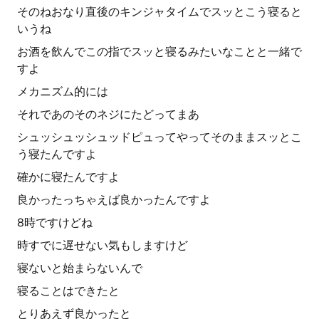
そのねおなり直後のキンジャタイムでスッとこう寝ると
いうね
お酒を飲んでこの指でスッと寝るみたいなことと一緒で
すよ
メカニズム的には
それであのそのネジにたどってまあ
シュッシュッシュッドピュってやってそのままスッとこ
う寝たんですよ
確かに寝たんですよ
良かったっちゃえば良かったんですよ
8時ですけどね
時すでに遅せない気もしますけど
寝ないと始まらないんで
寝ることはできたと
とりあえず良かったと