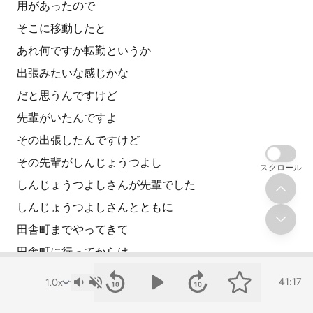
用があったので
そこに移動したと
あれ何ですか転勤というか
出張みたいな感じかな
だと思うんですけど
先輩がいたんですよ
その出張したんですけど
その先輩がしんじょうつよし
スクロール
しんじょうつよしさんが先輩でした
しんじょうつよしさんとともに
田舎町までやってきて
田舎町に行ってからは
別々行動というか
41:17
得意先の人と接するんですけど