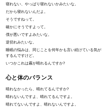
寝れない、やっぱり寝れないかみたいな。
だから寝れないんだよ。
そうですねって。
確かにそうですよって。
僕が悪いですよみたいな。
逆切れみたいな。
睡眠の悩みは、同じことを何年かも言い続けている気が
するんですけど。
いつかこれは霧が晴れるんですか?
心と体のバランス
晴れなかったら、晴れてるんですか?
晴れないんですよ、晴れてるんですよ。
晴れてないんですよ、晴れないんですよ。