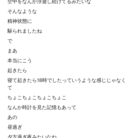
空中をなんか浮遊し続けてるみたいな
そんなような
精神状態に
駆られましたね
で
まあ
本当にこう
起きたら
寝て起きたら18時でしたっていうような感じじゃなく
て
ちょこちょこちょこちょこ
なんか時計を見た記憶もあって
あの
昼過ぎ
夕方過ぎ夜みたいなね