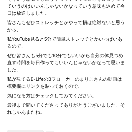
ていうのはいいんじゃないかなっていう意味も込めて今
日は放送しました。
皆さんもぜひストレッチとかやって損は絶対ないと思う
から、
私YouTube見ると5分で簡単ストレッチとかいっぱいあ
るので、
ぜひ皆さんも5分でも10分でもいいから自分の体見つめ
直す時間を毎日作ってもいいんじゃないかなって思いま
した。
私が見てるB-LifeのBフローカーのまりこさんの動画は
概要欄にリンクを貼っておくので、
気になる方はチェックしてみてください。
最後まで聞いてくださってありがとうございました。そ
れじゃあまたね。