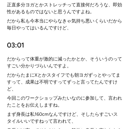
正直多分ヨガとかストレッチって直接何だろうな、即効
性があるものではないと思うんですよね。
だから私も今本当にやらなきゃ気持ち悪いくらいだから
毎日やってはいるんですけど、
03:01
だからって体重が激的に減ったかとか、そういうのって
すごい分かりづらいんですよ。
だからたまにXとかスタイフでも朝ヨガずっとやってま
すって、成果は不明ですってずっと言ってたんですけ
ど、
今回このワークショップみたいなのに参加して、言われ
たことをお伝えしますね。
まず身長は私160cmなんですけど、そしたらすごいス
タイルいいですねって言われて、