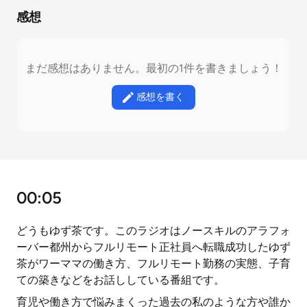
感想
まだ感想はありません。最初の1件を書きましょう！
感想を書く
00:05
どうもゆず茶です。このラジオはノースキルのアラフォ
ーバー都州からフルリモート正社員へ転職成功したゆず
茶がワーママの働き方、フルリモート勤務の実態、子育
ての築きなどをお話ししている番組です。
育児や働き方で悩みまくった過去の私のような方や誰か