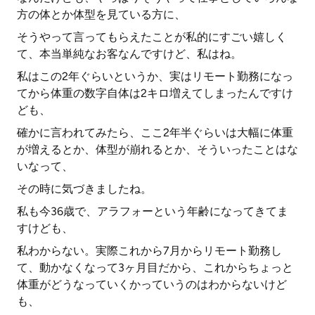
方の体とか体型を見ている方に、
そうやって言ってもらえたことが私的にすごい嬉しく
て、本当単純なお客なんですけど、私はね。
私はこの2年ぐらいというか、実はリモート勤務になっ
てから体重の数字自体は2キロ増えてしまったんですけ
ども、
確かに言われてみたら、ここ2年半ぐらいは大幅に体重
が増えるとか、体型が崩れるとか、そういったことはな
いなって、
その時に気づきましたね。
私も今36歳で、アラフォーという年齢になってきてま
すけども、
私わからない。実際これから7月からリモート勤務し
て、動かなくなって3ヶ月目だから、これからちょっと
体重がどうなっていくかっていうのはわからないけど
も、