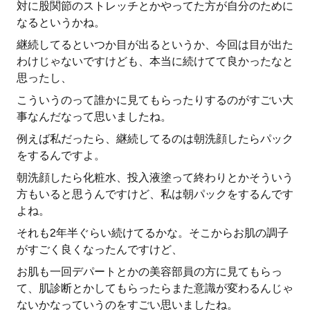
対に股関節のストレッチとかやってた方が自分のために
なるというかね。
継続してるといつか目が出るというか、今回は目が出た
わけじゃないですけども、本当に続けてて良かったなと
思ったし、
こういうのって誰かに見てもらったりするのがすごい大
事なんだなって思いましたね。
例えば私だったら、継続してるのは朝洗顔したらパック
をするんですよ。
朝洗顔したら化粧水、投入液塗って終わりとかそういう
方もいると思うんですけど、私は朝パックをするんです
よね。
それも2年半ぐらい続けてるかな。そこからお肌の調子
がすごく良くなったんですけど、
お肌も一回デパートとかの美容部員の方に見てもらっ
て、肌診断とかしてもらったらまた意識が変わるんじゃ
ないかなっていうのをすごい思いましたね。