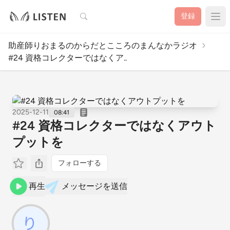
検索
登録
助産師りおまるのからだとこころのまんなかラジオ
#24 資格コレクターではなくア..
2025-12-11
08:41
#24 資格コレクターではなくアウト
プットを
フォローする
再生
メッセージを送信