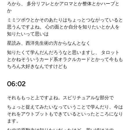
ろから、 多分リフレとかアロマとか整体とかハーブと
か
ミミツボウとかそのあたりはちょっとつながっていると
思うんですよね。 心の面とか自分を知りたいとか人を
知りたいって思いは
星読み、西洋先生術の方からなんとなく
知りたくて学んだんだろうなと思いますし、 タロット
とかねそういうカード系オラクルカードとかって今もも
ちろん大好きなんですけども
06:02
それももっと上ですよね。スピリチュアルな部分で
ちょっと捉えてみたいなっていうことで学んだり、今は
それをアウトプットもできているといったところになり
ます。