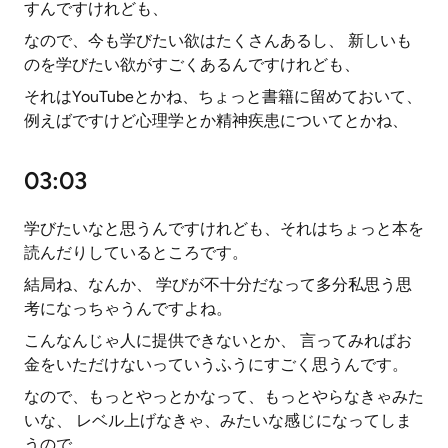
すんですけれども、
なので、今も学びたい欲はたくさんあるし、 新しいも
のを学びたい欲がすごくあるんですけれども、
それはYouTubeとかね、ちょっと書籍に留めておいて、
例えばですけど心理学とか精神疾患についてとかね、
03:03
学びたいなと思うんですけれども、それはちょっと本を
読んだりしているところです。
結局ね、なんか、 学びが不十分だなって多分私思う思
考になっちゃうんですよね。
こんなんじゃ人に提供できないとか、 言ってみればお
金をいただけないっていうふうにすごく思うんです。
なので、もっとやっとかなって、もっとやらなきゃみた
いな、 レベル上げなきゃ、みたいな感じになってしま
うので、