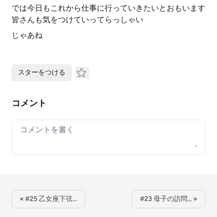
では今日もこれから仕事に行っていきたいとおもいます
皆さんも気をつけていってらっしゃい
じゃあね
スターをつける
コメント
Your comment
« #25 乙女座下弦…
#23 母子の訪問… »