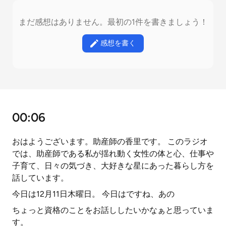
まだ感想はありません。最初の1件を書きましょう！
感想を書く
00:06
おはようございます。助産師の香里です。 このラジオ
では、助産師である私が揺れ動く女性の体と心、仕事や
子育て、日々の気づき、大好きな星にあった暮らし方を
話しています。
今日は12月11日木曜日。 今日はですね、あの
ちょっと資格のことをお話ししたいかなぁと思っていま
す。