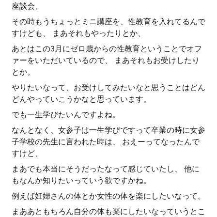
座談会、
その時もうちょっとミニ講座を、性教育を入れてるんで
すけども、 まあそれもやったりとか、
あとはこの3月にゼロ歳からの性教育ということでオフ
ァーをいただいているので、 まあそれもお受けしたり
とか。
やりたいなって、お受けしてみたいなと思うことはどん
どんやっていこうかなと思っています。
でも一生学びたいんですよね。
なんとなく、女参子は一生学びですって卒業の時に女参
子学校の先生に言われた時は、 おえーってなったんで
すけど、
まあでも本当にそうだったなって感じていたし、 他に
もなんか知りたいっていう欲ですかね。
例えば妊婦さんの体とか女性の体を楽にしたいなって。
まああともちろん自分の体も楽にしたいなっていうとこ