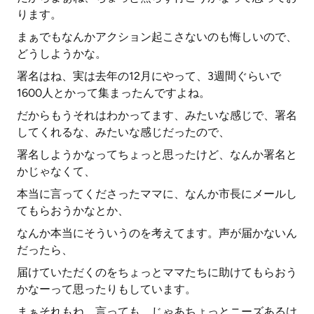
ります。
まぁでもなんかアクション起こさないのも悔しいので、
どうしようかな。
署名はね、実は去年の12月にやって、3週間ぐらいで
1600人とかって集まったんですよね。
だからもうそれはわかってます、みたいな感じで、署名
してくれるな、みたいな感じだったので、
署名しようかなってちょっと思ったけど、なんか署名と
かじゃなくて、
本当に言ってくださったママに、なんか市長にメールし
てもらおうかなとか、
なんか本当にそういうのを考えてます。声が届かないん
だったら、
届けていただくのをちょっとママたちに助けてもらおう
かなーって思ったりもしています。
まぁそれもね、言っても、じゃあちょっとニーズあるけ