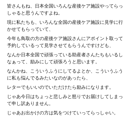
皆さんもね、日本全国いろんな産後ケア施設やってらっ
しゃると思うんですよね。
現に私たちも、いろんな全国の産後ケア施設に見学に行
かせてもらっていて、
今年も鳥取の方の産後ケア施設さんにアポイント取って
予約しているって見学させてもらうんですけども、
なんか日本全国で頑張っている助産者さんたちもいるし
なぁって、励みにして頑張ろうと思います。
なんかね、こういうふうにしてるよとか、こういうふう
に私も悩んでるみたいなのがあったら、
レターでもいいのでいただけたら励みになります。
じゃあ今日はちょっと悲しみと怒りでお届けしてしまっ
て申し訳ありません。
じゃあお出かけの方は気をつけていってらっしゃい。