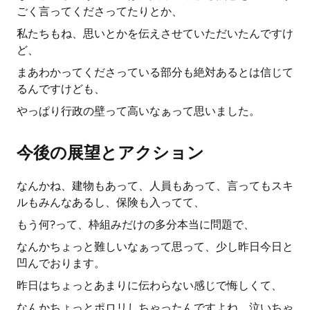
ごく言ってくださってたりとか、
私たちもね、思いとかを伝えさせていただいたんですけ
ど、
まあわかってくださっている部分も絶対あるとは信じて
るんですけども、
やっぱり行政の壁って高いなぁって思いました。
今後の展望とアクション
なんかね、建物もあって、人員もあって、言ってもスキ
ルもみんなあるし、保険も入ってて、
もう何?って、枠組みだけの多分本当に問題で、
なんかちょっと難しいなぁって思って、少し昨日今日と
凹んでおります。
昨日はちょっとあまりに伝わらない感じで悔しくて、
なんかちょっとポロリしちゃったんですよね。泣いちゃ