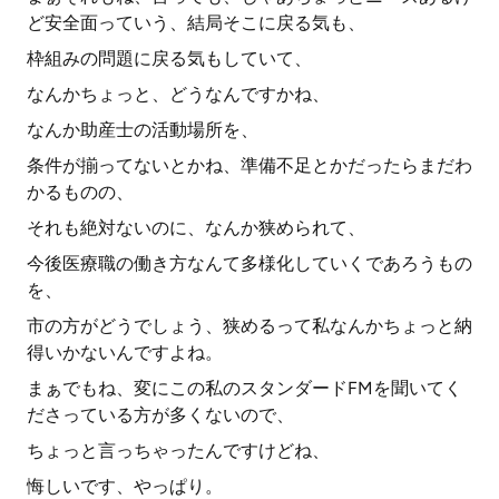
ど安全面っていう、結局そこに戻る気も、
枠組みの問題に戻る気もしていて、
なんかちょっと、どうなんですかね、
なんか助産士の活動場所を、
条件が揃ってないとかね、準備不足とかだったらまだわ
かるものの、
それも絶対ないのに、なんか狭められて、
今後医療職の働き方なんて多様化していくであろうもの
を、
市の方がどうでしょう、狭めるって私なんかちょっと納
得いかないんですよね。
まぁでもね、変にこの私のスタンダードFMを聞いてく
ださっている方が多くないので、
ちょっと言っちゃったんですけどね、
悔しいです、やっぱり。