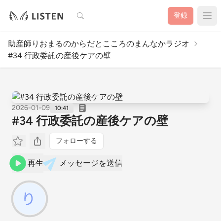
検索
登録
助産師りおまるのからだとこころのまんなかラジオ
#34 行政委託の産後ケアの壁
2026-01-09
10:41
#34 行政委託の産後ケアの壁
フォローする
再生
メッセージを送信