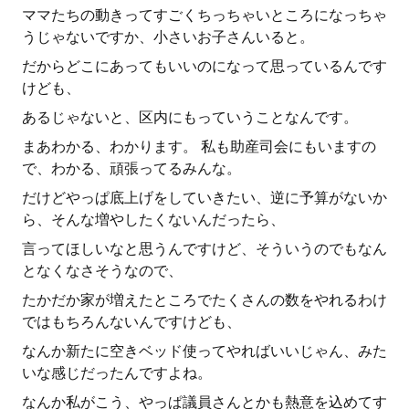
ママたちの動きってすごくちっちゃいところになっちゃ
うじゃないですか、小さいお子さんいると。
だからどこにあってもいいのになって思っているんです
けども、
あるじゃないと、区内にもっていうことなんです。
まあわかる、わかります。 私も助産司会にもいますの
で、わかる、頑張ってるみんな。
だけどやっぱ底上げをしていきたい、逆に予算がないか
ら、そんな増やしたくないんだったら、
言ってほしいなと思うんですけど、そういうのでもなん
となくなさそうなので、
たかだか家が増えたところでたくさんの数をやれるわけ
ではもちろんないんですけども、
なんか新たに空きベッド使ってやればいいじゃん、みた
いな感じだったんですよね。
なんか私がこう、やっぱ議員さんとかも熱意を込めてす