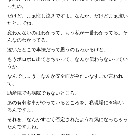
ったの。
だけど、まぁ悔し泣きですよ。なんか、だけどまぁ泣い
たとこでね、
変わんないのはわかって、もう私が一番わかってる。そ
んなのわかってる。
泣いたとこで卑怯だって思うのもわかるけど、
もうポロポロ出てきちゃって、なんか伝わらないってい
うか、
なんでしょう、なんか安全面がみたいなすごい言われ
て、
助産院でも病院でもないところ。
あの有刺客車がやっているところを、私現場に30年い
るんですよ。
それを、なんかすごく否定されたような気になっちゃっ
たんですよね。