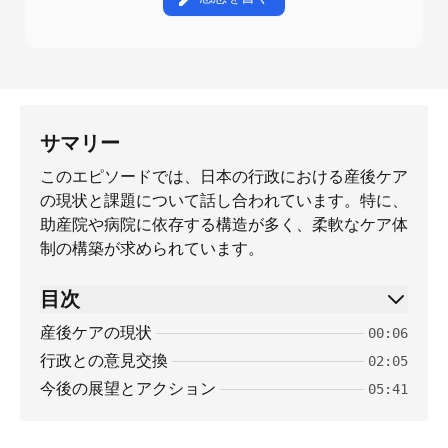
サマリー
このエピソードでは、日本の行政における産後ケア
の現状と課題について話し合われています。特に、
助産院や病院に依存する構造が多く、柔軟なケア体
制の構築が求められています。
目次
産後ケアの現状
00:06
行政との意見交換
02:05
今後の展望とアクション
05:41