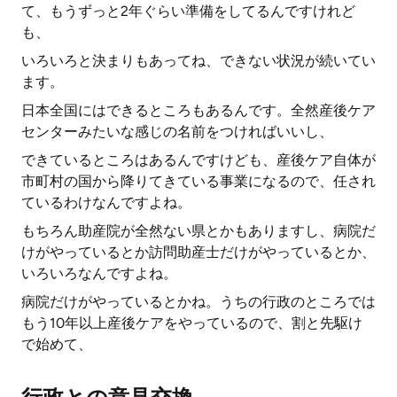
て、もうずっと2年ぐらい準備をしてるんですけれど
も、
いろいろと決まりもあってね、できない状況が続いてい
ます。
日本全国にはできるところもあるんです。全然産後ケア
センターみたいな感じの名前をつければいいし、
できているところはあるんですけども、産後ケア自体が
市町村の国から降りてきている事業になるので、任され
ているわけなんですよね。
もちろん助産院が全然ない県とかもありますし、病院だ
けがやっているとか訪問助産士だけがやっているとか、
いろいろなんですよね。
病院だけがやっているとかね。うちの行政のところでは
もう10年以上産後ケアをやっているので、割と先駆け
で始めて、