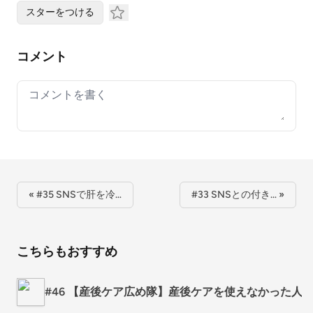
スターをつける
コメント
Your comment
« #35 SNSで肝を冷…
#33 SNSとの付き… »
こちらもおすすめ
#46 【産後ケア広め隊】産後ケアを使えなかった人