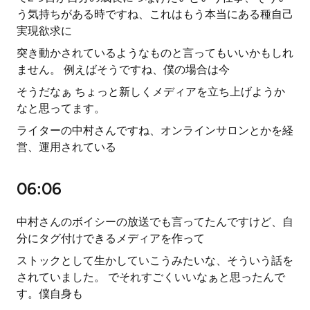
う気持ちがある時ですね、これはもう本当にある種自己
実現欲求に
突き動かされているようなものと言ってもいいかもしれ
ません。 例えばそうですね、僕の場合は今
そうだなぁ ちょっと新しくメディアを立ち上げようか
なと思ってます。
ライターの中村さんですね、オンラインサロンとかを経
営、運用されている
06:06
中村さんのボイシーの放送でも言ってたんですけど、自
分にタグ付けできるメディアを作って
ストックとして生かしていこうみたいな、そういう話を
されていました。 でそれすごくいいなぁと思ったんで
す。僕自身も