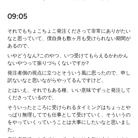
09:05
それでもちょこちょこ発注くださって非常にありがたい
なと思っていて、僕自身も数ヶ月も受けられない期間が
あるので、
いやどうなん?このやつ、いつ受けてもらえるかわかん
ないやつって振りづらくないですか?
発注者側の視点に立つとそういう風に思ったので、申し
訳ないなと思いながらやってるんですけど、
とはいえ、それでもある種、いい意味でずっと発注して
くださっているので、
そういったところに受けられるタイミングはちょっとや
っぱり無理してでも仕事として受けていく、そういうの
をやっていくっていうことは大事にしたいなと思いまし
た。