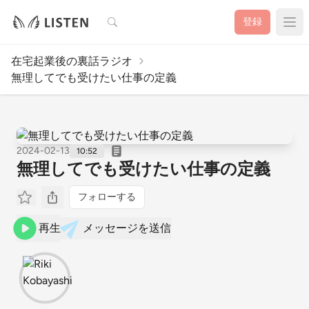
検索
登録
在宅起業後の裏話ラジオ
無理してでも受けたい仕事の定義
2024-02-13
10:52
無理してでも受けたい仕事の定義
フォローする
再生
メッセージを送信