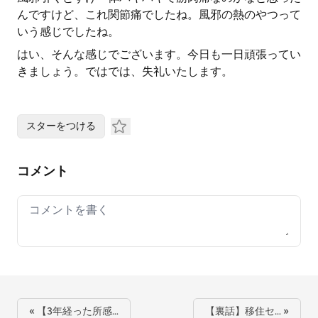
んですけど、これ関節痛でしたね。風邪の熱のやつって
いう感じでしたね。
はい、そんな感じでございます。今日も一日頑張ってい
きましょう。ではでは、失礼いたします。
スターをつける
コメント
Your comment
« 【3年経った所感…
【裏話】移住セ… »