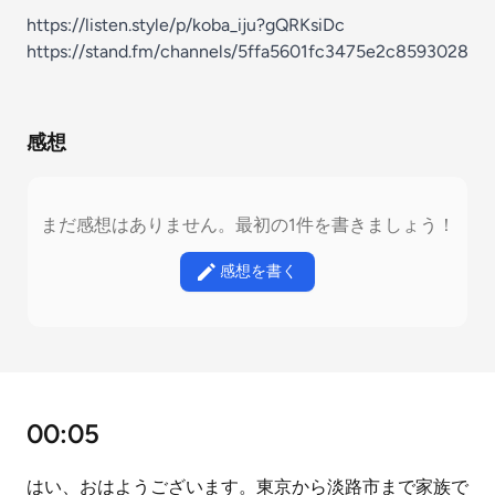
https://listen.style/p/koba_iju?gQRKsiDc
https://stand.fm/channels/5ffa5601fc3475e2c8593028
感想
まだ感想はありません。最初の1件を書きましょう！
感想を書く
00:05
はい、おはようございます。東京から淡路市まで家族で