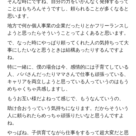
そんな時にですね、自分の力をいかんなく発揮するって
ことはもちろんそうですし、頼られることが多くなると
思います。
地方で何か個人事業の企業だったりとかフリーランスし
ようと思ったらそういうことってよくあると思います。
で、なった時にやっぱり頼ってくれた人の気持ちって大
事にしたいなと思うときは結構あったりするんですよ
ね。
特に一緒に、僕の場合は今、感情的には子育てしている
人、パパさんだったりママさんで仕事も頑張っている、
キャリアを両立しようと思っている人っていうのはもう
めちゃくちゃ共感しますし、
もうお互い様だよねって感じで、もうなんていうの、
助け合おうっていう気持ちになります。だからそういう
人に頼られたらめっちゃ頑張りたいなと思うんですよ
ね。
やっぱね、子供育てながら仕事をするって超大変だと思