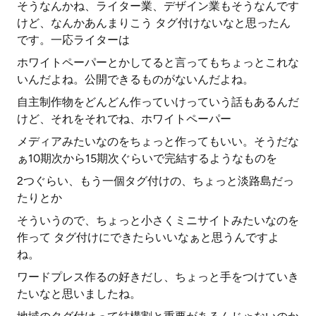
そうなんかね、ライター業、デザイン業もそうなんです
けど、なんかあんまりこう タグ付けないなと思ったん
です。一応ライターは
ホワイトペーパーとかしてると言ってもちょっとこれな
いんだよね。公開できるものがないんだよね。
自主制作物をどんどん作っていけっていう話もあるんだ
けど、それをそれでね、ホワイトペーパー
メディアみたいなのをちょっと作ってもいい。そうだな
ぁ10期次から15期次ぐらいで完結するようなものを
2つぐらい、もう一個タグ付けの、ちょっと淡路島だっ
たりとか
そういうので、ちょっと小さくミニサイトみたいなのを
作って タグ付けにできたらいいなぁと思うんですよ
ね。
ワードプレス作るの好きだし、ちょっと手をつけていき
たいなと思いましたね。