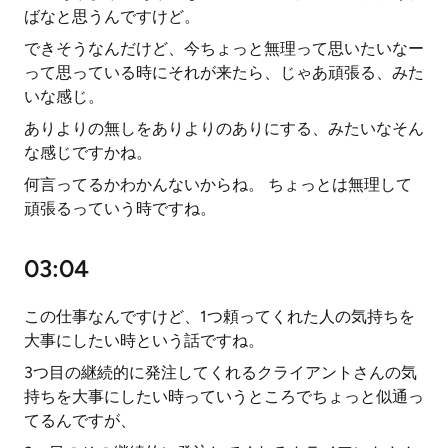
ばなと思うんですけど。
できそうなんだけど、今ちょっと無理って思いたいなー
って思っている時にそれが来たら、じゃあ頑張る、みた
いな感じ。
ありよりの無しをありよりのありにする、みたいなそん
な感じですかね。
何言ってるかわかんないからね。 ちょっとは無理して
頑張るっていう時ですね。
03:04
この仕事なんですけど、1つ頼ってくれた人の気持ちを
大事にしたい時という話ですね。
3つ目の継続的に発注してくれるクライアントさんの気
持ちを大事にしたい時っていうところでちょっと似通っ
てるんですが、