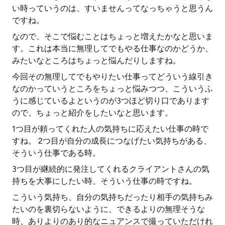
い時っていうのは、すいませんってなっちゃうと思うん
ですね。
なので、そこで悩むことはちょっと増えたかなと思いま
す。これは本当に無理してでもやる仕事なのかどうか、
みたいなところはちょっと悩んだりしますね。
今回その無理してでもやりたい仕事ってどういう線引き
なのかっていうところをちょっと悩みつつ、こういうふ
うに感じているよというのが3つほど切り口であります
ので、ちょっと紹介をしたいなと思います。
1つ目が頼ってくれた人の気持ちに応えたい仕事の時で
すね。 2つ目が自分の成長につなげたい気持ちがある、
そういう仕事である時。
3つ目が継続的に発注してくれるクライアントさんの気
持ちを大事にしたい時、そういう仕事の時ですね。
こういう気持ち、自分の気持ちだったり相手の気持ちみ
たいのを裏切らないように、できるよりの無理そうな
時、ありよりのあり的なニュアンスで撮っていただけれ