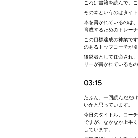
これは書籍を読んで、こ
その本というのはタイト
本を書かれているのは、
育成するためのトレーナ
この目標達成の神業です
のあるトップコーチが引
後継者として任命され、
リーが書かれているもの
03:15
たぶん、一回読んだだけ
いかと思っています。
今日のタイトル、コーチ
ですが、なかなか上手く
しています。