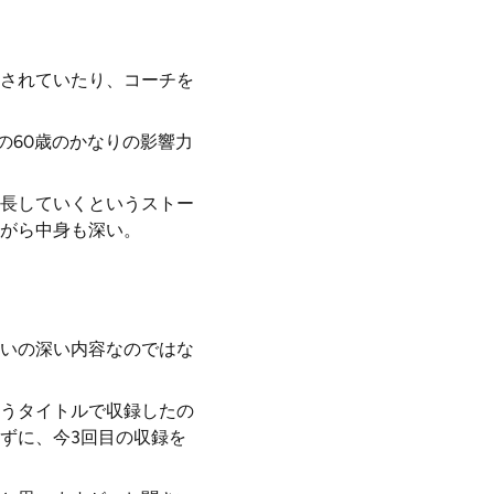
されていたり、コーチを
の60歳のかなりの影響力
長していくというストー
がら中身も深い。
いの深い内容なのではな
うタイトルで収録したの
ずに、今3回目の収録を