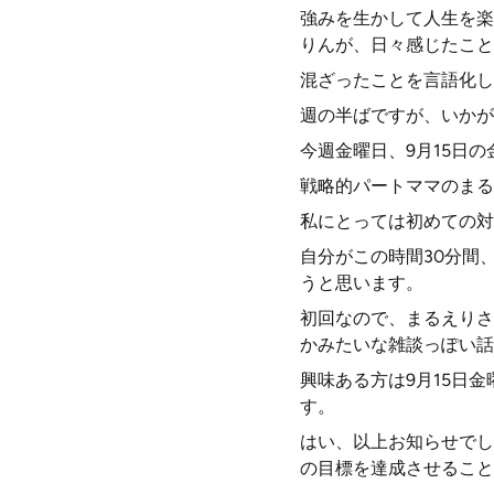
強みを生かして人生を楽
りんが、日々感じたこと
混ざったことを言語化し
週の半ばですが、いかが
今週金曜日、9月15日の
戦略的パートママのまる
私にとっては初めての対
自分がこの時間30分間
うと思います。
初回なので、まるえりさ
かみたいな雑談っぽい話
興味ある方は9月15日
す。
はい、以上お知らせでし
の目標を達成させること