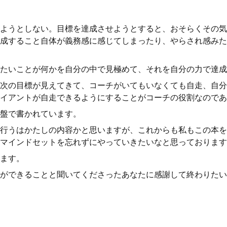
ようとしない。目標を達成させようとすると、おそらくその気
成すること自体が義務感に感じてしまったり、やらされ感みた
たいことが何かを自分の中で見極めて、それを自分の力で達成
次の目標が見えてきて、コーチがいてもいなくても自走、自分
イアントが自走できるようにすることがコーチの役割なのであ
盤で書かれています。
行うはかたしの内容かと思いますが、これからも私もこの本を
マインドセットを忘れずにやっていきたいなと思っております
ます。
ができることと聞いてくださったあなたに感謝して終わりたい