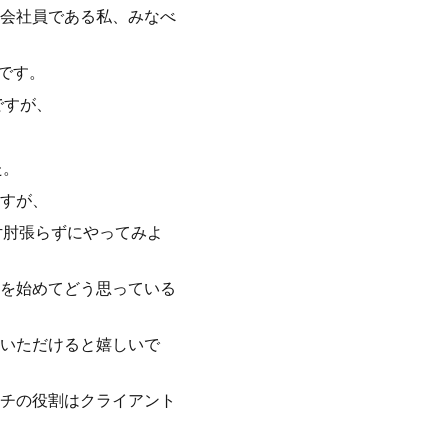
会社員である私、みなべ
です。
ですが、
た。
すが、
片肘張らずにやってみよ
を始めてどう思っている
ていただけると嬉しいで
チの役割はクライアント