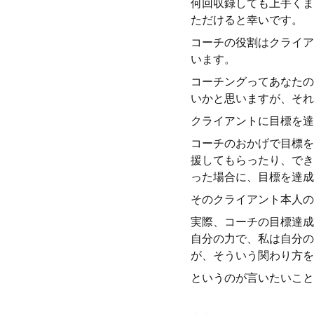
何回収録しても上手くま
ただけると幸いです。
コーチの役割はクライア
います。
コーチングってあなたの
いかと思いますが、それ
クライアントに目標を達
コーチのおかげで目標を
援してもらったり、でき
った場合に、目標を達成
そのクライアント本人の
実際、コーチの目標達成
自分の力で、私は自分の
が、そういう関わり方を
というのが言いたいこと