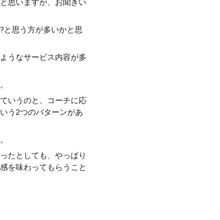
と思いますが、お聞きい
?と思う方が多いかと思
ようなサービス内容が多
。
ていうのと、コーチに応
いう2つのパターンがあ
。
ったとしても、やっぱり
感を味わってもらうこと