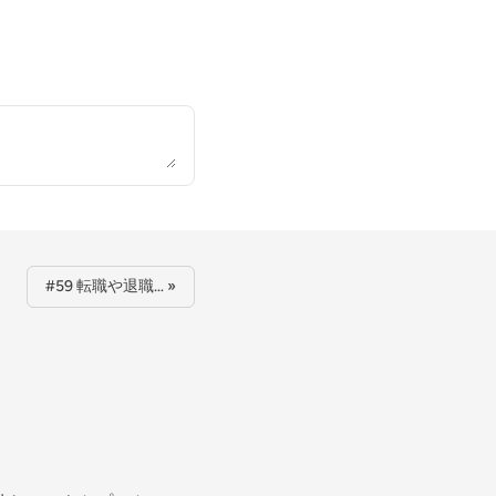
#59 転職や退職… »