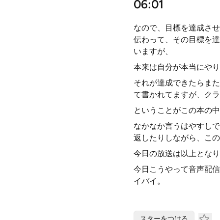
06:01
なので、目標を達成させ
伝わって、その目標を達
いますが、
本来は自分が本当にやり
それが達成できたらまた
て書かれてますが、クラ
ということがこの本の中
なかなか言うはやすしで
返したりしながら、この
今日の放送は以上となり
今日こうやって音声配信
イバイ。
スターをつける