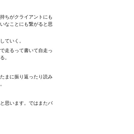
持ちがクライアントにも
いなことにも繋がると思
していく。
で走るって書いて自走っ
る。
たまに振り返ったり読み
。
と思います。ではまたバ