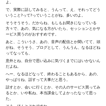
よ。
で、実際に話してみると、うんって、え、それってどう
いうこと?って?っていうことがね、多いのよ。
そうそうそう。だからね、もしもお聞きになっている
方々で、あの、気になる方がいたら、セッションとかサ
ービス買うのがおすすめです。
あと、こういうさ、あの、音声の配信とか聞いてて、頭
がね、そうそう、ブログとして、うんうん、なるほどね
ってなっても、
意外とね、自分で思い込みに気づくまでにはいかないん
だよね。
へー、なるほどなって、終わることもあるから、あの、
やっぱりね、話すって大事だと思う。
話すとか、会いに行くとか、その人のサービス買ってみ
るとか、いや私ね、本当課金してよかったなって思っ
た。