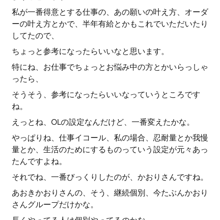
私が一番得意とする仕事の、あの願いの叶え方、オーダ
ーの叶え方とかで、半年有給とかもこれでいただいたり
してたので、
ちょっと参考になったらいいなと思います。
特にね、お仕事でちょっとお悩み中の方とかいらっしゃ
ったら、
そうそう、参考になったらいいなっていうところです
ね。
えっとね、OLの設定なんだけど、一番変えたかな。
やっぱりね、仕事イコール、私の場合、忍耐量とか我慢
量とか、生活のためにするものっていう設定が元々あっ
たんですよね。
それでね、一番びっくりしたのが、かおりさんですね。
あおきかおりさんの、そう、継続個別、今たぶんかおり
さんグループだけかな。