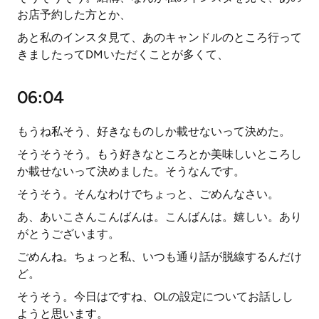
お店予約した方とか、
あと私のインスタ見て、あのキャンドルのところ行って
きましたってDMいただくことが多くて、
06:04
もうね私そう、好きなものしか載せないって決めた。
そうそうそう。もう好きなところとか美味しいところし
か載せないって決めました。そうなんです。
そうそう。そんなわけでちょっと、ごめんなさい。
あ、あいこさんこんばんは。こんばんは。嬉しい。あり
がとうございます。
ごめんね。ちょっと私、いつも通り話が脱線するんだけ
ど。
そうそう。今日はですね、OLの設定についてお話しし
ようと思います。