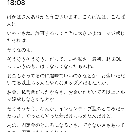
18:08
ばかばさんありがとうございます。こんばんは、こんば
んは。
いやでもね、許可するって本当に大きいよね。マジ感じ
たそれは。
そうなのよ。
そうそうそうそう、だって、いや私さ、最初、趣味OL
っていうのも、はてなってなったもんね。
お金もらってるのに趣味でいいのかなとか、お金いただ
いてる以上ちゃんとやんなきゃダメだよねとか、
お金、私営業だったからさ、お金いただいてる以上ノル
マ達成しなきゃなとか、
そうそうそう、なんか、インセンティブ型のところだっ
たらさ、やったらやった分だけもらえたんだけど、
あの、固定金のところになるとさ、できない月もあって