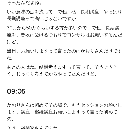
ゃったんだよね。
いい意味の涙を流して、でね、私、長期講座、やっぱり
長期講座って高いじゃないですか。
30万から50万ぐらいする方が多いので、でね、長期講
座を、普段は受けるつもりでコンサルはお願いするんだ
けど、
当日、お願いしますって言ったのはかおりさんだけです
ね。
あとの人はね、結構考えますって言って、そうそうそ
う、じっくり考えてからやってたんだけど、
09:05
かおりさんは初めてその場で、もうセッションお願いし
ます、講座、継続講座お願いしますって言った初めて
の、
そう、起業家さんですね。