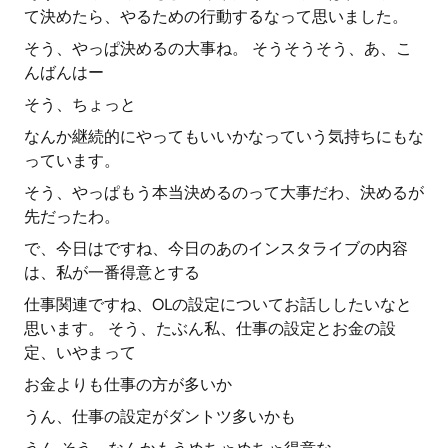
て決めたら、やるための行動するなって思いました。
そう、やっぱ決めるの大事ね。 そうそうそう、あ、こ
んばんはー
そう、ちょっと
なんか継続的にやってもいいかなっていう気持ちにもな
っています。
そう、やっぱもう本当決めるのって大事だわ、決めるが
先だったわ。
で、今日はですね、今日のあのインスタライブの内容
は、私が一番得意とする
仕事関連ですね、OLの設定についてお話ししたいなと
思います。 そう、たぶん私、仕事の設定とお金の設
定、いやまって
お金よりも仕事の方が多いか
うん、仕事の設定がダントツ多いかも