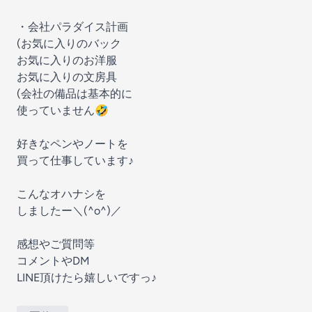
・会社パラダイス計画
(お気に入りのバック
お気に入りのお洋服
お気に入りの文房具
(会社の備品は基本的に
使っていません🤣
好きなペンやノートを
買って仕事しています♪
こんなオハナシを
しましたー＼(^o^)／
感想やご質問等
コメントやDM
LINE頂けたら嬉しいですっ♪