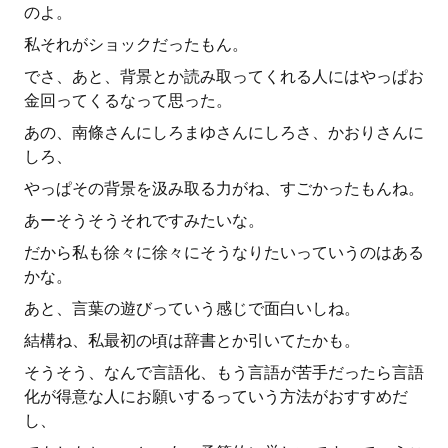
のよ。
私それがショックだったもん。
でさ、あと、背景とか読み取ってくれる人にはやっぱお
金回ってくるなって思った。
あの、南條さんにしろまゆさんにしろさ、かおりさんに
しろ、
やっぱその背景を汲み取る力がね、すごかったもんね。
あーそうそうそれですみたいな。
だから私も徐々に徐々にそうなりたいっていうのはある
かな。
あと、言葉の遊びっていう感じで面白いしね。
結構ね、私最初の頃は辞書とか引いてたかも。
そうそう、なんで言語化、もう言語が苦手だったら言語
化が得意な人にお願いするっていう方法がおすすめだ
し、