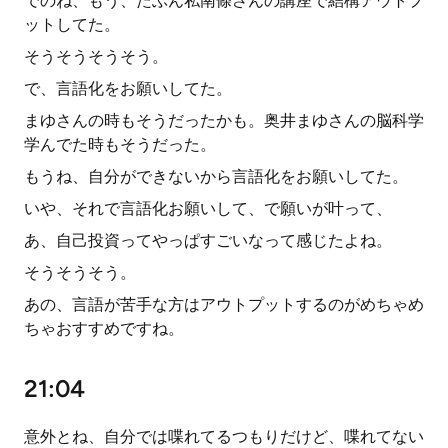
でのね、もう、たぶん私南條さんの講座で結構アウトプ
ットしてた。
そうそうそうそう。
で、言語化をお願いしてた。
まゆさんの時もそうだったかも。奥井まゆさんの脳科学
学んでた時もそうだった。
もうね、自分ができないから言語化をお願いしてた。
いや、それで言語化お願いして、で願いが叶って、
あ、自己投資ってやっぱすごいなって感じたよね。
そうそうそう。
あの、言語が苦手な方はアウトプットするのがめちゃめ
ちゃおすすめですね。
21:04
意外とね、自分では喋れてるつもりだけど、喋れてない