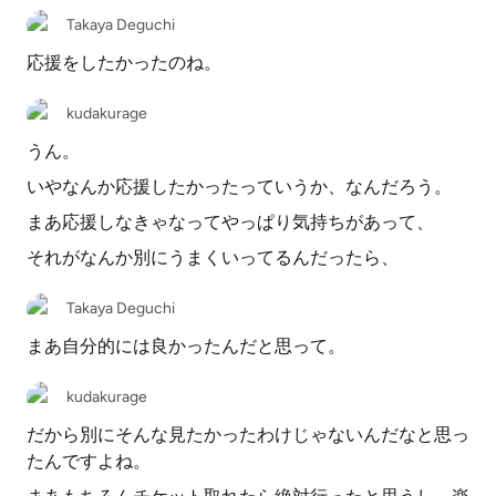
Takaya Deguchi
応援をしたかったのね。
kudakurage
うん。
いやなんか応援したかったっていうか、なんだろう。
まあ応援しなきゃなってやっぱり気持ちがあって、
それがなんか別にうまくいってるんだったら、
Takaya Deguchi
まあ自分的には良かったんだと思って。
kudakurage
だから別にそんな見たかったわけじゃないんだなと思っ
たんですよね。