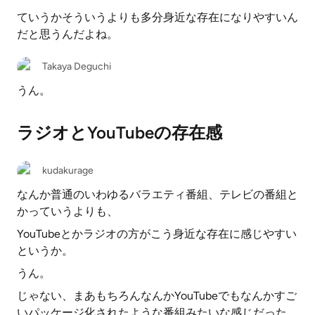
ていうかそういうよりも多分身近な存在になりやすいん
だと思うんだよね。
Takaya Deguchi
うん。
ラジオとYouTubeの存在感
kudakurage
なんか普通のいわゆるバラエティ番組、テレビの番組と
かっていうよりも、
YouTubeとかラジオの方がこう身近な存在に感じやすい
というか。
うん。
じゃない、まあもちろんなんかYouTubeでもなんかすご
いパッケージ化されたような番組みたいな感じだった