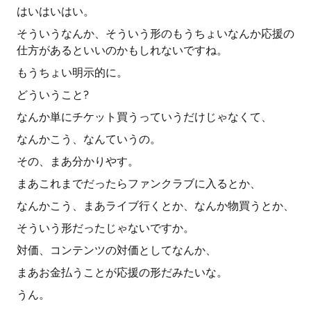
はいはいはい。
そういうなんか、そういう形のもうちょいなんか応援の
仕方があるといいのかもしれないですね。
もうちょい明示的に。
どういうこと?
なんか単にチケット買うっていうだけじゃなくて、
なんかこう、なんていうの。
その、まあ分かりやす。
まあこれまでだったらファンクラブに入るとか、
なんかこう、まあライブ行くとか、なんか物買うとか、
そういう形だったじゃないですか。
対価、コンテンツの対価としてなんか、
まあお金払うことが応援の形だみたいな。
うん。