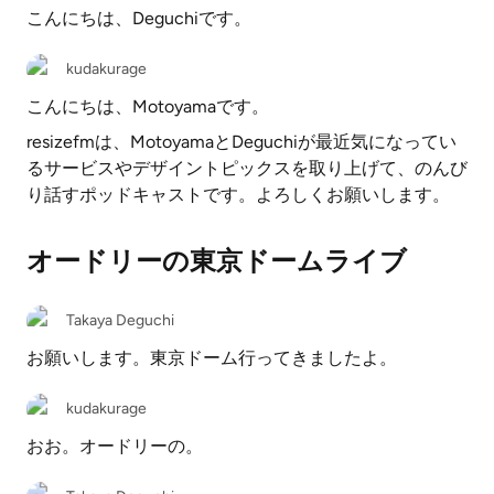
こんにちは、Deguchiです。
kudakurage
こんにちは、Motoyamaです。
resizefmは、MotoyamaとDeguchiが最近気になってい
るサービスやデザイントピックスを取り上げて、のんび
り話すポッドキャストです。よろしくお願いします。
オードリーの東京ドームライブ
Takaya Deguchi
お願いします。東京ドーム行ってきましたよ。
kudakurage
おお。オードリーの。