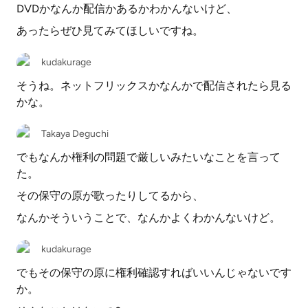
DVDかなんか配信かあるかわかんないけど、
あったらぜひ見てみてほしいですね。
kudakurage
そうね。ネットフリックスかなんかで配信されたら見る
かな。
Takaya Deguchi
でもなんか権利の問題で厳しいみたいなことを言って
た。
その保守の原が歌ったりしてるから、
なんかそういうことで、なんかよくわかんないけど。
kudakurage
でもその保守の原に権利確認すればいいんじゃないです
か。