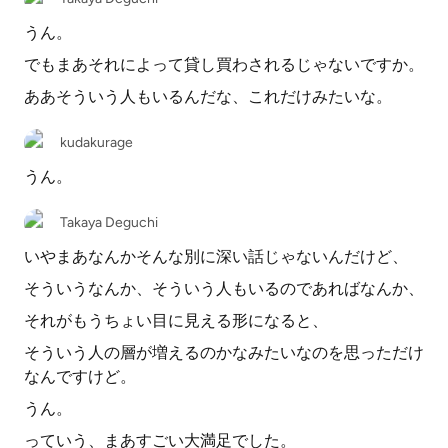
うん。
でもまあそれによって貸し買わされるじゃないですか。
ああそういう人もいるんだな、これだけみたいな。
kudakurage
うん。
Takaya Deguchi
いやまあなんかそんな別に深い話じゃないんだけど、
そういうなんか、そういう人もいるのであればなんか、
それがもうちょい目に見える形になると、
そういう人の層が増えるのかなみたいなのを思っただけ
なんですけど。
うん。
っていう、まあすごい大満足でした。