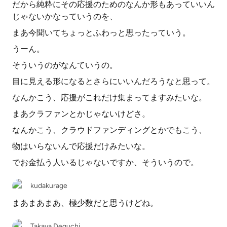
だから純粋にその応援のためのなんか形もあっていいん
じゃないかなっていうのを、
まあ今聞いてちょっとふわっと思ったっていう。
うーん。
そういうのがなんていうの。
目に見える形になるとさらにいいんだろうなと思って。
なんかこう、応援がこれだけ集まってますみたいな。
まあクラファンとかじゃないけどさ。
なんかこう、クラウドファンディングとかでもこう、
物はいらないんで応援だけみたいな。
でお金払う人いるじゃないですか、そういうので。
kudakurage
まあまあまあ、極少数だと思うけどね。
Takaya Deguchi