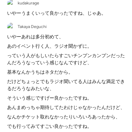
kudakurage
いやーうまくいって良かったですね、じゃあ。
Takaya Deguchi
いやーあれは多分初めて、
あのイベント行く人、ラジオ聞かずに。
っていう人がもしいたらすごいチンプンカンプンだった
んだろうなっていう感じなんですけど、
基本なんかうちはネタだから。
だけどちょっとでもラジオ聞いてる人はみんな満足でき
るだろうなみたいな、
そういう感じですげー良かったですね。
あんまめっちゃ期待してたわけじゃなかったんだけど、
なんかチケット取れなかったりいろいろあったから、
でも行ってみてすごい良かったですね。