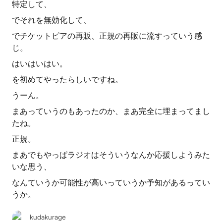
特定して、
でそれを無効化して、
でチケットピアの再販、正規の再販に流すっていう感
じ。
はいはいはい。
を初めてやったらしいですね。
うーん。
まあっていうのもあったのか、まあ完全に埋まってまし
たね。
正規。
まあでもやっぱラジオはそういうなんか応援しようみた
いな思う、
なんていうか可能性が高いっていうか予知があるってい
うか。
kudakurage