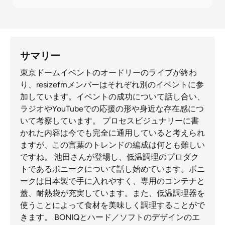
サマリー
東京ドームイベントのオードリーのライブが終わ
り、resizefmメンバーはそれぞれ別のイベントに参
加しています。イベントの成功について話し合い、
ラジオやYouTubeでの応援の形や身近な存在感につ
いて考察しています。 プロセスビジュナリーに書
かれた内容は今でも完全に通用していると考えられ
ますが、この言葉のトレンドの編成は何とも難しい
ですね。 池田さんが登場し、低温調理のプロダク
トであるボニークについて話し始めています。ボニ
ークは日本製で手に入れやすく、専用のコンテナと
蓋、耐熱袋が充実しています。また、低温調理器を
使うことによって食材を美味しく調理することがで
きます。 BONIQとハード／ソフトのデザインのエ