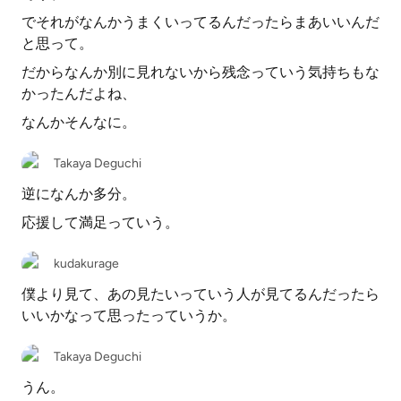
でそれがなんかうまくいってるんだったらまあいいんだ
と思って。
だからなんか別に見れないから残念っていう気持ちもな
かったんだよね、
なんかそんなに。
Takaya Deguchi
逆になんか多分。
応援して満足っていう。
kudakurage
僕より見て、あの見たいっていう人が見てるんだったら
いいかなって思ったっていうか。
Takaya Deguchi
うん。