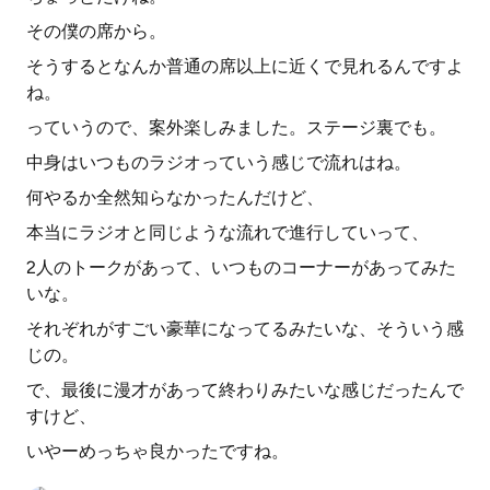
その僕の席から。
そうするとなんか普通の席以上に近くで見れるんですよ
ね。
っていうので、案外楽しみました。ステージ裏でも。
中身はいつものラジオっていう感じで流れはね。
何やるか全然知らなかったんだけど、
本当にラジオと同じような流れで進行していって、
2人のトークがあって、いつものコーナーがあってみた
いな。
それぞれがすごい豪華になってるみたいな、そういう感
じの。
で、最後に漫才があって終わりみたいな感じだったんで
すけど、
いやーめっちゃ良かったですね。