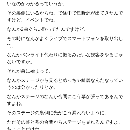
いなのがわかるっていうか、
その裏側にいるからね。で途中で星野源が出てきたんで
すけど、イベントでね。
なんか2曲ぐらい歌ってたんですけど、
その時になんかよくライブでスマートフォンを取り出し
て、
なんかペンライト代わりに振るみたいな観客をやるじゃ
ないですか。
それが急に始まって、
なんかステージから見るとめっちゃ綺麗なんだなってい
うのは分かったりとか。
なんかステージのなんか合間にこう幕が張ってあるんで
すよね。
そのステージの裏側に光がこう漏れないように。
ただその幕と幕の合間からステージを見れるんですよ。
ちょっとだけね。