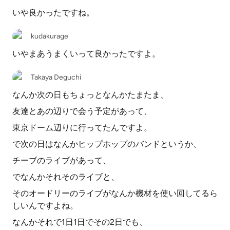
いや良かったですね。
kudakurage
いやまあうまくいって良かったですよ。
Takaya Deguchi
なんか次の日もちょっとなんかたまたま、
友達とあの辺りで会う予定があって、
東京ドーム辺りに行ってたんですよ。
で次の日はなんかヒップホップのバンドというか、
チーブのライブがあって、
でなんかそれそのライブと、
そのオードリーのライブがなんか機材を使い回してるら
しいんですよね。
なんかそれで1日1日でその2日でも、