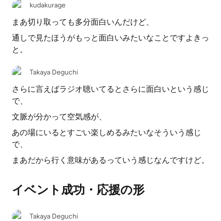
kudakurage
まあ切り取っても多分面白いんだけど、
通しで見たほうがもっと面白いみたいなことですよきっ
と。
Takaya Deguchi
さらに言えばラジオ聴いてるとさらに面白いという感じ
で、
文脈が分かって空気感が、
あの場にいるとすごい楽しめるみたいなそういう感じ
で、
まあだから行く意味があるっていう感じなんですけど。
イベント成功・応援の形
Takaya Deguchi