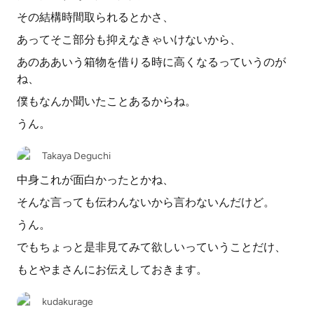
その結構時間取られるとかさ、
あってそこ部分も抑えなきゃいけないから、
あのああいう箱物を借りる時に高くなるっていうのが
ね、
僕もなんか聞いたことあるからね。
うん。
Takaya Deguchi
中身これが面白かったとかね、
そんな言っても伝わんないから言わないんだけど。
うん。
でもちょっと是非見てみて欲しいっていうことだけ、
もとやまさんにお伝えしておきます。
kudakurage