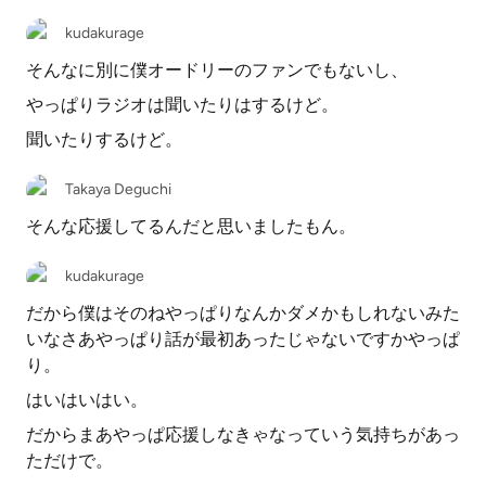
kudakurage
そんなに別に僕オードリーのファンでもないし、
やっぱりラジオは聞いたりはするけど。
聞いたりするけど。
Takaya Deguchi
そんな応援してるんだと思いましたもん。
kudakurage
だから僕はそのねやっぱりなんかダメかもしれないみた
いなさあやっぱり話が最初あったじゃないですかやっぱ
り。
はいはいはい。
だからまあやっぱ応援しなきゃなっていう気持ちがあっ
ただけで。