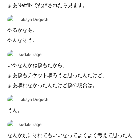
まあNetflixで配信されたら見ます。
Takaya Deguchi
やるかなあ。
やんなそう。
kudakurage
いやなんかね僕もだから、
まあ僕もチケット取ろうと思ったんだけど、
まあ取れなかったんだけど僕の場合は。
Takaya Deguchi
うん。
kudakurage
なんか別にそれでもいいなってよくよく考えて思ったん