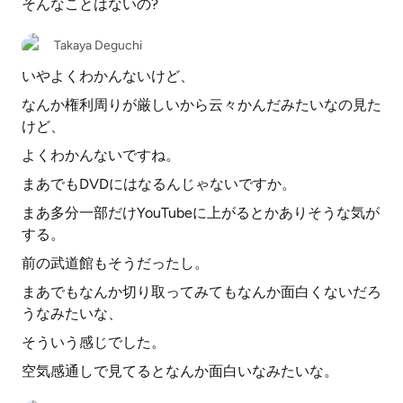
そんなことはないの?
Takaya Deguchi
いやよくわかんないけど、
なんか権利周りが厳しいから云々かんだみたいなの見た
けど、
よくわかんないですね。
まあでもDVDにはなるんじゃないですか。
まあ多分一部だけYouTubeに上がるとかありそうな気が
する。
前の武道館もそうだったし。
まあでもなんか切り取ってみてもなんか面白くないだろ
うなみたいな、
そういう感じでした。
空気感通しで見てるとなんか面白いなみたいな。