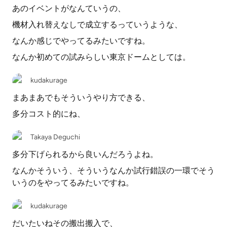
あのイベントがなんていうの、
機材入れ替えなしで成立するっていうような、
なんか感じでやってるみたいですね。
なんか初めての試みらしい東京ドームとしては。
kudakurage
まあまあでもそういうやり方できる、
多分コスト的にね、
Takaya Deguchi
多分下げられるから良いんだろうよね。
なんかそういう、そういうなんか試行錯誤の一環でそう
いうのをやってるみたいですね。
kudakurage
だいたいねその搬出搬入で、