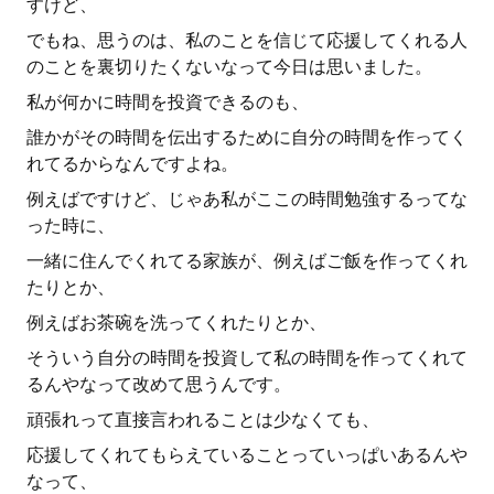
すけど、
でもね、思うのは、私のことを信じて応援してくれる人
のことを裏切りたくないなって今日は思いました。
私が何かに時間を投資できるのも、
誰かがその時間を伝出するために自分の時間を作ってく
れてるからなんですよね。
例えばですけど、じゃあ私がここの時間勉強するってな
った時に、
一緒に住んでくれてる家族が、例えばご飯を作ってくれ
たりとか、
例えばお茶碗を洗ってくれたりとか、
そういう自分の時間を投資して私の時間を作ってくれて
るんやなって改めて思うんです。
頑張れって直接言われることは少なくても、
応援してくれてもらえていることっていっぱいあるんや
なって、