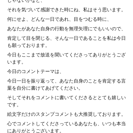
じゃないかなと、
それを気づいて感謝できた時にね、私はそう思います。
何にせよ、どんな一日であれ、目をつむる時に、
あなたがあなた自身の行動を無理矢理にでもいいので、
肯定して目を閉じる、そんな一日であることを私は今日
も願っております。
今日もここまで放送を聞いてくださってありがとうござ
います。
今日のコメントテーマは、
今日一日を振り返って、あなた自身のことを肯定する言
葉を自分に書けてあげてください。
そしてそれをコメントに書いてくださるととても嬉しい
です。
絵文字だけのスタンプコメントも大推奨しております。
心でコメントしてくださっているあなたも、いつも本当
にありがとうございます。