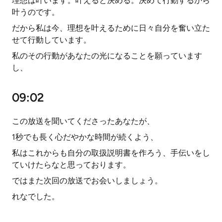
理想は叶います。叶えると決める。決めて行動するから
叶うのです。
だから私は今、理想を叶えるために日々自分を奮い立た
せて行動しています。
私のその行動があなたの光になることを願っています
し、
09:02
この放送を聞いてくださったあなたが、
1秒でも長く心だやかな時間が続くよう、
私はこれからも自分の取扱説明書を作ろう、手伝いをし
ていけたらなと思っております。
ではまた次回の放送でお会いしましょう。
れなでした。