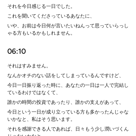
それを今日感じる一日でした。
これを聞いてくださっているあなたに、
いや、お前は今日何が言いたいねんって思っていらっし
ゃる方もいるかもしれません。
06:10
それはすみません。
なんかオチのない話をしてしまっているんですけど、
今日一日振り返った時に、あなたの一日は一人で完結し
ているわけではなくて、
誰かの時間の投資であったり、誰かの支えがあって、
今日という一日が成り立っている方も多かったんじゃな
いかなと、私はそう思います。
それを感謝できる人であれば、日々もう少し潤いづくん