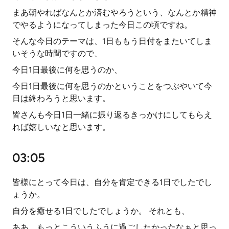
まあ朝やればなんとか済むやろうという、なんとか精神
でやるようになってしまった今日この頃ですね。
そんな今日のテーマは、1日ももう日付をまたいてしま
いそうな時間ですので、
今日1日最後に何を思うのか、
今日1日最後に何を思うのかということをつぶやいて今
日は終わろうと思います。
皆さんも今日1日一緒に振り返るきっかけにしてもらえ
れば嬉しいなと思います。
03:05
皆様にとって今日は、自分を肯定できる1日でしたでし
ょうか。
自分を癒せる1日でしたでしょうか。 それとも、
ああ、もっとこういうふうに過ごしたかったなぁと思っ