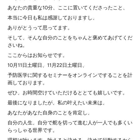
あなたの貴重な10分、ここに置いてくださったこと、
本当に今日も私は感謝しておりますし、
ありがとうって思ってます。
そして、そんな自分のことをちゃんと褒めてあげてくだ
さいね。
ここからはお知らせです。
10月11日土曜日、11月22日土曜日、
予防医学に関するセミナーをオンラインですることを計
画しております。
ぜひ、お時間空けていただけるととても嬉しいです。
最後になりましたが、私の叶えたい未来は、
あなたがあなた自身のことを肯定し、
自分の人生、自分で舵を切って進む人が一人でも多くい
らっしゃる世界です。