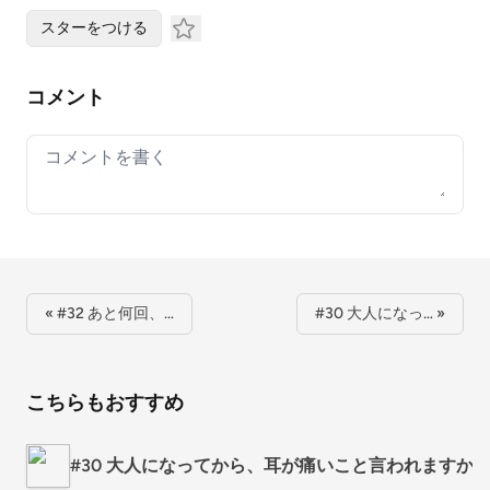
スターをつける
コメント
Your comment
« #32 あと何回、…
#30 大人になっ… »
こちらもおすすめ
#30 大人になってから、耳が痛いこと言われますか