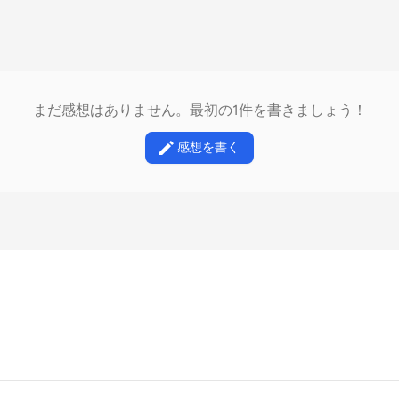
まだ感想はありません。最初の1件を書きましょう！
感想を書く