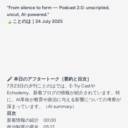
“From silence to form — Podcast 2.0: unscripted,
uncut, AI-powered.”
🍃ことのは｜24 July 2025
🎤 本日のアフタートーク［要約と目次］
7月23日の夕刊ことのはでは、E-Try Castや
Echodemy、新着ブログの情報が紹介されています。特
に、AI革命が教育や政治に与える影響についての考察が
深まっています。（AI summary）
目次
新着情報の紹介
00:00
政治制度の変化
05:17