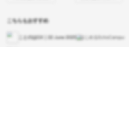
こちらもおすすめ
ことのはGX｜22 June 2025
はじめるEchoCampus
ことのはGX｜27 July 2025
はじめるEchoCampus
ことのはGX｜7 July 2025
はじめるEchoCampus
ことのはGX｜7 Sep. 2025
はじめるEchoCampus
スクロール
ことのはGX｜25 July 2025
はじめるEchoCampus
ことのはGX｜3 Aug. 2025
はじめるEchoCampus