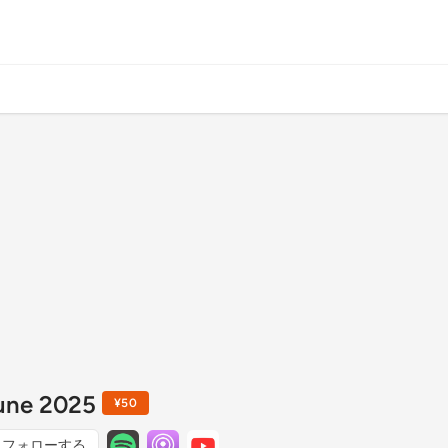
e 2025
¥50
フォローする