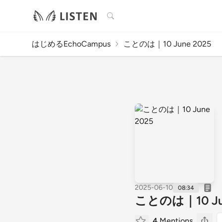
検索
はじめるEchoCampus
ことのは｜10 June 2025
2025-06-10
08:34
ことのは｜10 Jun
4
Mentions