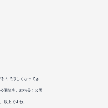
がるので涼しくなってき
公園散歩。結構長く公園
。以上ですね。