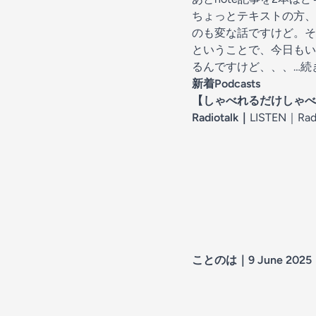
ちょっとテキストの方、
のも変な話ですけど。そ
ということで、今日もい
るんですけど、、、
…続
新着Podcasts
【しゃべれるだけしゃべる
Radiotalk
｜
LISTEN｜
Rad
ことのは｜9 June 2025